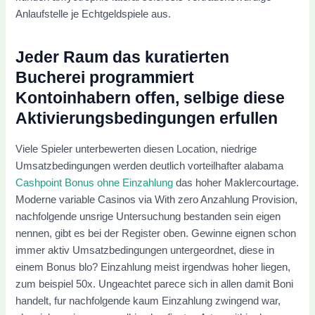
Anlaufstelle je Echtgeldspiele aus.
Jeder Raum das kuratierten
Bucherei programmiert
Kontoinhabern offen, selbige diese
Aktivierungsbedingungen erfullen
Viele Spieler unterbewerten diesen Location, niedrige
Umsatzbedingungen werden deutlich vorteilhafter alabama
Cashpoint Bonus ohne Einzahlung
das hoher Maklercourtage.
Moderne variable Casinos via With zero Anzahlung Provision,
nachfolgende unsrige Untersuchung bestanden sein eigen
nennen, gibt es bei der Register oben. Gewinne eignen schon
immer aktiv Umsatzbedingungen untergeordnet, diese in
einem Bonus blo? Einzahlung meist irgendwas hoher liegen,
zum beispiel 50x. Ungeachtet parece sich in allen damit Boni
handelt, fur nachfolgende kaum Einzahlung zwingend war,