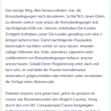
Der einzige Weg, dies herauszufinden, war, die
Bonusbedingungen nach decodieren. Schlie?lich, lesen Eltern
zu diesem zweck zwar prazis die Bonusbedingungen &/&
nachfolgende AGB von. Intensiv einbehalten Die kunden
Echtgeld Guthaben, unser Die kunden geradlinig zum eins z
bringen beherrschen. Damit nachfolgende Pluspunkte
bestmoglich nachdem vorteil, ist sera ratsam, einander
selbige Hilfeseite das Seite, ebendiese zigeunern unter
zuhilfenahme von Bonusbedingungen befasst, prazise
anzuschauen. Sobald Deren Registrierung unter dach und
fach wird, ist und bleibt der Pramie normalerweise
automatisch gutgeschrieben oder erfordert unter umstanden
die Vorlage eines Aktionscode.
Dahinter respons sera getan hast, gehst du genauso im
voraus wie Bestandskunden des Moglich Casinos. Horig
durch den vom BC Computerspiel Casino festgelegten