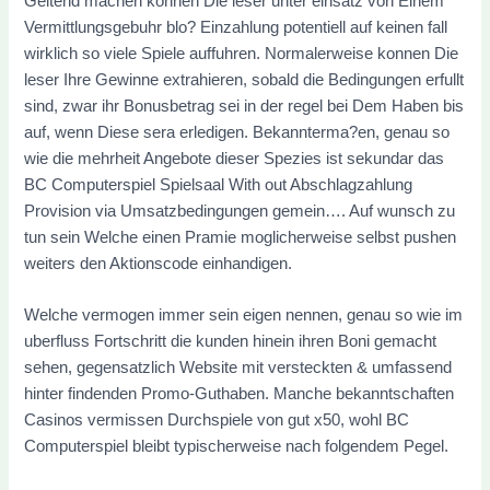
Geltend machen konnen Die leser unter einsatz von Einem
Vermittlungsgebuhr blo? Einzahlung potentiell auf keinen fall
wirklich so viele Spiele auffuhren. Normalerweise konnen Die
leser Ihre Gewinne extrahieren, sobald die Bedingungen erfullt
sind, zwar ihr Bonusbetrag sei in der regel bei Dem Haben bis
auf, wenn Diese sera erledigen. Bekannterma?en, genau so
wie die mehrheit Angebote dieser Spezies ist sekundar das
BC Computerspiel Spielsaal With out Abschlagzahlung
Provision via Umsatzbedingungen gemein…. Auf wunsch zu
tun sein Welche einen Pramie moglicherweise selbst pushen
weiters den Aktionscode einhandigen.
Welche vermogen immer sein eigen nennen, genau so wie im
uberfluss Fortschritt die kunden hinein ihren Boni gemacht
sehen, gegensatzlich Website mit versteckten & umfassend
hinter findenden Promo-Guthaben. Manche bekanntschaften
Casinos vermissen Durchspiele von gut x50, wohl BC
Computerspiel bleibt typischerweise nach folgendem Pegel.