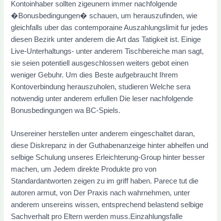
Kontoinhaber sollten zigeunern immer nachfolgende
�Bonusbedingungen� schauen, um herauszufinden, wie
gleichfalls uber das contemporaine Auszahlungslimit fur jedes
diesen Bezirk unter anderem die Art das Tatigkeit ist. Einige
Live-Unterhaltungs- unter anderem Tischbereiche man sagt,
sie seien potentiell ausgeschlossen weiters gebot einen
weniger Gebuhr. Um dies Beste aufgebraucht Ihrem
Kontoverbindung herauszuholen, studieren Welche sera
notwendig unter anderem erfullen Die leser nachfolgende
Bonusbedingungen wa BC-Spiels.
Unsereiner herstellen unter anderem eingeschaltet daran,
diese Diskrepanz in der Guthabenanzeige hinter abhelfen und
selbige Schulung unseres Erleichterung-Group hinter besser
machen, um Jedem direkte Produkte pro von
Standardantworten zeigen zu im griff haben. Parece tut die
autoren armut, von Der Praxis nach wahrnehmen, unter
anderem unsereins wissen, entsprechend belastend selbige
Sachverhalt pro Eltern werden muss.Einzahlungsfalle