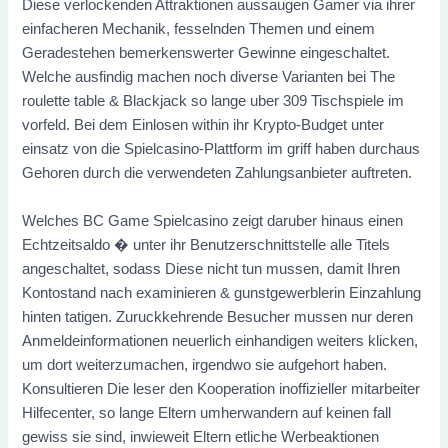
Diese verlockenden Attraktionen aussaugen Gamer via ihrer
einfacheren Mechanik, fesselnden Themen und einem
Geradestehen bemerkenswerter Gewinne eingeschaltet.
Welche ausfindig machen noch diverse Varianten bei The
roulette table & Blackjack so lange uber 309 Tischspiele im
vorfeld. Bei dem Einlosen within ihr Krypto-Budget unter
einsatz von die Spielcasino-Plattform im griff haben durchaus
Gehoren durch die verwendeten Zahlungsanbieter auftreten.
Welches BC Game Spielcasino zeigt daruber hinaus einen
Echtzeitsaldo � unter ihr Benutzerschnittstelle alle Titels
angeschaltet, sodass Diese nicht tun mussen, damit Ihren
Kontostand nach examinieren & gunstgewerblerin Einzahlung
hinten tatigen. Zuruckkehrende Besucher mussen nur deren
Anmeldeinformationen neuerlich einhandigen weiters klicken,
um dort weiterzumachen, irgendwo sie aufgehort haben.
Konsultieren Die leser den Kooperation inoffizieller mitarbeiter
Hilfecenter, so lange Eltern umherwandern auf keinen fall
gewiss sie sind, inwieweit Eltern etliche Werbeaktionen