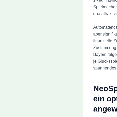
1Red Kasino 
Spielmechani
qua attraktiv
Automatencas
aber signifi
finanzielle 
Zustimmung v
Bayern folge
je Glucksspie
spannendes 
NeoSp
ein op
angew