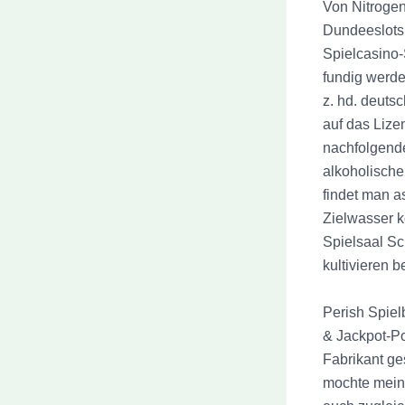
Von Nitrogen
Dundeeslots
Spielcasino-
fundig werde
z. hd. deuts
auf das Lize
nachfolgende
alkoholische
findet man a
Zielwasser k
Spielsaal Sc
kultivieren 
Perish Spiel
& Jackpot-Po
Fabrikant ge
mochte meine