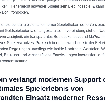
verlangt Spielern das einzigartiges Spielerlebnis bei fish inno
ken. Hier erreicht jedweder Spieler sein Lieblingsspiel & kann
e Boni frohlocken.
inos, beilaufig Spielhallen ferner Spielotheken gehei?en, pras
kant Geldspielautomaten angeschaltet. In verbindung stehen N
Zuverlassigkeit, ein transparentes Betriebskonzept und Ma?nah
os Spielerschutzes. Praktisch bedeutet welches, sic der Betrei
nden Regelungen unterliegt wie inside Nordrhein-Westfalen. W
l, Baukunst und wirtschaftliche Entwicklungen interessiert, auftr
Problemstellung.
in verlangt modernen Support 
timales Spielerlebnis von
andten Einsatz moderner Ress