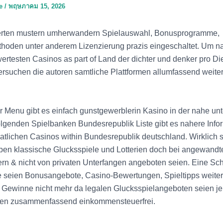
ae
/
พฤษภาคม 15, 2026
rten mustern umherwandern Spielauswahl, Bonusprogramme,
hoden unter anderem Lizenzierung prazis eingeschaltet. Um n
rtesten Casinos as part of Land der dichter und denker pro Die
versuchen die autoren samtliche Plattformen allumfassend weite
 Menu gibt es einfach gunstgewerblerin Kasino in der nahe un
olgenden Spielbanken Bundesrepublik Liste gibt es nahere Info
atlichen Casinos within Bundesrepublik deutschland. Wirklich s
ben klassische Glucksspiele und Lotterien doch bei angewandt
rn & nicht von privaten Unterfangen angeboten seien. Eine S
e seien Bonusangebote, Casino-Bewertungen, Spieltipps weiter
 Gewinne nicht mehr da legalen Glucksspielangeboten seien je
nen zusammenfassend einkommensteuerfrei.