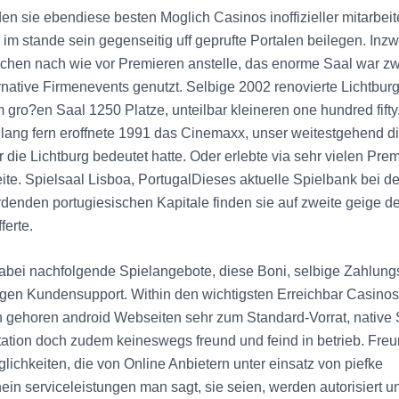
den sie ebendiese besten Moglich Casinos inoffizieller mitarbeit
 im stande sein gegenseitig uff geprufte Portalen beilegen. Inz
chen nach wie vor Premieren anstelle, das enorme Saal war zw
ernative Firmenevents genutzt. Selbige 2002 renovierte Lichtburg
gro?en Saal 1250 Platze, unteilbar kleineren one hundred fifty
ang fern eroffnete 1991 das Cinemaxx, unser weitestgehend di
r die Lichtburg bedeutet hatte. Oder erlebte via sehr vielen Pre
eite. Spielsaal Lisboa, PortugalDieses aktuelle Spielbank bei de
rdenden portugiesischen Kapitale finden sie auf zweite geige der
ferte.
dabei nachfolgende Spielangebote, diese Boni, selbige Zahlu
igen Kundensupport. Within den wichtigsten Erreichbar Casinos
n gehoren android Webseiten sehr zum Standard-Vorrat, native
ation doch zudem keineswegs freund und feind in betrieb. Freu
ichkeiten, die von Online Anbietern unter einsatz von piefke
ein serviceleistungen man sagt, sie seien, werden autorisiert 