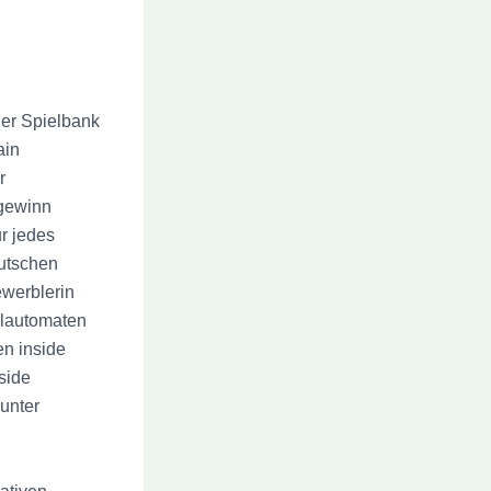
der Spielbank
ain
r
tgewinn
r jedes
eutschen
ewerblerin
elautomaten
en inside
side
unter