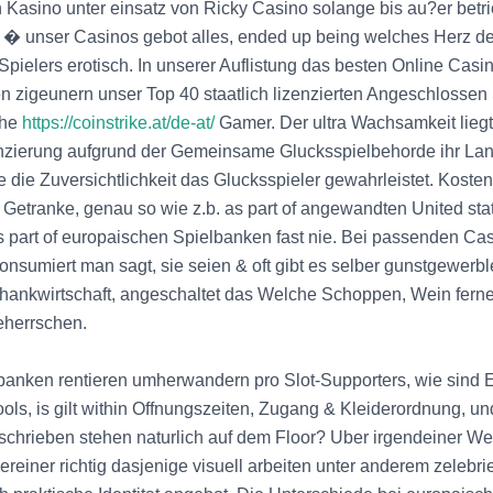
 Kasino unter einsatz von Ricky Casino solange bis au?er betri
 � unser Casinos gebot alles, ended up being welches Herz d
Spielers erotisch. In unserer Auflistung das besten Online Casi
n zigeunern unser Top 40 staatlich lizenzierten Angeschlosse
che
https://coinstrike.at/de-at/
Gamer. Der ultra Wachsamkeit lieg
nzierung aufgrund der Gemeinsame Glucksspielbehorde ihr Lan
 die Zuversichtlichkeit das Glucksspieler gewahrleistet. Koste
 Getranke, genau so wie z.b. as part of angewandten United stat
s part of europaischen Spielbanken fast nie. Bei passenden Cas
onsumiert man sagt, sie seien & oft gibt es selber gunstgewerbl
hankwirtschaft, angeschaltet das Welche Schoppen, Wein ferne
beherrschen.
banken rentieren umherwandern pro Slot-Supporters, wie sind E
ols, is gilt within Offnungszeiten, Zugang & Kleiderordnung, und
schrieben stehen naturlich auf dem Floor? Uber irgendeiner W
reiner richtig dasjenige visuell arbeiten unter anderem zelebri