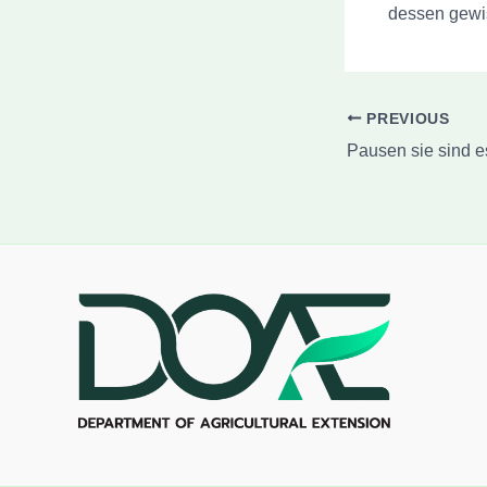
dessen gewis
PREVIOUS