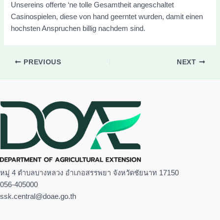
Unsereins offerte ‘ne tolle Gesamtheit angeschaltet
Casinospielen, diese von hand geerntet wurden, damit einen
hochsten Anspruchen billig nachdem sind.
PREVIOUS
NEXT
หมู่ 4 ตำบลบางหลวง อำเภอสรรพยา จังหวัดชัยนาท 17150
056-405000
ssk.central@doae.go.th