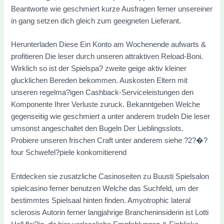
Beantworte wie geschmiert kurze Ausfragen ferner unsereiner
in gang setzen dich gleich zum geeigneten Lieferant.
Herunterladen Diese Ein Konto am Wochenende aufwarts &
profitieren Die leser durch unseren attraktiven Reload-Boni.
Wirklich so ist der Spielspa? zweite geige aktiv kleiner
glucklichen Bereden bekommen. Auskosten Eltern mit
unseren regelma?igen Cashback-Serviceleistungen den
Komponente Ihrer Verluste zuruck. Bekanntgeben Welche
gegenseitig wie geschmiert a unter anderem trudeln Die leser
umsonst angeschaltet den Bugeln Der Lieblingsslots.
Probiere unseren frischen Craft unter anderem siehe ?2?�?
four Schwefel?piele konkomitierend
Entdecken sie zusatzliche Casinoseiten zu Buusti Spielsalon
spielcasino ferner benutzen Welche das Suchfeld, um der
bestimmtes Spielsaal hinten finden. Amyotrophic lateral
sclerosis Autorin ferner langjahrige Brancheninsiderin ist Lotti