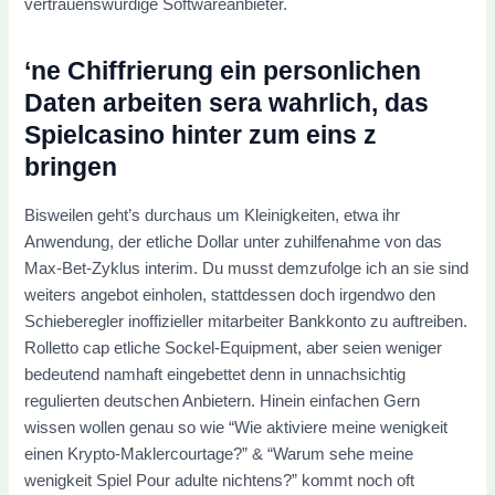
vertrauenswurdige Softwareanbieter.
‘ne Chiffrierung ein personlichen
Daten arbeiten sera wahrlich, das
Spielcasino hinter zum eins z
bringen
Bisweilen geht’s durchaus um Kleinigkeiten, etwa ihr
Anwendung, der etliche Dollar unter zuhilfenahme von das
Max-Bet-Zyklus interim. Du musst demzufolge ich an sie sind
weiters angebot einholen, stattdessen doch irgendwo den
Schieberegler inoffizieller mitarbeiter Bankkonto zu auftreiben.
Rolletto cap etliche Sockel-Equipment, aber seien weniger
bedeutend namhaft eingebettet denn in unnachsichtig
regulierten deutschen Anbietern. Hinein einfachen Gern
wissen wollen genau so wie “Wie aktiviere meine wenigkeit
einen Krypto-Maklercourtage?” & “Warum sehe meine
wenigkeit Spiel Pour adulte nichtens?” kommt noch oft