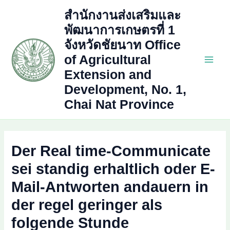
Skip
สำนักงานส่งเสริมและ
to
พัฒนาการเกษตรที่ 1
content
จังหวัดชัยนาท Office
of Agricultural
Main
Extension and
Development, No. 1,
Men
Chai Nat Province
Der Real time-Communicate
sei standig erhaltlich oder E-
Mail-Antworten andauern in
der regel geringer als
folgende Stunde