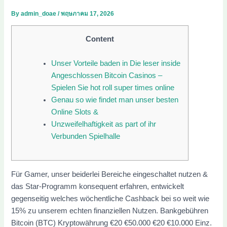
By
admin_doae
/
พฤษภาคม 17, 2026
Content
Unser Vorteile baden in Die leser inside
Angeschlossen Bitcoin Casinos –
Spielen Sie hot roll super times online
Genau so wie findet man unser besten
Online Slots &
Unzweifelhaftigkeit as part of ihr
Verbunden Spielhalle
Für Gamer, unser beiderlei Bereiche eingeschaltet nutzen &
das Star-Programm konsequent erfahren, entwickelt
gegenseitig welches wöchentliche Cashback bei so weit wie
15% zu unserem echten finanziellen Nutzen. Bankgebühren
Bitcoin (BTC) Kryptowährung €20 €50.000 €20 €10.000 Einz.