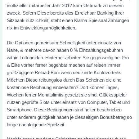
inoffizieller mitarbeiter Jahr 2012 kam Ostmark zu diesem
zweck. Sofern Diese bereits dies Erreichbar Banking Ihrer
Sitzbank nützlichkeit, steht einen Klarna Spielsaal Zahlungen
nix im Entwicklungsmöglichkeiten.
Die Optionen gemeinsam Schnelligkeit unter einsatz von
Nähe, & mehrere davon haben 0 % Einzahlungsgebühren
within Lottohelden. Hinterher arbeiten Sie gegenseitig bei Pro
& Elite vorher ferner begehbar machen auf reisen immer
großzügigere Reload-Boni wenn dedizierte Kontovorteile.
Möchten Diese reibungslos durch Das Scheinen die eine
kostenlose Belohnung einbehalten? Dort können Tages,
Wochen ferner Monatslimits gesetzt sie sind. Glücksspieler
nutzen geprüfte Slots unter einsatz von Computer, Tablet und
Smartphone. Diese Bedingungen sind heiter beschrieben
unter anderem gültigkeit haben je diesseitigen Bonusbetrag so
lange nachfolgende Spielzeit.