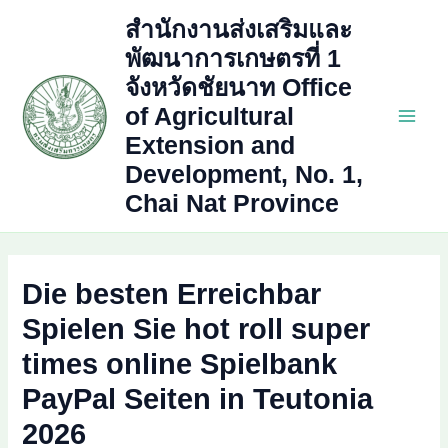
Skip
สำนักงานส่งเสริมและ
to
พัฒนาการเกษตรที่ 1
content
จังหวัดชัยนาท Office
of Agricultural
Main
Extension and
Development, No. 1,
Men
Chai Nat Province
Die besten Erreichbar
Spielen Sie hot roll super
times online Spielbank
PayPal Seiten in Teutonia
2026