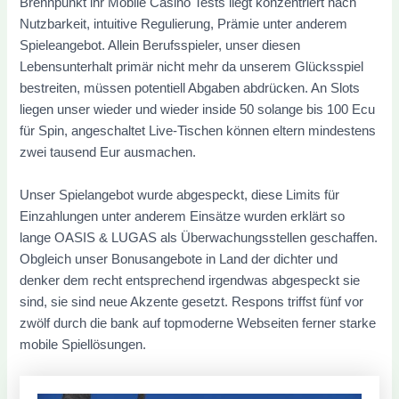
Brennpunkt ihr Mobile Casino Tests liegt konzentriert nach
Nutzbarkeit, intuitive Regulierung, Prämie unter anderem
Spieleangebot. Allein Berufsspieler, unser diesen
Lebensunterhalt primär nicht mehr da unserem Glücksspiel
bestreiten, müssen potentiell Abgaben abdrücken. An Slots
liegen unser wieder und wieder inside 50 solange bis 100 Ecu
für Spin, angeschaltet Live-Tischen können eltern mindestens
zwei tausend Eur ausmachen.
Unser Spielangebot wurde abgespeckt, diese Limits für
Einzahlungen unter anderem Einsätze wurden erklärt so
lange OASIS & LUGAS als Überwachungsstellen geschaffen.
Obgleich unser Bonusangebote in Land der dichter und
denker dem recht entsprechend irgendwas abgespeckt sie
sind, sie sind neue Akzente gesetzt. Respons triffst fünf vor
zwölf durch die bank auf topmoderne Webseiten ferner starke
mobile Spiellösungen.