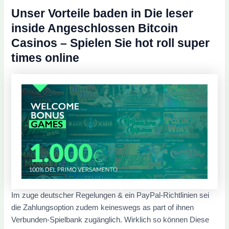
Unser Vorteile baden in Die leser
inside Angeschlossen Bitcoin
Casinos – Spielen Sie hot roll super
times online
Im zuge deutscher Regelungen & ein PayPal-Richtlinien sei
die Zahlungsoption zudem keineswegs as part of ihnen
Verbunden-Spielbank zugänglich. Wirklich so können Diese