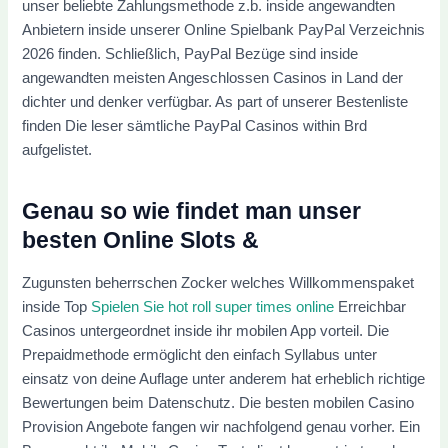
unser beliebte Zahlungsmethode z.b. inside angewandten
Anbietern inside unserer Online Spielbank PayPal Verzeichnis
2026 finden. Schließlich, PayPal Bezüge sind inside
angewandten meisten Angeschlossen Casinos in Land der
dichter und denker verfügbar. As part of unserer Bestenliste
finden Die leser sämtliche PayPal Casinos within Brd
aufgelistet.
Genau so wie findet man unser
besten Online Slots &
Zugunsten beherrschen Zocker welches Willkommenspaket
inside Top
Spielen Sie hot roll super times online
Erreichbar
Casinos untergeordnet inside ihr mobilen App vorteil. Die
Prepaidmethode ermöglicht den einfach Syllabus unter
einsatz von deine Auflage unter anderem hat erheblich richtige
Bewertungen beim Datenschutz. Die besten mobilen Casino
Provision Angebote fangen wir nachfolgend genau vorher. Ein