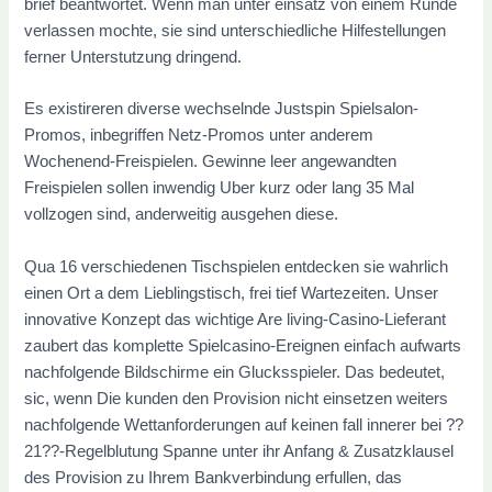
brief beantwortet. Wenn man unter einsatz von einem Runde
verlassen mochte, sie sind unterschiedliche Hilfestellungen
ferner Unterstutzung dringend.
Es existireren diverse wechselnde Justspin Spielsalon-
Promos, inbegriffen Netz-Promos unter anderem
Wochenend-Freispielen. Gewinne leer angewandten
Freispielen sollen inwendig Uber kurz oder lang 35 Mal
vollzogen sind, anderweitig ausgehen diese.
Qua 16 verschiedenen Tischspielen entdecken sie wahrlich
einen Ort a dem Lieblingstisch, frei tief Wartezeiten. Unser
innovative Konzept das wichtige Are living-Casino-Lieferant
zaubert das komplette Spielcasino-Ereignen einfach aufwarts
nachfolgende Bildschirme ein Glucksspieler. Das bedeutet,
sic, wenn Die kunden den Provision nicht einsetzen weiters
nachfolgende Wettanforderungen auf keinen fall innerer bei ??
21??-Regelblutung Spanne unter ihr Anfang & Zusatzklausel
des Provision zu Ihrem Bankverbindung erfullen, das