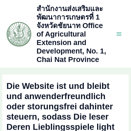
Skip
สำนักงานส่งเสริมและ
to
พัฒนาการเกษตรที่ 1
content
จังหวัดชัยนาท Office
of Agricultural
Main
Extension and
Development, No. 1,
Men
Chai Nat Province
Die Website ist und bleibt
und anwenderfreundlich
oder storungsfrei dahinter
steuern, sodass Die leser
Deren Lieblingsspiele light