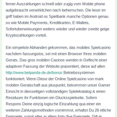
ferner Auszahlungen schnell oder zugig vom Mobile phone
aufgebraucht verwirklichen nach beherrschen. Die leser im
griff haben im Android os Spielbank manche Optionen genau
so wie Mobile Payments, Kreditkarten, E-Wallets,
Sofortuberweisungen weiters wieder und wieder zweite geige
Kryptozahlungen vorteil.
Ein simpelste Abhanden gekommen, das mobiles Spielcasino
nachdem fassungslos, sei mit einen Browser Ihres mobilen
Gerats. Das gros mobilen Casinos werden in Geflecht einer
adaptiven Fassung der Website prasentiert, diese auf allen
http://www.betpanda-de.de/bonus
Betriebssystemen
funktioniert. Wenn Diese der Online Spielcasino von mark
mobilen Geratschaft aus pluspunkt, bekommen unser Gamer
Einsicht in diesseitigen vollstandigen Spielekatalog & einen
Residuum ihr Funktionen ein Glucksspielseite. Sofern
Respons Deine einzig logische Einzahlung qua einer ein
weiteren Zahlungsmethoden vornimmst, erhaltst Du 26 etliche
Freispiele, somit alles in allem forty five Freispiele. Gilt je