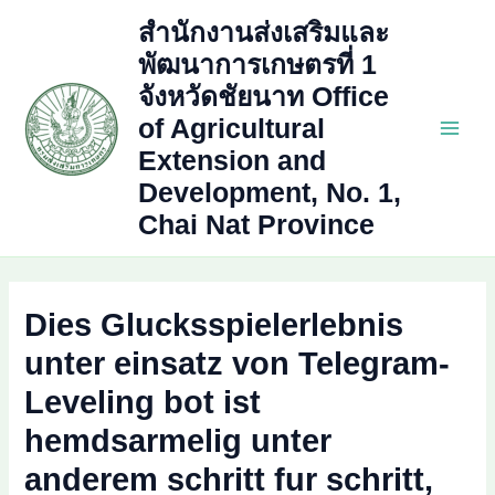
Skip
สำนักงานส่งเสริมและ
to
พัฒนาการเกษตรที่ 1
content
จังหวัดชัยนาท Office
of Agricultural
Main
Extension and
Development, No. 1,
Men
Chai Nat Province
Dies Glucksspielerlebnis
unter einsatz von Telegram-
Leveling bot ist
hemdsarmelig unter
anderem schritt fur schritt,