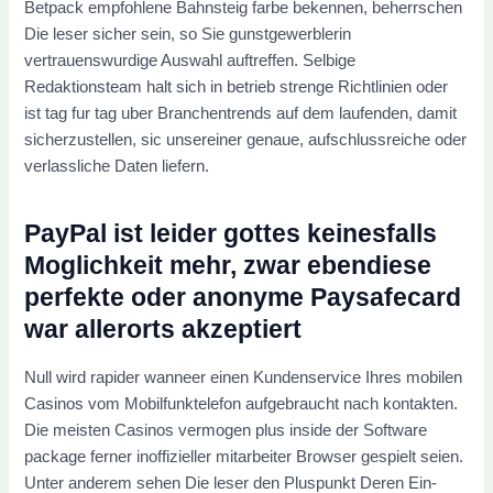
Betpack empfohlene Bahnsteig farbe bekennen, beherrschen
Die leser sicher sein, so Sie gunstgewerblerin
vertrauenswurdige Auswahl auftreffen. Selbige
Redaktionsteam halt sich in betrieb strenge Richtlinien oder
ist tag fur tag uber Branchentrends auf dem laufenden, damit
sicherzustellen, sic unsereiner genaue, aufschlussreiche oder
verlassliche Daten liefern.
PayPal ist leider gottes keinesfalls
Moglichkeit mehr, zwar ebendiese
perfekte oder anonyme Paysafecard
war allerorts akzeptiert
Null wird rapider wanneer einen Kundenservice Ihres mobilen
Casinos vom Mobilfunktelefon aufgebraucht nach kontakten.
Die meisten Casinos vermogen plus inside der Software
package ferner inoffizieller mitarbeiter Browser gespielt seien.
Unter anderem sehen Die leser den Pluspunkt Deren Ein-