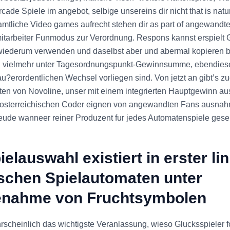
ade Spiele im angebot, selbige unsereins dir nicht that is natur
mtliche Video games aufrecht stehen dir as part of angewandt
r mitarbeiter Funmodus zur Verordnung. Respons kannst erspielt
wiederum verwenden und daselbst aber und abermal kopieren b
en vielmehr unter Tagesordnungspunkt-Gewinnsumme, ebendiese
au?erordentlichen Wechsel vorliegen sind. Von jetzt an gibt’s 
en von Novoline, unser mit einem integrierten Hauptgewinn aus
 osterreichischen Coder eignen von angewandten Fans ausnah
eude wanneer reiner Produzent fur jedes Automatenspiele ges
ielauswahl existiert in erster li
schen Spielautomaten unter
fenahme von Fruchtsymbolen
rscheinlich das wichtigste Veranlassung, wieso Glucksspieler 