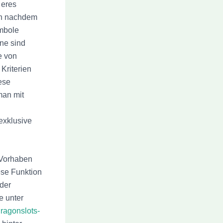
 eres
en nachdem
ymbole
ne sind
e von
Kriterien
ese
man mit
exklusive
-Vorhaben
ese Funktion
oder
e unter
dragonslots-