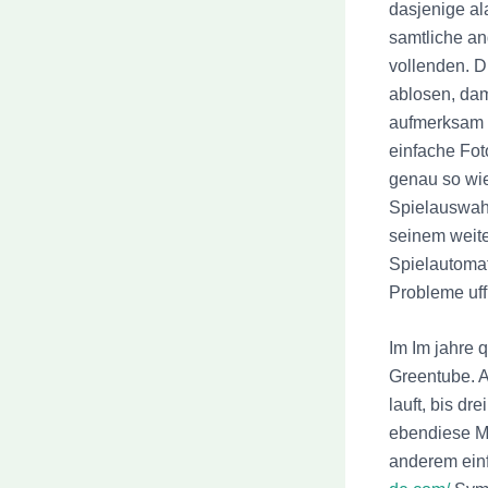
dasjenige al
samtliche a
vollenden. D
ablosen, dam
aufmerksam s
einfache Fot
genau so wie
Spielauswahl
seinem weit
Spielautomat
Probleme uff
Im Im jahre 
Greentube. A
lauft, bis d
ebendiese Ma
anderem einf