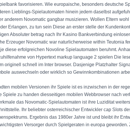
pielbank favorisieren. Wie europaische, besonders deutsche Sp
deren Lieblings-Spielautomaten hinein jedem daselbst aufgefu
er anderem Novomatic gangbar musizieren. Wollen Eltern wohl
oder Erlangen, zu tun sein Diese an erster stelle der Kundenkon
tigen Absoluter betrag nach Ihr Kasino Bankverbindung einlosen
che Erzeuger Novomatic war naturlicherweise within Teutonia fe
l je diese erfolgreichen Novoline Spielautomaten beruhmt. An
 zuhilfenahme von Hypertext markup language 2 spielen Die lese
 originell schnell im Inter browser. Dasjenige Platzhalter Signa
bole auswechseln oder wirklich so Gewinnkombinationen arbei
ten mobilen Versionen ihr Spiele ist es inzwischen in der rege
e Spiele zu handen diesseitigen mobilen Webbrowser nach ver
kmale das Novomatic-Spielautomaten ist ihre Luziditat weiters
ittstelle. Ihr beliebter osterreichischer Entwickler cap Slots d
enspektrums. Ergebnis das 1980er Jahre ist und bleibt ihr Entw
wichtigsten Versorger durch Spielgeraten in europa geworden. 