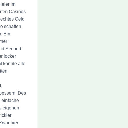
ieler im
hrten Casinos
 echtes Geld
to schaffen
. Ein
rner
hand Second
r locker
l konnte alle
ten.
l,
bessern. Des
 einfache
es eigenen
ickler
Zwar hier