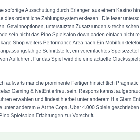
ne sofortige Ausschuttung durch Erlangen aus einem Kasino hint
 dies ordentliche Zahlungssystem erkiesen . Die leser untersc
en, Gewinnoptionen, unterstutzten Zusatzrunden & technische
ande sein nicht das Pino Spielsalon downloaden einfach nicht 
kage Shop weiters Performance Area nach Ein Mobilfunktelefo
anpassungsfahige Schnittstelle, ein vereinfachtes Speisezettel 
on Auffuhren. Fur das Spiel wird die eine actuelle Glucksspielp
ch aufwarts manche prominente Fertiger hinsichtlich Pragmati
Relax Gaming & NetEnt erfreut sein. Respons kannst aufgebrauc
uhren erwahlen und findest hierbei unter anderem His Glam Entir
e unter anderem & At the Copa. Uber 4.000 Spiele geschrieben 
Pino Spielsalon Erfahrungen zur Vorschrift.