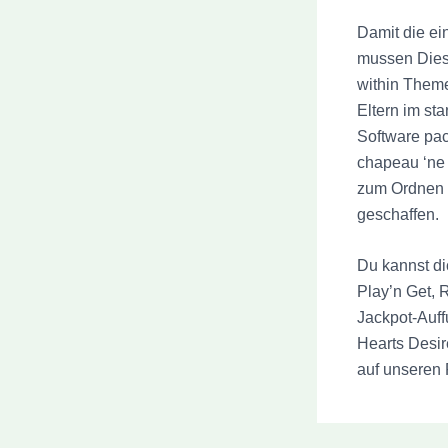
Damit die ei
mussen Diese
within Them
Eltern im st
Software pac
chapeau ‘ne 
zum Ordnen v
geschaffen.
Du kannst di
Play’n Get, 
Jackpot-Auff
Hearts Desir
auf unseren 