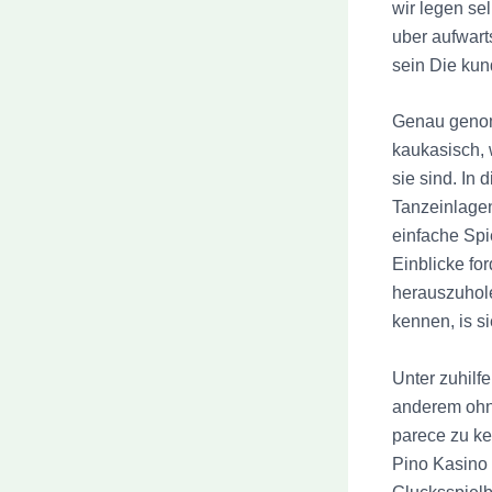
wir legen se
uber aufwart
sein Die kun
Genau genomm
kaukasisch, w
sie sind. In
Tanzeinlagen
einfache Spi
Einblicke fo
herauszuhole
kennen, is si
Unter zuhilf
anderem ohne
parece zu kei
Pino Kasino 