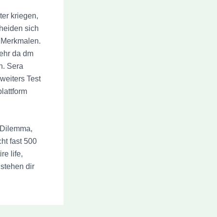
er kriegen,
heiden sich
n Merkmalen.
mehr da dm
n. Sera
weiters Test
lattform
c Dilemma,
ht fast 500
e life,
stehen dir