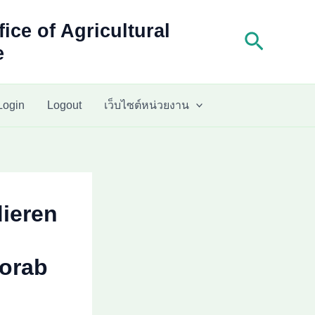
fice of Agricultural
Search
e
Login
Logout
เว็บไซต์หน่วยงาน
dieren
orab