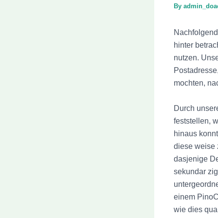
By
admin_do
Nachfolgend
hinter betra
nutzen. Uns
Postadresse,
mochten, nac
Durch unsere
feststellen, 
hinaus konnt
diese weise
dasjenige D
sekundar zig
untergeordne
einem PinoCa
wie dies qua