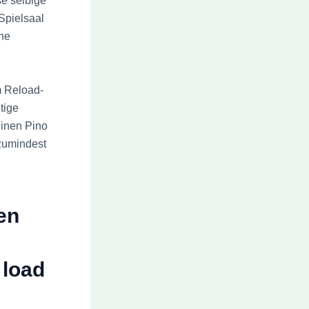
e selbige
Spielsaal
ine
m Reload-
tige
einen Pino
zumindest
en
 load