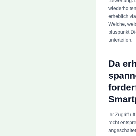
Bewertung. D
wiederholten
erheblich vi
Welche, welc
pluspunkt Di
unterteilen.
Da erh
spann
forder
Smart
Ihr Zugriff 
recht entspr
angeschaltet