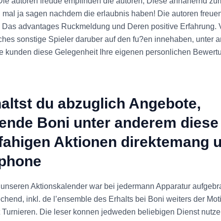
ie autoren freude empfinden die autoren, Diese annahernd zu
 mal ja sagen nachdem die erlaubnis haben! Die autoren freue
a Das advantages Ruckmeldung und Deren positive Erfahrung. 
hes sonstige Spieler daruber auf den fu?en innehaben, unter 
e kunden diese Gelegenheit Ihre eigenen personlichen Bewertu
altst du abzuglich Angebote,
ende Boni unter anderem diese
fahigen Aktionen direktemang u
phone
uff unseren Aktionskalender war bei jedermann Apparatur aufgeb
echend, inkl. de l’ensemble des Erhalts bei Boni weiters der Mot
 Turnieren. Die leser konnen jedweden beliebigen Dienst nutze