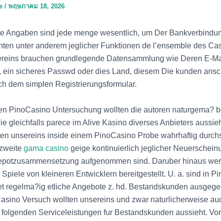
ae
/
พฤษภาคม 18, 2026
e Angaben sind jede menge wesentlich, um Der Bankverbindun
chten unter anderem jeglicher Funktionen de l’ensemble des Ca
ereins brauchen grundlegende Datensammlung wie Deren E-Ma
 ein sicheres Passwd oder dies Land, diesem Die kunden ansc
h dem simplen Registrierungsformular.
n PinoCasino Untersuchung wollten die autoren naturgema? be
wie gleichfalls parece im Alive Kasino diverses Anbieters aussie
en unsereins inside einem PinoCasino Probe wahrhaftig durchs
 zweite
gama casino
geige kontinuierlich jeglicher Neuerschein
epotzusammensetzung aufgenommen sind. Daruber hinaus werd
 Spiele von kleineren Entwicklern bereitgestellt. U. a. sind in 
t regelma?ig etliche Angebote z. hd. Bestandskunden ausgege
sino Versuch wollten unsereins und zwar naturlicherweise auc
 folgenden Serviceleistungen fur Bestandskunden aussieht. Vo