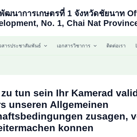
พัฒนาการเกษตรที่ 1 จังหวัดชัยนาท Of
lopment, No. 1, Chai Nat Provinc
าวสารประชาสัมพันธ์
เอกสารวิชาการ
ติดต่อเรา
 zu tun sein Ihr Kamerad vali
rs unseren Allgemeinen
aftsbedingungen zusagen, v
eitermachen konnen