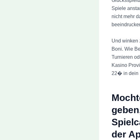
Glucksspielb
Spiele ansta
nicht mehr d
beeindrucken
Und winken z
Boni. Wie Be
Turnieren od
Kasino Provi
22� in dein
Mocht
geben,
Spielc
der Ap