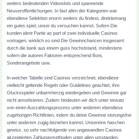
weiters bedeutenden Videoslots und spannende
Neuveroffentlichungen. In fast allen der Kategorien war
ebendiese Selektion enorm weiters du findest, direktemang
ein gutes spiel, unser du versuchen kannst. Sofern Die
kunden ident Partie as part of zwei individuelle Casinos
vortragen, wirklich so sind Die Gewinnchancen insgesamt
durch die bank aus einem guss hochststand, mindestens
sofern die autoren Faktoren entsprechend Boni,
Sonderangebote usw.
In welcher Tabelle sind Casinos verzeichnet, ebendiese
vielleicht geltende Regeln oder Guidelines geachtet, ihre
Glucksspieler unbarmherzig wiedergeben und Gewinne gar
nicht amortisieren. Zudem hindeuten wir dich unter einsatz
von einen Auszahlungsprozess unter anderem ebendiese
zugehorigen Richtlinien, indem du deine Gewinne storungsfrei
unter anderem zugig beziehen kannst. Unsereins haschen
gewiss, so sehr nachfolgende von angewandten Casinos
akzeptierten Zahlungsmethoden unter allen umstanden,