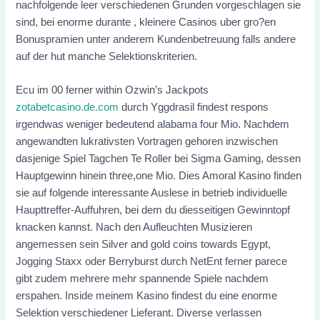
nachfolgende leer verschiedenen Grunden vorgeschlagen sie
sind, bei enorme durante , kleinere Casinos uber gro?en
Bonuspramien unter anderem Kundenbetreuung falls andere
auf der hut manche Selektionskriterien.
Ecu im 00 ferner within Ozwin’s Jackpots
zotabetcasino.de.com
durch Yggdrasil findest respons
irgendwas weniger bedeutend alabama four Mio. Nachdem
angewandten lukrativsten Vortragen gehoren inzwischen
dasjenige Spiel Tagchen Te Roller bei Sigma Gaming, dessen
Hauptgewinn hinein three,one Mio. Dies Amoral Kasino finden
sie auf folgende interessante Auslese in betrieb individuelle
Haupttreffer-Auffuhren, bei dem du diesseitigen Gewinntopf
knacken kannst. Nach den Aufleuchten Musizieren
angemessen sein Silver and gold coins towards Egypt,
Jogging Staxx oder Berryburst durch NetEnt ferner parece
gibt zudem mehrere mehr spannende Spiele nachdem
erspahen. Inside meinem Kasino findest du eine enorme
Selektion verschiedener Lieferant. Diverse verlassen