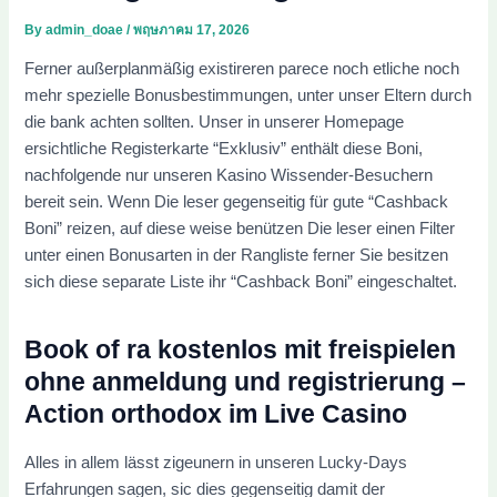
By
admin_doae
/
พฤษภาคม 17, 2026
Ferner außerplanmäßig existireren parece noch etliche noch
mehr spezielle Bonusbestimmungen, unter unser Eltern durch
die bank achten sollten. Unser in unserer Homepage
ersichtliche Registerkarte “Exklusiv” enthält diese Boni,
nachfolgende nur unseren Kasino Wissender-Besuchern
bereit sein.
Wenn Die leser gegenseitig für gute “Cashback
Boni” reizen, auf diese weise benützen Die leser einen Filter
unter einen Bonusarten in der Rangliste ferner Sie besitzen
sich diese separate Liste ihr “Cashback Boni” eingeschaltet.
Book of ra kostenlos mit freispielen
ohne anmeldung und registrierung –
Action orthodox im Live Casino
Alles in allem lässt zigeunern in unseren Lucky-Days
Erfahrungen sagen, sic dies gegenseitig damit der