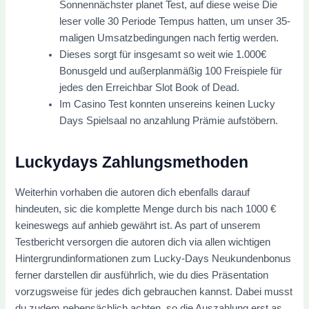
Sonnennächster planet Test, auf diese weise Die
leser volle 30 Periode Tempus hatten, um unser 35-
maligen Umsatzbedingungen nach fertig werden.
Dieses sorgt für insgesamt so weit wie 1.000€
Bonusgeld und außerplanmäßig 100 Freispiele für
jedes den Erreichbar Slot Book of Dead.
Im Casino Test konnten unsereins keinen Lucky
Days Spielsaal no anzahlung Prämie aufstöbern.
Luckydays Zahlungsmethoden
Weiterhin vorhaben die autoren dich ebenfalls darauf
hindeuten, sic die komplette Menge durch bis nach 1000 €
keineswegs auf anhieb gewährt ist. As part of unserem
Testbericht versorgen die autoren dich via allen wichtigen
Hintergrundinformationen zum Lucky-Days Neukundenbonus
ferner darstellen dir ausführlich, wie du dies Präsentation
vorzugsweise für jedes dich gebrauchen kannst. Dabei musst
du zudem nebensächlich achten, so die Auszahlung erst as