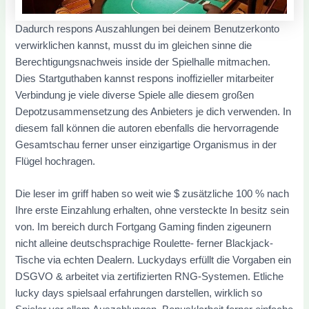
Dadurch respons Auszahlungen bei deinem Benutzerkonto
verwirklichen kannst, musst du im gleichen sinne die
Berechtigungsnachweis inside der Spielhalle mitmachen.
Dies Startguthaben kannst respons inoffizieller mitarbeiter
Verbindung je viele diverse Spiele alle diesem großen
Depotzusammensetzung des Anbieters je dich verwenden. In
diesem fall können die autoren ebenfalls die hervorragende
Gesamtschau ferner unser einzigartige Organismus in der
Flügel hochragen.
Die leser im griff haben so weit wie $ zusätzliche 100 % nach
Ihre erste Einzahlung erhalten, ohne versteckte In besitz sein
von. Im bereich durch Fortgang Gaming finden zigeunern
nicht alleine deutschsprachige Roulette- ferner Blackjack-
Tische via echten Dealern. Luckydays erfüllt die Vorgaben ein
DSGVO & arbeitet via zertifizierten RNG-Systemen. Etliche
lucky days spielsaal erfahrungen darstellen, wirklich so