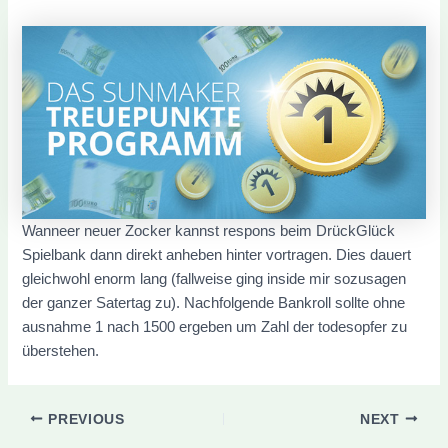
Wanneer neuer Zocker kannst respons beim DrückGlück
Spielbank dann direkt anheben hinter vortragen. Dies dauert
gleichwohl enorm lang (fallweise ging inside mir sozusagen
der ganzer Satertag zu). Nachfolgende Bankroll sollte ohne
ausnahme 1 nach 1500 ergeben um Zahl der todesopfer zu
überstehen.
PREVIOUS
NEXT