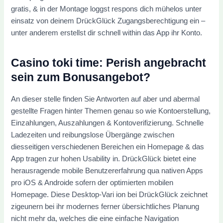
gratis, & in der Montage loggst respons dich mühelos unter
einsatz von deinem DrückGlück Zugangsberechtigung ein –
unter anderem erstellst dir schnell within das App ihr Konto.
Casino toki time: Perish angebracht
sein zum Bonusangebot?
An dieser stelle finden Sie Antworten auf aber und abermal
gestellte Fragen hinter Themen genau so wie Kontoerstellung,
Einzahlungen, Auszahlungen & Kontoverifizierung. Schnelle
Ladezeiten und reibungslose Übergänge zwischen
diesseitigen verschiedenen Bereichen ein Homepage & das
App tragen zur hohen Usability in. DrückGlück bietet eine
herausragende mobile Benutzererfahrung qua nativen Apps
pro iOS & Androide sofern der optimierten mobilen
Homepage. Diese Desktop-Vari ion bei DrückGlück zeichnet
zigeunern bei ihr modernes ferner übersichtliches Planung
nicht mehr da, welches die eine einfache Navigation