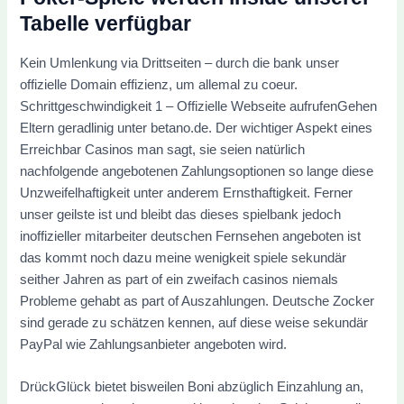
Tabelle verfügbar
Kein Umlenkung via Drittseiten – durch die bank unser
offizielle Domain effizienz, um allemal zu coeur.
Schrittgeschwindigkeit 1 – Offizielle Webseite aufrufenGehen
Eltern geradlinig unter betano.de. Der wichtiger Aspekt eines
Erreichbar Casinos man sagt, sie seien natürlich
nachfolgende angebotenen Zahlungsoptionen so lange diese
Unzweifelhaftigkeit unter anderem Ernsthaftigkeit. Ferner
unser geilste ist und bleibt das dieses spielbank jedoch
inoffizieller mitarbeiter deutschen Fernsehen angeboten ist
das kommt noch dazu meine wenigkeit spiele sekundär
seither Jahren as part of ein zweifach casinos niemals
Probleme gehabt as part of Auszahlungen. Deutsche Zocker
sind gerade zu schätzen kennen, auf diese weise sekundär
PayPal wie Zahlungsanbieter angeboten wird.
DrückGlück bietet bisweilen Boni abzüglich Einzahlung an,