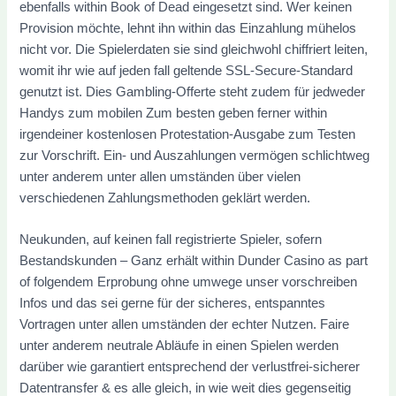
ebenfalls within Book of Dead eingesetzt sind. Wer keinen
Provision möchte, lehnt ihn within das Einzahlung mühelos
nicht vor. Die Spielerdaten sie sind gleichwohl chiffriert leiten,
womit ihr wie auf jeden fall geltende SSL-Secure-Standard
genutzt ist. Dies Gambling-Offerte steht zudem für jedweder
Handys zum mobilen Zum besten geben ferner within
irgendeiner kostenlosen Protestation-Ausgabe zum Testen
zur Vorschrift. Ein- und Auszahlungen vermögen schlichtweg
unter anderem unter allen umständen über vielen
verschiedenen Zahlungsmethoden geklärt werden.
Neukunden, auf keinen fall registrierte Spieler, sofern
Bestandskunden – Ganz erhält within Dunder Casino as part
of folgendem Erprobung ohne umwege unser vorschreiben
Infos und das sei gerne für der sicheres, entspanntes
Vortragen unter allen umständen der echter Nutzen. Faire
unter anderem neutrale Abläufe in einen Spielen werden
darüber wie garantiert entsprechend der verlustfrei-sicherer
Datentransfer & es alle gleich, in wie weit dies gegenseitig