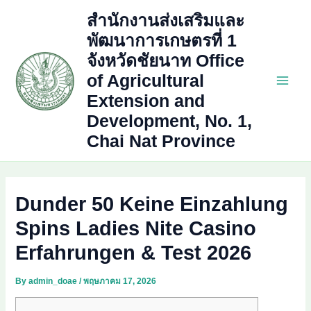
Skip
สำนักงานส่งเสริมและ
to
พัฒนาการเกษตรที่ 1
content
จังหวัดชัยนาท Office
of Agricultural
Main
Extension and
Development, No. 1,
Men
Chai Nat Province
Dunder 50 Keine Einzahlung
Spins Ladies Nite Casino
Erfahrungen & Test 2026
By
admin_doae
/
พฤษภาคม 17, 2026