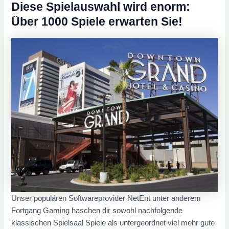
Diese Spielauswahl wird enorm:
Über 1000 Spiele erwarten Sie!
Unser populären Softwareprovider NetEnt unter anderem
Fortgang Gaming haschen dir sowohl nachfolgende
klassischen Spielsaal Spiele als untergeordnet viel mehr gute