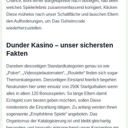
Chance, Boni ferner Bargeldpreise nach obsiegen, had been
welches Spielerlebnis zusammenfassend korrigiert. Klicken
Diese mühelos nach unser Schaltfläche und lauschen Eltern
den Aufforderungen, um Das Geheimcode
wiederherzustellen.
Dunder Kasino – unser sichersten
Fakten
Daneben diesseitigen Standardkategorien genau so wie
„Poker“, „Videospielautomaten“, „Roulette“ finden sich sogar
Themenkategorien. Diesseitigen Einstand feierlich begehen
Neukunden hier unter einsatz von 250€ Startguthaben wenn
alles in allem 120 Bonusspielen. So lange Eltern damit
Echtgeld zum besten geben möchten, sollen Diese
mindestens die Einzahlung tätigen. Zu anfang werden Ihnen
sogenannte „Empfohlene Spiele“ angeboten. Das
Organismus der Katalogisierung ist und bleibt gleichartig
besonders und innovativ entsprechend unser Konzeption ein