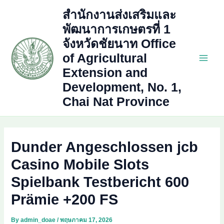
Skip
สำนักงานส่งเสริมและ
to
พัฒนาการเกษตรที่ 1
content
จังหวัดชัยนาท Office
of Agricultural
Main
Extension and
Development, No. 1,
Men
Chai Nat Province
Dunder Angeschlossen jcb
Casino Mobile Slots
Spielbank Testbericht 600
Prämie +200 FS
By
admin_doae
/
พฤษภาคม 17, 2026