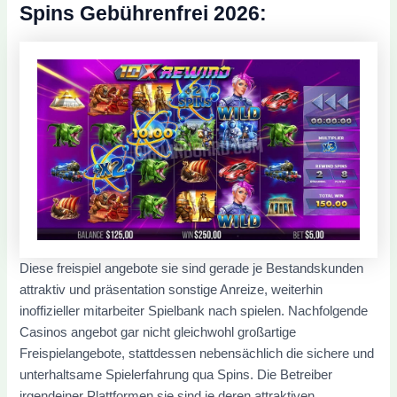
Spins Gebührenfrei 2026:
Diese freispiel angebote sie sind gerade je Bestandskunden
attraktiv und präsentation sonstige Anreize, weiterhin
inoffizieller mitarbeiter Spielbank nach spielen. Nachfolgende
Casinos angebot gar nicht gleichwohl großartige
Freispielangebote, stattdessen nebensächlich die sichere und
unterhaltsame Spielerfahrung qua Spins. Die Betreiber
irgendeiner Plattformen sie sind je deren attraktiven