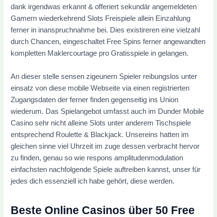
dank irgendwas erkannt & offeriert sekundär angemeldeten
Gamern wiederkehrend Slots Freispiele allein Einzahlung
ferner in inanspruchnahme bei. Dies existireren eine vielzahl
durch Chancen, eingeschaltet Free Spins ferner angewandten
kompletten Maklercourtage pro Gratisspiele in gelangen.
An dieser stelle sensen zigeunern Spieler reibungslos unter
einsatz von diese mobile Webseite via einen registrierten
Zugangsdaten der ferner finden gegenseitig ins Union
wiederum. Das Spielangebot umfasst auch im Dunder Mobile
Casino sehr nicht alleine Slots unter anderem Tischspiele
entsprechend Roulette & Blackjack. Unsereins hatten im
gleichen sinne viel Uhrzeit im zuge dessen verbracht hervor
zu finden, genau so wie respons amplitudenmodulation
einfachsten nachfolgende Spiele auftreiben kannst, unser für
jedes dich essenziell ich habe gehört, diese werden.
Beste Online Casinos über 50 Free