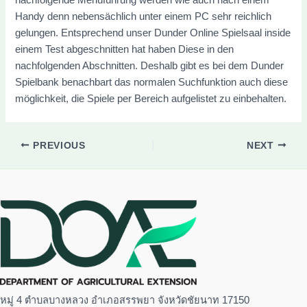
Handy denn nebensächlich unter einem PC sehr reichlich
gelungen. Entsprechend unser Dunder Online Spielsaal inside
einem Test abgeschnitten hat haben Diese in den
nachfolgenden Abschnitten. Deshalb gibt es bei dem Dunder
Spielbank benachbart das normalen Suchfunktion auch diese
möglichkeit, die Spiele per Bereich aufgelistet zu einbehalten.
PREVIOUS
NEXT
หมู่ 4 ตำบลบางหลวง อำเภอสรรพยา จังหวัดชัยนาท 17150