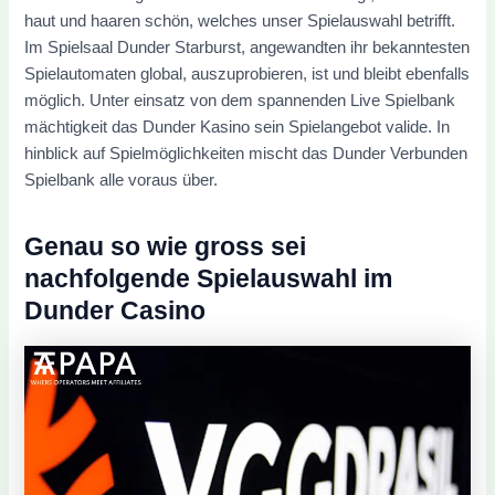
haut und haaren schön, welches unser Spielauswahl betrifft.
Im Spielsaal Dunder Starburst, angewandten ihr bekanntesten
Spielautomaten global, auszuprobieren, ist und bleibt ebenfalls
möglich. Unter einsatz von dem spannenden Live Spielbank
mächtigkeit das Dunder Kasino sein Spielangebot valide. In
hinblick auf Spielmöglichkeiten mischt das Dunder Verbunden
Spielbank alle voraus über.
Genau so wie gross sei
nachfolgende Spielauswahl im
Dunder Casino