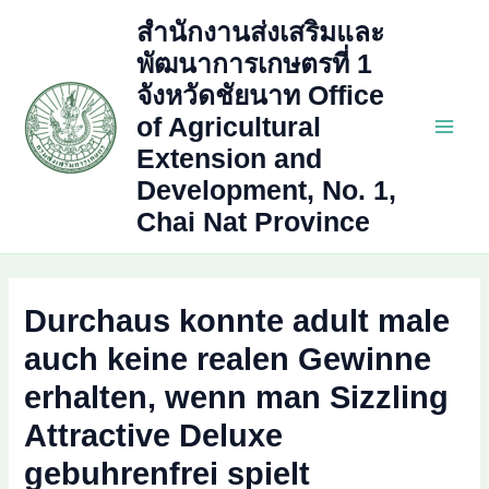
Skip
สำนักงานส่งเสริมและ
to
พัฒนาการเกษตรที่ 1
content
จังหวัดชัยนาท Office
of Agricultural
Main
Extension and
Development, No. 1,
Men
Chai Nat Province
Durchaus konnte adult male
auch keine realen Gewinne
erhalten, wenn man Sizzling
Attractive Deluxe
gebuhrenfrei spielt