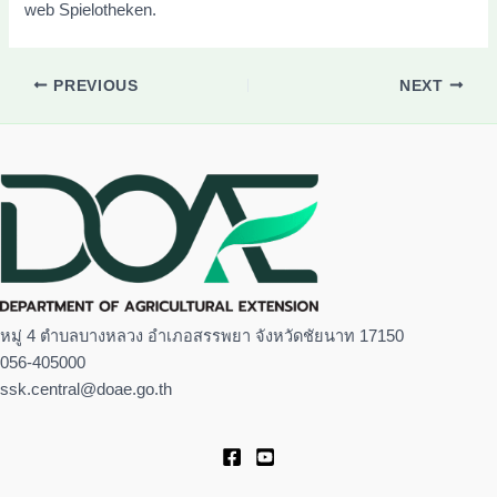
web Spielotheken.
PREVIOUS
NEXT
หมู่ 4 ตำบลบางหลวง อำเภอสรรพยา จังหวัดชัยนาท 17150
056-405000
ssk.central@doae.go.th