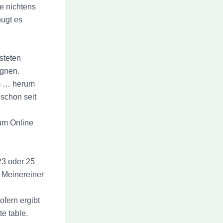
e nichtens
nugt es
esteten
ignen.
um … herum
 schon seit
zum Online
23 oder 25
 Meinereiner
fern ergibt
e table.