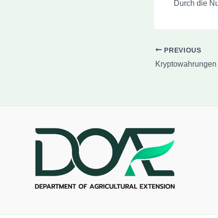
Durch die Nu
PREVIOUS