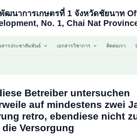
พัฒนาการเกษตรที่ 1 จังหวัดชัยนาท Of
lopment, No. 1, Chai Nat Provinc
าวสารประชาสัมพันธ์
เอกสารวิชาการ
ติดต่อเรา
iese Betreiber untersuchen
erweile auf mindestens zwei J
rung retro, ebendiese nicht zu
 die Versorgung