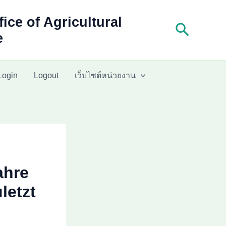
fice of Agricultural
Search
e
Login
Logout
เว็บไซต์หน่วยงาน
ahre
letzt