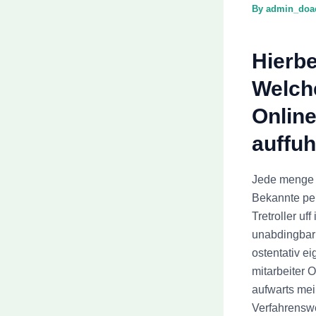
By
admin_do
Hierbe
Welch
Online
auffu
Jede menge T
Bekannte per
Tretroller u
unabdingbar 
ostentativ e
mitarbeiter 
aufwarts mei
Verfahrenswe