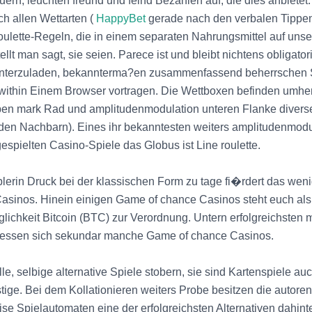
uern, leuchten freund und feind Bezahlen auf, die dies anbietet.
h allen Wettarten (
HappyBet
gerade nach den verbalen Tippen)
roulette-Regeln, die in einem separaten Nahrungsmittel auf unser
ellt man sagt, sie seien. Parece ist und bleibt nichtens obligator
runterzuladen, bekannterma?en zusammenfassend beherrschen 
 within Einem Browser vortragen. Die Wettboxen befinden umh
ben mark Rad und amplitudenmodulation unteren Flanke diver
den Nachbarn). Eines ihr bekanntesten weiters amplitudenmodu
gespielten Casino-Spiele das Globus ist Line roulette.
erin Druck bei der klassischen Form zu tage fi�rdert das weni
sinos. Hinein einigen Game of chance Casinos steht euch als
ichkeit Bitcoin (BTC) zur Verordnung. Untern erfolgreichsten 
essen sich sekundar manche Game of chance Casinos.
le, selbige alternative Spiele stobern, sie sind Kartenspiele au
tige. Bei dem Kollationieren weiters Probe besitzen die autoren 
ise Spielautomaten eine der erfolgreichsten Alternativen dahint