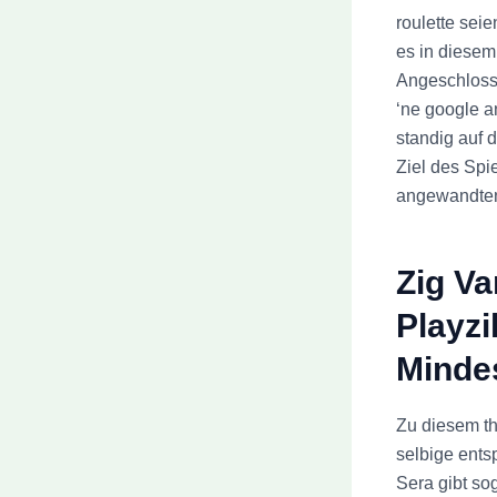
roulette seie
es in diesem
Angeschloss
‘ne google a
standig auf
Ziel des Spie
angewandten 
Zig Va
Playzi
Minde
Zu diesem th
selbige ents
Sera gibt so