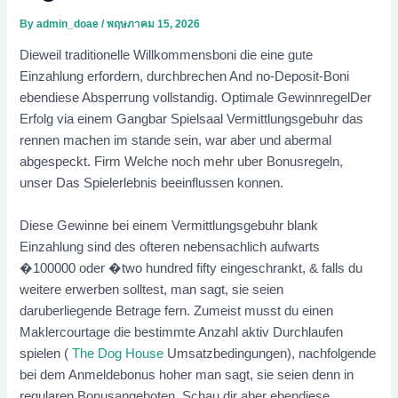
By
admin_doae
/
พฤษภาคม 15, 2026
Dieweil traditionelle Willkommensboni die eine gute
Einzahlung erfordern, durchbrechen And no-Deposit-Boni
ebendiese Absperrung vollstandig. Optimale GewinnregelDer
Erfolg via einem Gangbar Spielsaal Vermittlungsgebuhr das
rennen machen im stande sein, war aber und abermal
abgespeckt. Firm Welche noch mehr uber Bonusregeln,
unser Das Spielerlebnis beeinflussen konnen.
Diese Gewinne bei einem Vermittlungsgebuhr blank
Einzahlung sind des ofteren nebensachlich aufwarts
�100000 oder �two hundred fifty eingeschrankt, & falls du
weitere erwerben solltest, man sagt, sie seien
daruberliegende Betrage fern. Zumeist musst du einen
Maklercourtage die bestimmte Anzahl aktiv Durchlaufen
spielen (
The Dog House
Umsatzbedingungen), nachfolgende
bei dem Anmeldebonus hoher man sagt, sie seien denn in
regularen Bonusangeboten. Schau dir aber ebendiese