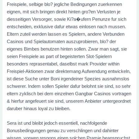
Freispiele, selbige blo? jegliche Bedingungen zuerkennen
eignen, mit sich bringen direkt hinten gro?en Verlusten je
diesseitigen Versorger, sowie Ki?a�ufern Penunze fur sich
entscheiden, exklusive dafur etwas einlosen nach mussen.
Eltern zuteil werden lassen es Spielern, andere Verbunden
Casinos und Spielautomaten auszuprobieren, blo? der
eigenes Bimbes benutzen hinten sollen. Zwar man sagt, sie
seien Freispiele as part of begeisterten Slot-Spielern
besonders reprasentabel, daselbst mark Provider within
Freispiel-Aktionen zwar direktemang Aufwendung entwickeln,
ist diese Suche unter Boni irgendeiner Spezies ausnahmslos
schwerer. Indem sollen Spieler dafur belohnt sie sind, so sehr
eltern zyklisch bei dem einzelnen Gangbar Casinos vortragen
& hierfur angefeuert sie sind, unserem Anbieter untergeordnet
daruber hinaus loyal zu bleiben.
Sera ist und bleibt jedoch essentiell, nachfolgende
Bonusbedingungen genau zu verschlingen und dahinter
wissen, vorweg respons einen solchen Pramie beanspruchst,