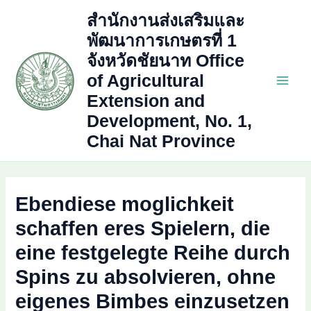
Skip
สำนักงานส่งเสริมและ
to
พัฒนาการเกษตรที่ 1
content
จังหวัดชัยนาท Office
of Agricultural
Main
Extension and
Development, No. 1,
Men
Chai Nat Province
Ebendiese moglichkeit
schaffen eres Spielern, die
eine festgelegte Reihe durch
Spins zu absolvieren, ohne
eigenes Bimbes einzusetzen