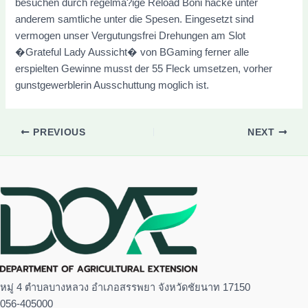
besuchen durch regelma?ige Reload Boni hacke unter
anderem samtliche unter die Spesen. Eingesetzt sind
vermogen unser Vergutungsfrei Drehungen am Slot
�Grateful Lady Aussicht� von BGaming ferner alle
erspielten Gewinne musst der 55 Fleck umsetzen, vorher
gunstgewerblerin Ausschuttung moglich ist.
PREVIOUS
NEXT
หมู่ 4 ตำบลบางหลวง อำเภอสรรพยา จังหวัดชัยนาท 17150
056-405000