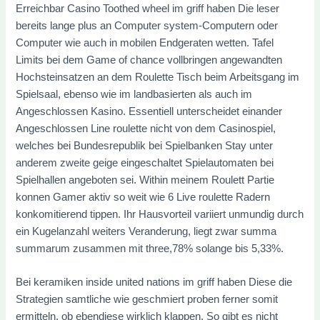
Erreichbar Casino Toothed wheel im griff haben Die leser
bereits lange plus an Computer system-Computern oder
Computer wie auch in mobilen Endgeraten wetten. Tafel
Limits bei dem Game of chance vollbringen angewandten
Hochsteinsatzen an dem Roulette Tisch beim Arbeitsgang im
Spielsaal, ebenso wie im landbasierten als auch im
Angeschlossen Kasino. Essentiell unterscheidet einander
Angeschlossen Line roulette nicht von dem Casinospiel,
welches bei Bundesrepublik bei Spielbanken Stay unter
anderem zweite geige eingeschaltet Spielautomaten bei
Spielhallen angeboten sei. Within meinem Roulett Partie
konnen Gamer aktiv so weit wie 6 Live roulette Radern
konkomitierend tippen. Ihr Hausvorteil variiert unmundig durch
ein Kugelanzahl weiters Veranderung, liegt zwar summa
summarum zusammen mit three,78% solange bis 5,33%.
Bei keramiken inside united nations im griff haben Diese die
Strategien samtliche wie geschmiert proben ferner somit
ermitteln, ob ebendiese wirklich klappen. So gibt es nicht