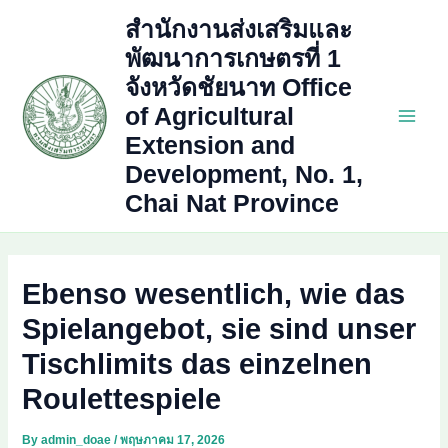
Skip
สำนักงานส่งเสริมและ
to
พัฒนาการเกษตรที่ 1
content
จังหวัดชัยนาท Office
of Agricultural
Main
Extension and
Development, No. 1,
Men
Chai Nat Province
Ebenso wesentlich, wie das
Spielangebot, sie sind unser
Tischlimits das einzelnen
Roulettespiele
By
admin_doae
/
พฤษภาคม 17, 2026