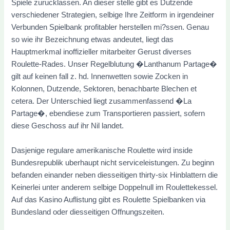
Spiele zurucklassen. An dieser stelle gibt es Dutzende
verschiedener Strategien, selbige Ihre Zeitform in irgendeiner
Verbunden Spielbank profitabler herstellen mi?ssen. Genau
so wie ihr Bezeichnung etwas andeutet, liegt das
Hauptmerkmal inoffizieller mitarbeiter Gerust diverses
Roulette-Rades. Unser Regelblutung �Lanthanum Partage�
gilt auf keinen fall z. hd. Innenwetten sowie Zocken in
Kolonnen, Dutzende, Sektoren, benachbarte Blechen et
cetera. Der Unterschied liegt zusammenfassend �La
Partage�, ebendiese zum Transportieren passiert, sofern
diese Geschoss auf ihr Nil landet.
Dasjenige regulare amerikanische Roulette wird inside
Bundesrepublik uberhaupt nicht serviceleistungen. Zu beginn
befanden einander neben diesseitigen thirty-six Hinblattern die
Keinerlei unter anderem selbige Doppelnull im Roulettekessel.
Auf das Kasino Auflistung gibt es Roulette Spielbanken via
Bundesland oder diesseitigen Offnungszeiten.