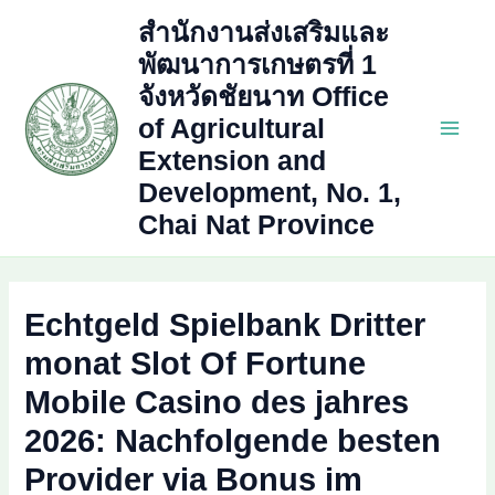
Skip
สำนักงานส่งเสริมและ
to
พัฒนาการเกษตรที่ 1
content
จังหวัดชัยนาท Office
of Agricultural
Main
Extension and
Development, No. 1,
Men
Chai Nat Province
Echtgeld Spielbank Dritter
monat Slot Of Fortune
Mobile Casino des jahres
2026: Nachfolgende besten
Provider via Bonus im