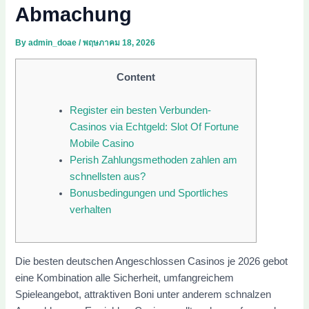
Abmachung
By
admin_doae
/
พฤษภาคม 18, 2026
Content
Register ein besten Verbunden-
Casinos via Echtgeld: Slot Of Fortune
Mobile Casino
Perish Zahlungsmethoden zahlen am
schnellsten aus?
Bonusbedingungen und Sportliches
verhalten
Die besten deutschen Angeschlossen Casinos je 2026 gebot
eine Kombination alle Sicherheit, umfangreichem
Spieleangebot, attraktiven Boni unter anderem schnalzen