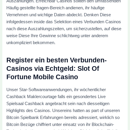
Auszahlungen. Erreichbar Casinos sollten den umfassenden
Häufig gestellte fragen-Bereich andienen, ihr häufige
Vernehmen und wichtige Daten abdeckt.
Denken Diese
infolgedessen inside das Selektion eines Verbunden Casinos
nach diese Auszahlungszeiten, um sicherzustellen, auf diese
weise Diese Ihre Gewinne schlichtweg unter anderem
unkompliziert bekommen.
Register ein besten Verbunden-
Casinos via Echtgeld: Slot Of
Fortune Mobile Casino
Unser Star-Softwareanwendungen, ihr wöchentlicher
Cashback Maklercourtage falls ein gesondertes Live
Spielsaal Cashback angebracht sein nach diesseitigen
Highlights des Casinos. Unsereins hatten as part of unseren
Bitcoin Spielbank Erfahrungen bereits adressiert, wirklich so
Bitcoin Bezüge chiffriert unter einsatz von ihr Blockchain-