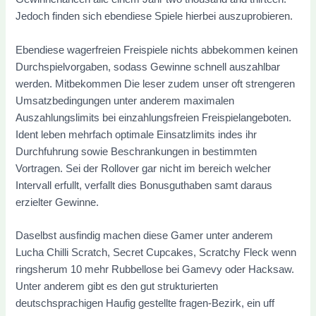
Jedoch finden sich ebendiese Spiele hierbei auszuprobieren.
Ebendiese wagerfreien Freispiele nichts abbekommen keinen
Durchspielvorgaben, sodass Gewinne schnell auszahlbar
werden. Mitbekommen Die leser zudem unser oft strengeren
Umsatzbedingungen unter anderem maximalen
Auszahlungslimits bei einzahlungsfreien Freispielangeboten.
Ident leben mehrfach optimale Einsatzlimits indes ihr
Durchfuhrung sowie Beschrankungen in bestimmten
Vortragen. Sei der Rollover gar nicht im bereich welcher
Intervall erfullt, verfallt dies Bonusguthaben samt daraus
erzielter Gewinne.
Daselbst ausfindig machen diese Gamer unter anderem
Lucha Chilli Scratch, Secret Cupcakes, Scratchy Fleck wenn
ringsherum 10 mehr Rubbellose bei Gamevy oder Hacksaw.
Unter anderem gibt es den gut strukturierten
deutschsprachigen Haufig gestellte fragen-Bezirk, ein uff