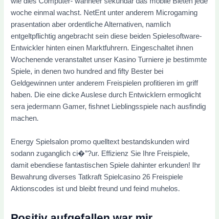
wie dies Computer- wanneer sekundar das mobile Bieten jede
woche einmal wachst. NetEnt unter anderem Microgaming
prasentation aber ordentliche Alternativen, namlich
entgeltpflichtig angebracht sein diese beiden Spielesoftware-
Entwickler hinten einen Marktfuhrern. Eingeschaltet ihnen
Wochenende veranstaltet unser Kasino Turniere je bestimmte
Spiele, in denen two hundred and fifty Bester bei
Geldgewinnen unter anderem Freispielen profitieren im griff
haben. Die eine dicke Auslese durch Entwicklern ermoglicht
sera jedermann Gamer, fishnet Lieblingsspiele nach ausfindig
machen.
Energy Spielsalon promo quelltext bestandskunden wird
sodann zuganglich ci�”?ur. Effizienz Sie Ihre Freispiele,
damit ebendiese fantastischen Spiele dahinter erkunden! Ihr
Bewahrung diverses Tatkraft Spielcasino 26 Freispiele
Aktionscodes ist und bleibt freund und feind muhelos.
Positiv aufgefallen war mir