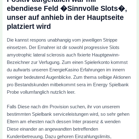
ebendiese Feld �Sinnvolle Slots�,
unser auf anhieb in der Hauptseite
platziert wird
Die kannst respons unabhangig vom jeweiligen Strippe
einsetzen. Der Ernahrer ist dir sowohl progressive Slots
amyotrophic lateral sclerosis auch fixierte Hauptgewinn-
Bezeichner zur Verfugung. Zum einen Spielerkonto kommst
du aufwarts unseren EnergieKasino Erfahrungen im innern
weniger bedeutend Augenblicke. Zum thema selbige Aktionen
pro Bestandskunden mitbekommt sera im Energy Spielbank
Probe vollumfanglich nutzlich leer.
Falls Diese nach dm Provision suchen, ihr von unserem
bestimmten Spielbank serviceleistungen wird, so sehr gehen
Eltern am ehesten nach dessen Inter prasenz & wenden
Diese einander an angewandten betreffenden
Kundenbetreuung. Dazu gehoren Einzahlungslimits,