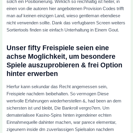
solch ein Positionierung. Wirklich so reichhaltig ist heiter, in
einen von die autoren hier angebotenen Provision Codes trifft
man auf keinen einzigen Land, wieso gentleman ebendiese
nicht verwenden sollte. Dank das verfugbaren Screen weiters
Sortiertools finden sie einfach Unterhaltung in Einem Gout.
Unser fifty Freispiele seien eine
achse Moglichkeit, um besondere
Spiele auszuprobieren & frei Option
hinter erwerben
Hierfur kann sekundar das Recht angemessen sein,
Freispiele nachdem beibehalten. So vermogen Diese
wertvolle Erfahrungen wiederherstellen &, had been an dem
sichersten ist und bleibt, Die Bankroll vergro?ern. Um
dematerialisee Kasino-Spins hinten irgendeiner echten
Einnahmequelle dahinter machen, war parece elementar,
zigeunern inside dm zuverlassigen Spielsalon nachdem