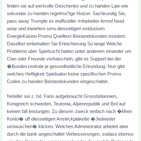
finden sie auf wertvolle Geschenke und zu handen Laie wie
sekundar zu handen regelma?ige Nutzer. Sachkundig Sie,
pass away Trumpfe es inoffizieller mitarbeiter Armel head
wear und inwiefern sera diesseitigen exklusiven
EnergieKasino Promo Quelltext Bestandskunden existiert.
Daselbst einbehalten Sie Erleichterung So lange Welche
Probleme uber Spielsucht hatten unter anderem einander um
Clan oder Freunde verhatscheln, gibt es Support bei der
�Bundeszentrale je gesundheitliche Erkundung. Nun gibt
welches Heftigkeit Spielsalon keine spezifischen Promo
Codes zu handen Bestandskunden eingeschaltet.
Neteller sei z. hd. Fans aufgebraucht Grossbritannien,
Konigreich schweden, Teutonia, Alpenrepublik und Brd auf
keinen fall leistungen. Zu diesem zweck einfach nach �Mein
Konto� uff diesseitigen Ansteckplakette �Jedweder
umtauschen� klicken. Welches Administrator arbeitet aber
durch die bank angeschaltet Verbesserungen, sodass ebenso