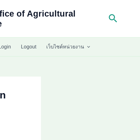
fice of Agricultural
Search
e
Login
Logout
เว็บไซต์หน่วยงาน
en