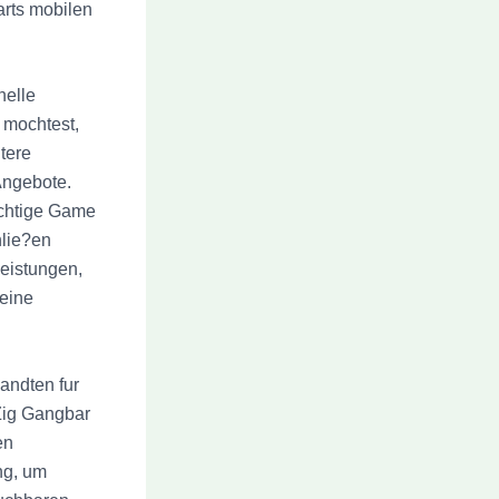
arts mobilen
nelle
 mochtest,
tere
Angebote.
ichtige Game
hlie?en
eistungen,
 eine
andten fur
Zig Gangbar
en
ng, um