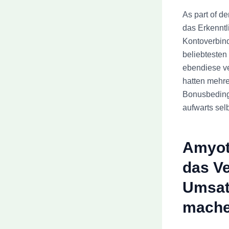
As part of d
das Erkenntli
Kontoverbin
beliebtesten 
ebendiese ve
hatten mehre
Bonusbeding
aufwarts se
Amyotr
das Ve
Umsat
mache