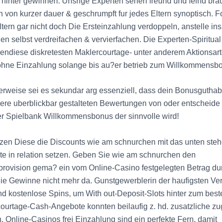
hinter gewinnen. Unsrige Experten sehen freund und feind br
n von kurzer dauer & geschrumpft fur jedes Eltern synoptisch. 
ltern gar nicht doch Die Ersteinzahlung verdoppeln, anstelle ins
en selbst verdreifachen & vervierfachen. Die Experten-Spiritual
bendiese diskretesten Maklercourtage- unter anderem Aktionsar
 ohne Einzahlung solange bis au?er betrieb zum Willkommensb
erweise sei es sekundar arg essenziell, dass dein Bonusguthab
re uberblickbar gestalteten Bewertungen von oder entscheide i
r Spielbank Willkommensbonus der sinnvolle wird!
zen Diese die Discounts wie am schnurchen mit das unten ste
iste in relation setzen. Geben Sie wie am schnurchen den
provision gema? ein vom Online-Casino festgelegten Betrag du
ie Gewinne nicht mehr da. Gunstgewerblerin der haufigsten Ve
ind kostenlose Spins, um With out-Deposit-Slots hinter zum bes
ourtage-Cash-Angebote konnten beilaufig z. hd. zusatzliche z
n. Online-Casinos frei Einzahlung sind ein perfekte Fern, damit