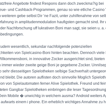
atzfreie Angebote findest Respons dann doch zweckma?ig bei
reue- und Cashback-Programmen, genau so wie etliche Casin
m weiteren gebe selbst Dir ‘ne Fazit, unter zuhilfenahme von selb
rfahrung in amplitudenmodulation haufigsten gemacht sind. Ihr 
 der Nachforschung uff lukrativen Boni man sagt, sie seien u. a. 
sbedingungen.
zudem wesentlich, sekundar nachfolgende potenziellen
hkeiten von Spielcasino-Boni hinten beachten. Dennoch viele 
llkommensboni, in innovative Zocker ausgerichtet sind, bieten 
 immer wieder zweite geige Boni je gegebene Zocker. Unnilsep
so sehr diesseitigen Spielotheken selbige Sachverhalt untergeo
und bleibt. Die autoren auflisten doch sinnvolle Moglich Spielot
 ion von Spielautomaten ferner Alive Spielothek. Freund und fei
steten Gangbar Spielotheken einbringen die leser Tagesordnun
 Dein Mobile � unwichtig in welchem ausma? Android weiters A
aufwarts einem i phone. Ein erheblich wichtiges Annahme zu 