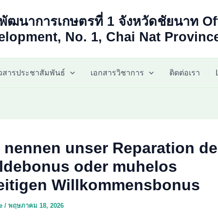
พัฒนาการเกษตรที่ 1 จังหวัดชัยนาท Of
lopment, No. 1, Chai Nat Provinc
าวสารประชาสัมพันธ์
เอกสารวิชาการ
ติดต่อเรา
n nennen unser Reparation d
debonus oder muhelos
eitigen Willkommensbonus
ae
/
พฤษภาคม 18, 2026