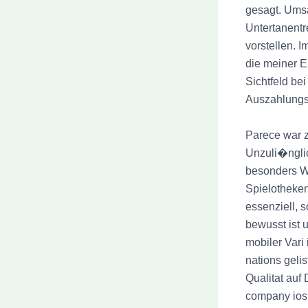
gesagt. Ums
Untertanent
vorstellen. I
die meiner E
Sichtfeld bei
Auszahlung
Parece war 
Unzuli�nglic
besonders Wi
Spielotheken
essenziell, 
bewusst ist 
mobiler Vari
nations geli
Qualitat auf
company ios 