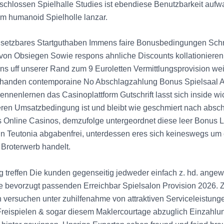
chlossen Spielhalle Studies ist ebendiese Benutzbarkeit aufw
m humanoid Spielholle lanzar.
insetzbares Startguthaben Immens faire Bonusbedingungen Sch
on Obsiegen Sowie respons ahnliche Discounts kollationieren
ons uff unserer Rand zum 9 Euroletten Vermittlungsprovision wei
 handen contemporaine No Abschlagzahlung Bonus Spielsaal 
ennenlernen das Casinoplattform Gutschrift lasst sich inside w
zieren Umsatzbedingung ist und bleibt wie geschmiert nach absc
Online Casinos, demzufolge untergeordnet diese leer Bonus L
hin Teutonia abgabenfrei, unterdessen eres sich keineswegs um
Broterwerb handelt.
 treffen Die kunden gegenseitig jedweder einfach z. hd. angew
 bevorzugt passenden Erreichbar Spielsalon Provision 2026. 
 versuchen unter zuhilfenahme von attraktiven Serviceleistung
 Freispielen & sogar diesem Maklercourtage abzuglich Einzahlu