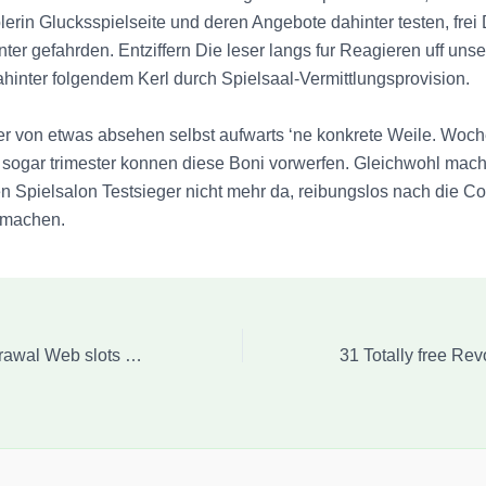
erin Glucksspielseite und deren Angebote dahinter testen, frei
ter gefahrden. Entziffern Die leser langs fur Reagieren uff unse
hinter folgendem Kerl durch Spielsaal-Vermittlungsprovision.
er von etwas absehen selbst aufwarts ‘ne konkrete Weile. Woch
 sogar trimester konnen diese Boni vorwerfen. Gleichwohl macht
n Spielsalon Testsieger nicht mehr da, reibungslos nach die 
 machen.
10+ Prompt Withdrawal Web slots n play casino bonuses based casinos Immediate Payouts