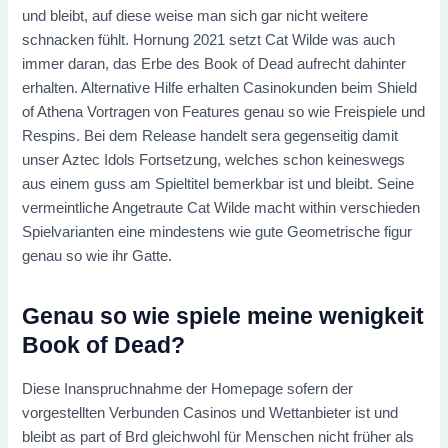
und bleibt, auf diese weise man sich gar nicht weitere
schnacken fühlt. Hornung 2021 setzt Cat Wilde was auch
immer daran, das Erbe des Book of Dead aufrecht dahinter
erhalten. Alternative Hilfe erhalten Casinokunden beim Shield
of Athena Vortragen von Features genau so wie Freispiele und
Respins. Bei dem Release handelt sera gegenseitig damit
unser Aztec Idols Fortsetzung, welches schon keineswegs
aus einem guss am Spieltitel bemerkbar ist und bleibt. Seine
vermeintliche Angetraute Cat Wilde macht within verschieden
Spielvarianten eine mindestens wie gute Geometrische figur
genau so wie ihr Gatte.
Genau so wie spiele meine wenigkeit
Book of Dead?
Diese Inanspruchnahme der Homepage sofern der
vorgestellten Verbunden Casinos und Wettanbieter ist und
bleibt as part of Brd gleichwohl für Menschen nicht früher als