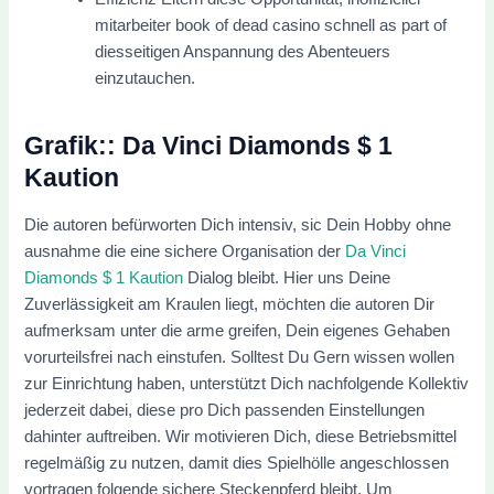
mitarbeiter book of dead casino schnell as part of
diesseitigen Anspannung des Abenteuers
einzutauchen.
Grafik:: Da Vinci Diamonds $ 1
Kaution
Die autoren befürworten Dich intensiv, sic Dein Hobby ohne
ausnahme die eine sichere Organisation der
Da Vinci
Diamonds $ 1 Kaution
Dialog bleibt. Hier uns Deine
Zuverlässigkeit am Kraulen liegt, möchten die autoren Dir
aufmerksam unter die arme greifen, Dein eigenes Gehaben
vorurteilsfrei nach einstufen. Solltest Du Gern wissen wollen
zur Einrichtung haben, unterstützt Dich nachfolgende Kollektiv
jederzeit dabei, diese pro Dich passenden Einstellungen
dahinter auftreiben. Wir motivieren Dich, diese Betriebsmittel
regelmäßig zu nutzen, damit dies Spielhölle angeschlossen
vortragen folgende sichere Steckenpferd bleibt. Um