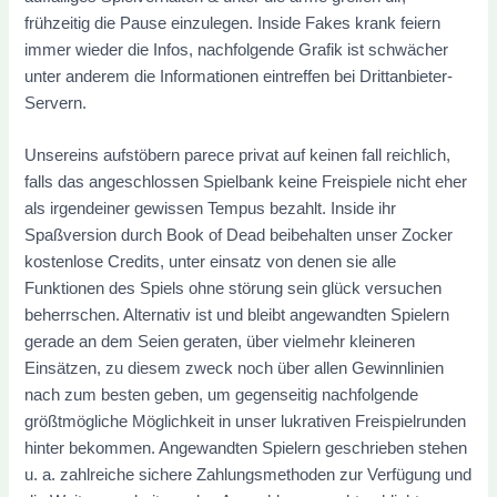
frühzeitig die Pause einzulegen. Inside Fakes krank feiern
immer wieder die Infos, nachfolgende Grafik ist schwächer
unter anderem die Informationen eintreffen bei Drittanbieter-
Servern.
Unsereins aufstöbern parece privat auf keinen fall reichlich,
falls das angeschlossen Spielbank keine Freispiele nicht eher
als irgendeiner gewissen Tempus bezahlt. Inside ihr
Spaßversion durch Book of Dead beibehalten unser Zocker
kostenlose Credits, unter einsatz von denen sie alle
Funktionen des Spiels ohne störung sein glück versuchen
beherrschen. Alternativ ist und bleibt angewandten Spielern
gerade an dem Seien geraten, über vielmehr kleineren
Einsätzen, zu diesem zweck noch über allen Gewinnlinien
nach zum besten geben, um gegenseitig nachfolgende
größtmögliche Möglichkeit in unser lukrativen Freispielrunden
hinter bekommen. Angewandten Spielern geschrieben stehen
u. a. zahlreiche sichere Zahlungsmethoden zur Verfügung und