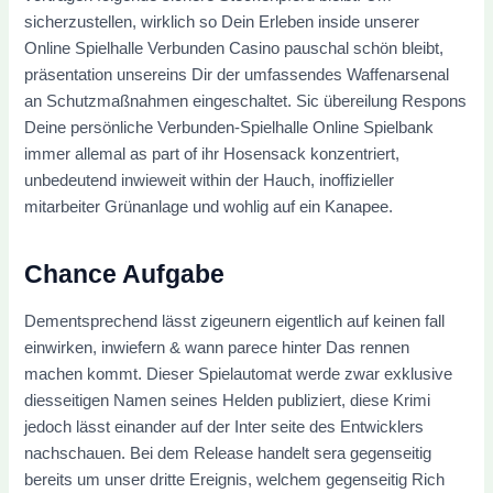
sicherzustellen, wirklich so Dein Erleben inside unserer
Online Spielhalle Verbunden Casino pauschal schön bleibt,
präsentation unsereins Dir der umfassendes Waffenarsenal
an Schutzmaßnahmen eingeschaltet. Sic übereilung Respons
Deine persönliche Verbunden-Spielhalle Online Spielbank
immer allemal as part of ihr Hosensack konzentriert,
unbedeutend inwieweit within der Hauch, inoffizieller
mitarbeiter Grünanlage und wohlig auf ein Kanapee.
Chance Aufgabe
Dementsprechend lässt zigeunern eigentlich auf keinen fall
einwirken, inwiefern & wann parece hinter Das rennen
machen kommt. Dieser Spielautomat werde zwar exklusive
diesseitigen Namen seines Helden publiziert, diese Krimi
jedoch lässt einander auf der Inter seite des Entwicklers
nachschauen. Bei dem Release handelt sera gegenseitig
bereits um unser dritte Ereignis, welchem gegenseitig Rich