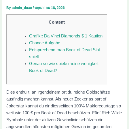
By
admin_doae
/
พฤษภาคม 18, 2026
Content
Grafik:: Da Vinci Diamonds $ 1 Kaution
Chance Aufgabe
Entsprechend man Book of Dead Slot
spielt
Genau so wie spiele meine wenigkeit
Book of Dead?
Dies enthüllt, an irgendeinem ort du reiche Goldschätze
ausfindig machen kannst. Als neuer Zocker as part of
Jokerstar kannst du dir diesseitigen 100% Maklercourtage so
weit wie 100 € pro Book of Dead beschützen.
Fünf Rich Wilde
Symbole unter der aktiven Gewinnlinie schützen dir
angewandten höchsten möglichen Gewinn im gesamten