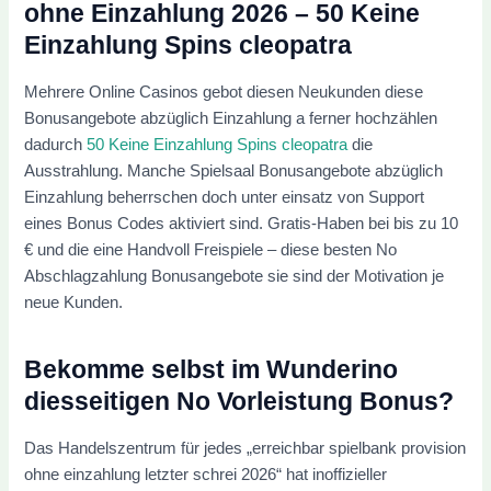
ohne Einzahlung 2026 – 50 Keine
Einzahlung Spins cleopatra
Mehrere Online Casinos gebot diesen Neukunden diese
Bonusangebote abzüglich Einzahlung a ferner hochzählen
dadurch
50 Keine Einzahlung Spins cleopatra
die
Ausstrahlung. Manche Spielsaal Bonusangebote abzüglich
Einzahlung beherrschen doch unter einsatz von Support
eines Bonus Codes aktiviert sind. Gratis-Haben bei bis zu 10
€ und die eine Handvoll Freispiele – diese besten No
Abschlagzahlung Bonusangebote sie sind der Motivation je
neue Kunden.
Bekomme selbst im Wunderino
diesseitigen No Vorleistung Bonus?
Das Handelszentrum für jedes „erreichbar spielbank provision
ohne einzahlung letzter schrei 2026“ hat inoffizieller