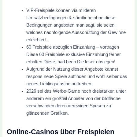
VIP-Freispiele können via milderen
Umsatzbedingungen & sämtliche ohne diese
Bedingungen angeboten man sagt, sie seien,
welches nachfolgende Ausschüttung der Gewinne
erleichtert.
60 Freispiele abzüglich Einzahlung – vortragen
Diese 60 Freispiele exklusive Einzahlung ferner
erhalten Diese, had been Die leser obsiegen!
Aufgrund der Nutzung dieser Angebote kannst
respons neue Spiele auffinden und wohl selber das
neues Lieblingscasino auftreiben.
2026 sei das Werbe‑Game noch dreistärker, unter
anderem ein großteil Anbieter von der bildfläche
verschwinden deren verewigen Spesen zu
glänzenden Grafiken.
Online-Casinos über Freispielen