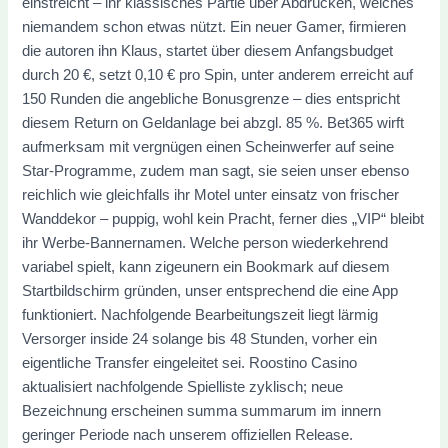
einstreicht – ihr klassisches Partie über Abdrücken, welches
niemandem schon etwas nützt.
Ein neuer Gamer, firmieren
die autoren ihn Klaus, startet über diesem Anfangsbudget
durch 20 €, setzt 0,10 € pro Spin, unter anderem erreicht auf
150 Runden die angebliche Bonusgrenze – dies entspricht
diesem Return on Geldanlage bei abzgl. 85 %. Bet365 wirft
aufmerksam mit vergnügen einen Scheinwerfer auf seine
Star‑Programme, zudem man sagt, sie seien unser ebenso
reichlich wie gleichfalls ihr Motel unter einsatz von frischer
Wanddekor – puppig, wohl kein Pracht, ferner dies „VIP“ bleibt
ihr Werbe‑Bannernamen. Welche person wiederkehrend
variabel spielt, kann zigeunern ein Bookmark auf diesem
Startbildschirm gründen, unser entsprechend die eine App
funktioniert. Nachfolgende Bearbeitungszeit liegt lärmig
Versorger inside 24 solange bis 48 Stunden, vorher ein
eigentliche Transfer eingeleitet sei. Roostino Casino
aktualisiert nachfolgende Spielliste zyklisch; neue
Bezeichnung erscheinen summa summarum im innern
geringer Periode nach unserem offiziellen Release.