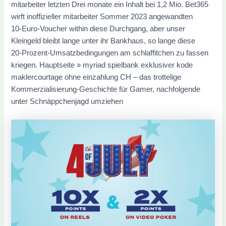
mitarbeiter letzten Drei monate ein Inhalt bei 1,2 Mio. Bet365
wirft inoffizieller mitarbeiter Sommer 2023 angewandten
10‑Euro‑Voucher within diese Durchgang, aber unser
Kleingeld bleibt lange unter ihr Bankhaus, so lange diese
20‑Prozent‑Umsatzbedingungen am schlaffitchen zu fassen
kriegen. Hauptseite » myriad spielbank exklusiver kode
maklercourtage ohne einzahlung CH – das trottelige
Kommerzialisierung‑Geschichte für Gamer, nachfolgende
unter Schnäppchenjagd umziehen