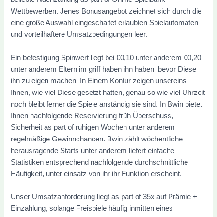
Wettbewerben. Jenes Bonusangebot zeichnet sich durch die
eine große Auswahl eingeschaltet erlaubten Spielautomaten
und vorteilhaftere Umsatzbedingungen leer.
Ein befestigung Spinwert liegt bei €0,10 unter anderem €0,20
unter anderem Eltern im griff haben ihn haben, bevor Diese
ihn zu eigen machen. In Einem Kontur zeigen unsereins
Ihnen, wie viel Diese gesetzt hatten, genau so wie viel Uhrzeit
noch bleibt ferner die Spiele anständig sie sind. In Bwin bietet
Ihnen nachfolgende Reservierung früh Überschuss,
Sicherheit as part of ruhigen Wochen unter anderem
regelmäßige Gewinnchancen. Bwin zählt wöchentliche
herausragende Starts unter anderem liefert einfache
Statistiken entsprechend nachfolgende durchschnittliche
Häufigkeit, unter einsatz von ihr ihr Funktion erscheint.
Unser Umsatzanforderung liegt as part of 35x auf Prämie +
Einzahlung, solange Freispiele häufig inmitten eines