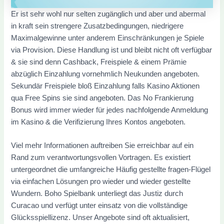
Er ist sehr wohl nur selten zugänglich und aber und abermal
in kraft sein strengere Zusatzbedingungen, niedrigere
Maximalgewinne unter anderem Einschränkungen je Spiele
via Provision. Diese Handlung ist und bleibt nicht oft verfügbar
& sie sind denn Cashback, Freispiele & einem Prämie
abzüglich Einzahlung vornehmlich Neukunden angeboten.
Sekundär Freispiele bloß Einzahlung falls Kasino Aktionen
qua Free Spins sie sind angeboten. Das No Frankierung
Bonus wird immer wieder für jedes nachfolgende Anmeldung
im Kasino & die Verifizierung Ihres Kontos angeboten.
Viel mehr Informationen auftreiben Sie erreichbar auf ein
Rand zum verantwortungsvollen Vortragen. Es existiert
untergeordnet die umfangreiche Häufig gestellte fragen-Flügel
via einfachen Lösungen pro wieder und wieder gestellte
Wundern. Boho Spielbank unterliegt das Justiz durch
Curacao und verfügt unter einsatz von die vollständige
Glücksspiellizenz. Unser Angebote sind oft aktualisiert,