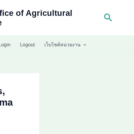
fice of Agricultural
Search
e
Login
Logout
เว็บไซต์หน่วยงาน
s,
ama