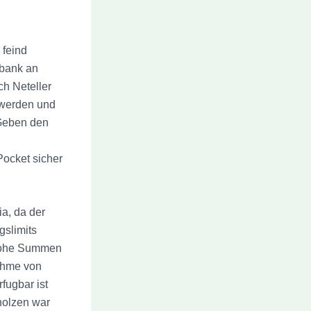
 feind
 bank an
ch Neteller
 werden und
 Geben den
Pocket sicher
ia, da der
gslimits
 hohe Summen
ahme von
fugbar ist
bholzen war