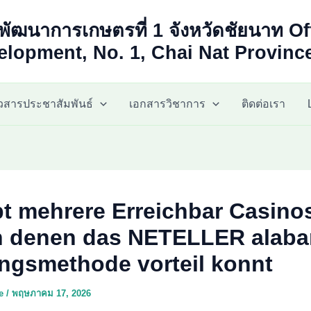
พัฒนาการเกษตรที่ 1 จังหวัดชัยนาท Of
lopment, No. 1, Chai Nat Provinc
าวสารประชาสัมพันธ์
เอกสารวิชาการ
ติดต่อเรา
bt mehrere Erreichbar Casino
n denen das NETELLER alab
ngsmethode vorteil konnt
ae
/
พฤษภาคม 17, 2026