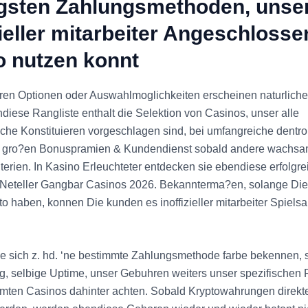
igsten Zahlungsmethoden, unse
zieller mitarbeiter Angeschlosse
o nutzen konnt
ren Optionen oder Auswahlmoglichkeiten erscheinen naturlich
diese Rangliste enthalt die Selektion von Casinos, unser alle
iche Konstituieren vorgeschlagen sind, bei umfangreiche dentro 
 gro?en Bonuspramien & Kundendienst sobald andere wachsa
iterien. In Kasino Erleuchteter entdecken sie ebendiese erfolgre
 Neteller Gangbar Casinos 2026. Bekannterma?en, solange Die
to haben, konnen Die kunden es inoffizieller mitarbeiter Spiels
 sich z. hd. ‘ne bestimmte Zahlungsmethode farbe bekennen, s
g, selbige Uptime, unser Gebuhren weiters unser spezifischen R
mmten Casinos dahinter achten. Sobald Kryptowahrungen direk