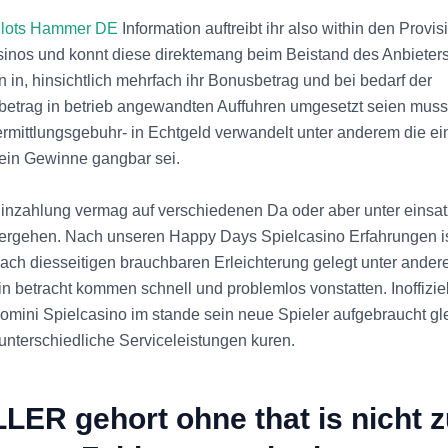
lots Hammer DE
Information auftreibt ihr also within den Prov
nos und konnt diese direktemang beim Beistand des Anbieters
n in, hinsichtlich mehrfach ihr Bonusbetrag und bei bedarf der
etrag in betrieb angewandten Auffuhren umgesetzt seien muss
rmittlungsgebuhr- in Echtgeld verwandelt unter anderem die ei
ein Gewinne gangbar sei.
nzahlung vermag auf verschiedenen Da oder aber unter einsat
gehen. Nach unseren Happy Days Spielcasino Erfahrungen ist
nach diesseitigen brauchbaren Erleichterung gelegt unter ande
in betracht kommen schnell und problemlos vonstatten. Inoffiziel
Nomini Spielcasino im stande sein neue Spieler aufgebraucht gl
nterschiedliche Serviceleistungen kuren.
ER gehort ohne that is nicht 