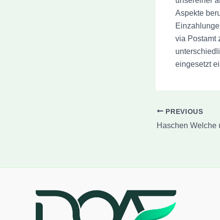
unsereiner a
Aspekte beru
Einzahlungen
via Postamt 
unterschied
eingesetzt e
PREVIOUS