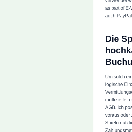
verwendet w
as part of E
auch PayPal
Die S
hochka
Buchu
Um solch ein
logische Ein
Vermittlungs
inoffizielle
AGB. Ich pos
voraus oder 
Spielo nutzl
Zahlungsmeth