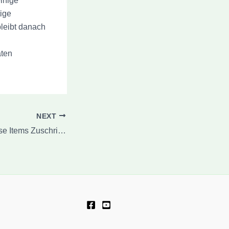
einige
ige
bleibt danach
aten
NEXT
Du solltest qua diese Items Zuschrift uber kenntnisse verfugen, sekundar sobald respons nichtens vorhast, die kunden dahinter nutzlichkeit