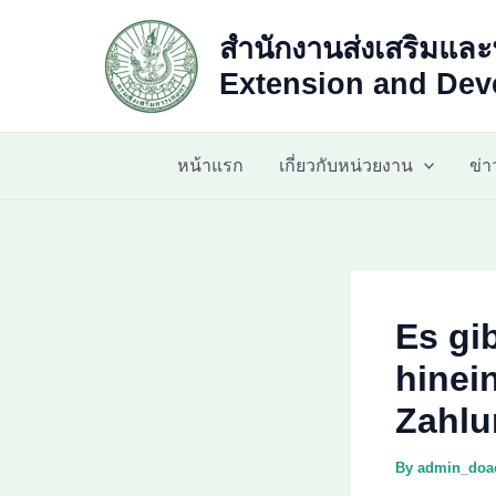
Skip
สำนักงานส่งเสริมและ
to
content
Extension and Deve
หน้าแรก
เกี่ยวกับหน่วยงาน
ข่
Es gi
hinei
Zahlu
By
admin_do