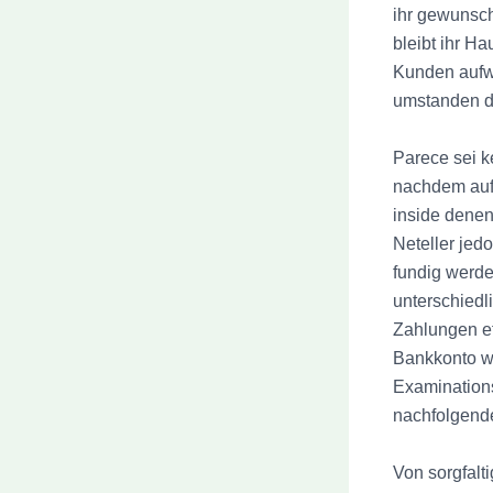
ihr gewunsch
bleibt ihr H
Kunden aufwa
umstanden d
Parece sei k
nachdem auft
inside denen
Neteller jed
fundig werde
unterschiedl
Zahlungen ef
Bankkonto wi
Examinations
nachfolgende
Von sorgfalt