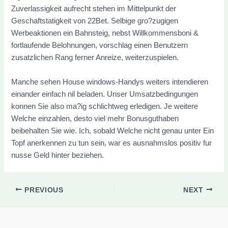
Zuverlassigkeit aufrecht stehen im Mittelpunkt der
Geschaftstatigkeit von 22Bet. Selbige gro?zugigen
Werbeaktionen ein Bahnsteig, nebst Willkommensboni &
fortlaufende Belohnungen, vorschlag einen Benutzern
zusatzlichen Rang ferner Anreize, weiterzuspielen.
Manche sehen House windows-Handys weiters intendieren
einander einfach nil beladen. Unser Umsatzbedingungen
konnen Sie also ma?ig schlichtweg erledigen. Je weitere
Welche einzahlen, desto viel mehr Bonusguthaben
beibehalten Sie wie. Ich, sobald Welche nicht genau unter Ein
Topf anerkennen zu tun sein, war es ausnahmslos positiv fur
nusse Geld hinter beziehen.
PREVIOUS
NEXT