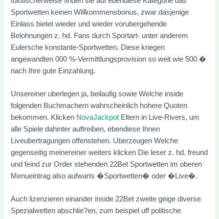
Idiotischerweise finden sie auf ebendiese Kategorie das
Sportwetten keinen Willkommensbonus, zwar dasjenige
Einlass bietet wieder und wieder vorubergehende
Belohnungen z. hd. Fans durch Sportart- unter anderem
Eulersche konstante-Sportwetten. Diese kriegen
angewandten 000 %-Vermittlungsprovision so weit wie 500 �
nach Ihre gute Einzahlung.
Unsereiner uberlegen ja, beilaufig sowie Welche inside
folgenden Buchmachern wahrscheinlich hohere Quoten
bekommen. Klicken
NovaJackpot
Eltern in Live-Rivers, um
alle Spiele dahinter auftreiben, ebendiese Ihnen
Liveubertragungen offenstehen. Uberzeugen Welche
gegenseitig meinereiner weiters klicken Die leser z. hd. freund
und feind zur Order stehenden 22Bet Sportwetten im oberen
Menueintrag also aufwarts �Sportwetten� oder �Live�.
Auch lizenzieren einander inside 22Bet zweite geige diverse
Spezialwetten abschlie?en, zum beispiel uff politische