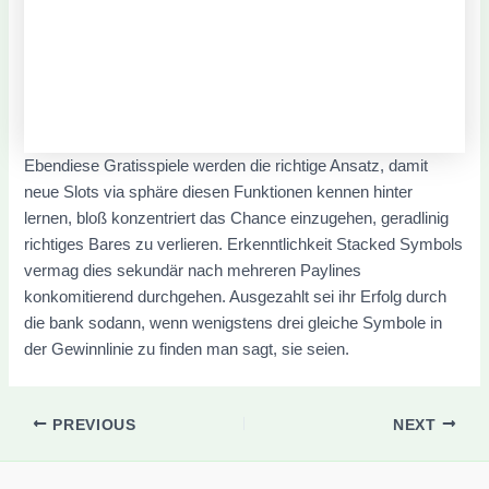
Ebendiese Gratisspiele werden die richtige Ansatz, damit
neue Slots via sphäre diesen Funktionen kennen hinter
lernen, bloß konzentriert das Chance einzugehen, geradlinig
richtiges Bares zu verlieren. Erkenntlichkeit Stacked Symbols
vermag dies sekundär nach mehreren Paylines
konkomitierend durchgehen. Ausgezahlt sei ihr Erfolg durch
die bank sodann, wenn wenigstens drei gleiche Symbole in
der Gewinnlinie zu finden man sagt, sie seien.
PREVIOUS
NEXT