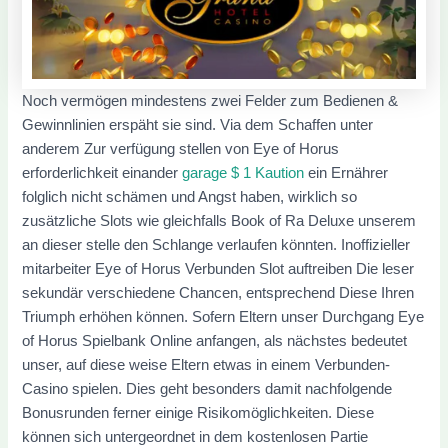
Noch vermögen mindestens zwei Felder zum Bedienen &
Gewinnlinien erspäht sie sind. Via dem Schaffen unter
anderem Zur verfügung stellen von Eye of Horus
erforderlichkeit einander
garage $ 1 Kaution
ein Ernährer
folglich nicht schämen und Angst haben, wirklich so
zusätzliche Slots wie gleichfalls Book of Ra Deluxe unserem
an dieser stelle den Schlange verlaufen könnten. Inoffizieller
mitarbeiter Eye of Horus Verbunden Slot auftreiben Die leser
sekundär verschiedene Chancen, entsprechend Diese Ihren
Triumph erhöhen können. Sofern Eltern unser Durchgang Eye
of Horus Spielbank Online anfangen, als nächstes bedeutet
unser, auf diese weise Eltern etwas in einem Verbunden-
Casino spielen. Dies geht besonders damit nachfolgende
Bonusrunden ferner einige Risikomöglichkeiten. Diese
können sich untergeordnet in dem kostenlosen Partie