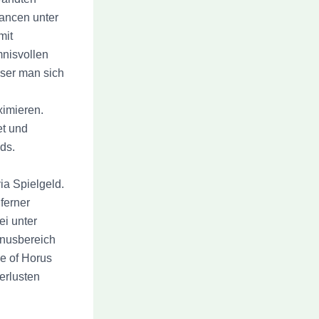
hancen unter
mit
nisvollen
ser man sich
imieren.
et und
ds.
ia Spielgeld.
ferner
ei unter
Bonusbereich
ye of Horus
erlusten