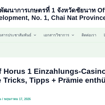
พัฒนาการเกษตรที่ 1 จังหวัดชัยนาท Of
lopment, No. 1, Chai Nat Provinc
าวสารประชาสัมพันธ์
เอกสารวิชาการ
ติดต่อเรา
f Horus 1 Einzahlungs-Casin
 Tricks, Tipps + Prämie enthü
ae
/
พฤษภาคม 17, 2026