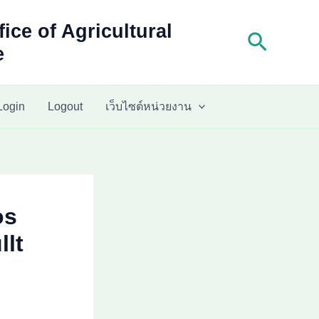
fice of Agricultural
Search
e
Login
Logout
เว็บไซต์หน่วยงาน
os
llt