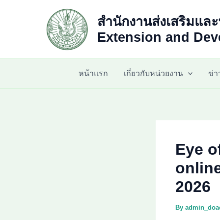
Skip
สำนักงานส่งเสริมและ
to
content
Extension and Deve
หน้าแรก
เกี่ยวกับหน่วยงาน
ข่
Eye o
online
2026
By
admin_do