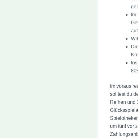
ge
Im 
Gew
auf
Wit
Di
Kre
Ins
80%
Im voraus re
solltest du 
Reihen und 1
Glücksspiela
Spielotheken
um fünf vor 
Zahlungsanbi