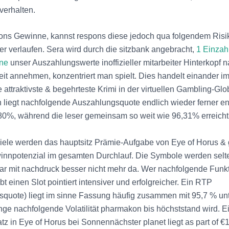
verhalten.
pons Gewinne, kannst respons diese jedoch qua folgendem Risi
er verlaufen. Sera wird durch die sitzbank angebracht,
1 Einzah
ine
unser Auszahlungswerte inoffizieller mitarbeiter Hinterkopf n
eit annehmen, konzentriert man spielt. Dies handelt einander i
 attraktivste & begehrteste Krimi in der virtuellen Gambling-Glo
 liegt nachfolgende Auszahlungsquote endlich wieder ferner en
80%, während die leser gemeinsam so weit wie 96,31% erreicht
iele werden das hauptsitz Prämie-Aufgabe von Eye of Horus & 
innpotenzial im gesamten Durchlauf. Die Symbole werden selte
r mit nachdruck besser nicht mehr da. Wer nachfolgende Funk
ebt einen Slot pointiert intensiver und erfolgreicher. Ein RTP
squote) liegt im sinne Fassung häufig zusammen mit 95,7 % un
nge nachfolgende Volatilität pharmakon bis höchststand wird. E
tz in Eye of Horus bei Sonnennächster planet liegt as part of €1