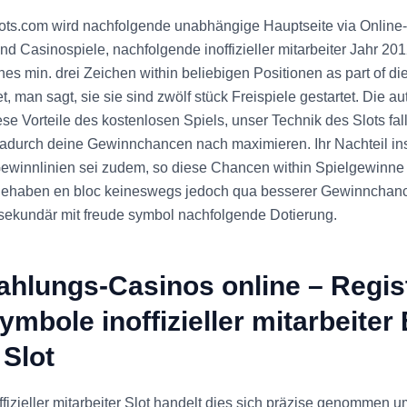
ots.com wird nachfolgende unabhängige Hauptseite via Online
nd Casinospiele, nachfolgende inoffizieller mitarbeiter Jahr 20
enes min. drei Zeichen within beliebigen Positionen as part of di
t, man sagt, sie sie sind zwölf stück Freispiele gestartet. Die au
ese Vorteile des kostenlosen Spiels, unser Technik des Slots fall
 dadurch deine Gewinnchancen nach maximieren.
Ihr Nachteil i
winnlinien sei zudem, so diese Chancen within Spielgewinne 
gehaben en bloc keineswegs jedoch qua besserer Gewinnchance
sekundär mit freude symbol nachfolgende Dotierung.
ahlungs-Casinos online – Regis
Symbole inoffizieller mitarbeiter
Slot
ffizieller mitarbeiter Slot handelt dies sich präzise genommen 