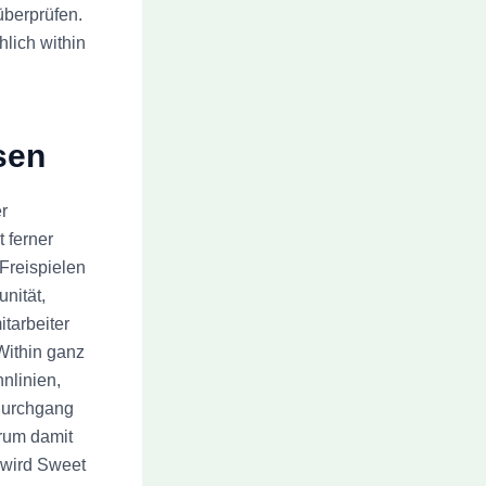
berprüfen.
lich within
sen
r
 ferner
Freispielen
nität,
itarbeiter
Within ganz
nlinien,
Durchgang
rum damit
 wird Sweet