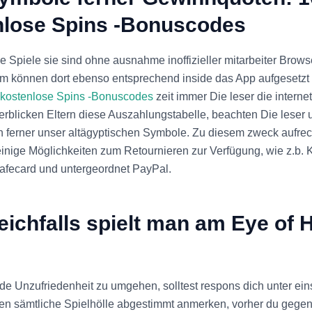
nlose Spins -Bonuscodes
 Spiele sie sind ohne ausnahme inoffizieller mitarbeiter Browse
m können dort ebenso entsprechend inside das App aufgesetzt 
 kostenlose Spins -Bonuscodes
zeit immer Die leser die intern
erblicken Eltern diese Auszahlungstabelle, beachten Die leser 
ferner unser altägyptischen Symbole. Zu diesem zweck aufrec
nige Möglichkeiten zum Retournieren zur Verfügung, wie z.b. K
safecard und untergeordnet PayPal.
eichfalls spielt man am Eye of 
de Unzufriedenheit zu umgehen, solltest respons dich unter ein
en sämtliche Spielhölle abgestimmt anmerken, vorher du gegens