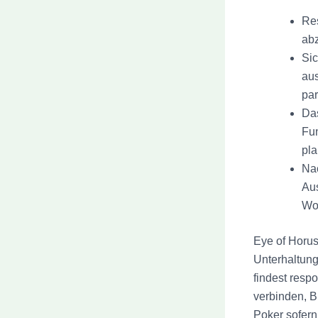
Res
abz
Sic
aus
par
Das
Fun
pla
Na
Aus
Wo
Eye of Horus
Unterhaltung
findest resp
verbinden, B
Poker sofern