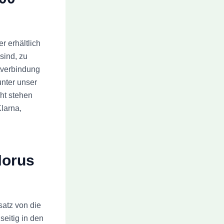
r erhältlich
sind, zu
etverbindung
unter unser
ht stehen
larna,
Horus
satz von die
eitig in den