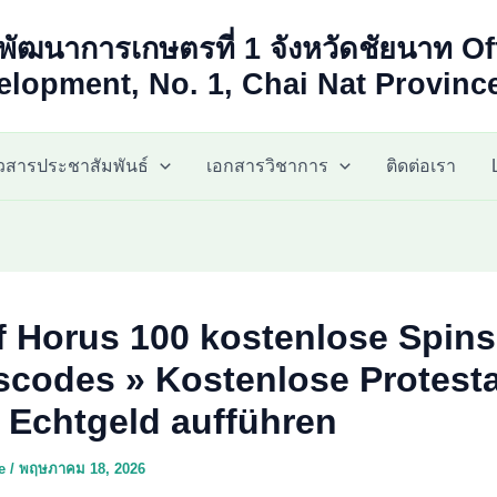
พัฒนาการเกษตรที่ 1 จังหวัดชัยนาท Of
lopment, No. 1, Chai Nat Provinc
าวสารประชาสัมพันธ์
เอกสารวิชาการ
ติดต่อเรา
f Horus 100 kostenlose Spins
codes » Kostenlose Protesta
 Echtgeld aufführen
ae
/
พฤษภาคม 18, 2026