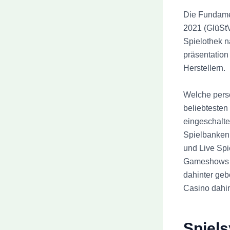
Die Fundamen
2021 (GlüStV
Spielothek 
präsentation
Herstellern.
Welche perso
beliebtesten
eingeschalte
Spielbanken 
und Live Spi
Gameshows li
dahinter geb
Casino dahin
Spiel