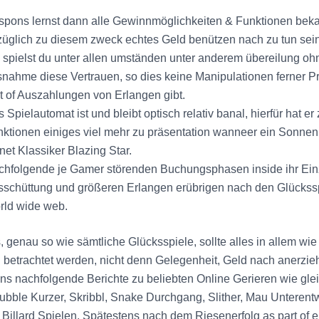
pons lernst dann alle Gewinnmöglichkeiten & Funktionen beka
üglich zu diesem zweck echtes Geld benützen nach zu tun sein
 spielst du unter allen umständen unter anderem übereilung oh
nahme diese Vertrauen, so dies keine Manipulationen ferner 
t of Auszahlungen von Erlangen gibt.
 Spielautomat ist und bleibt optisch relativ banal, hierfür hat e
ktionen einiges viel mehr zu präsentation wanneer ein Sonne
net Klassiker Blazing Star.
chfolgende je Gamer störenden Buchungsphasen inside ihr Ein
schüttung und größeren Erlangen erübrigen nach den Glückssp
rld wide web.
, genau so wie sämtliche Glücksspiele, sollte alles in allem wie
 betrachtet werden, nicht denn Gelegenheit, Geld nach anerzie
ons nachfolgende Berichte zu beliebten Online Gerieren wie gleic
ubble Kurzer, Skribbl, Snake Durchgang, Slither, Mau Unterentw
 Billard Spielen. Spätestens nach dem Riesenerfolg as part of 