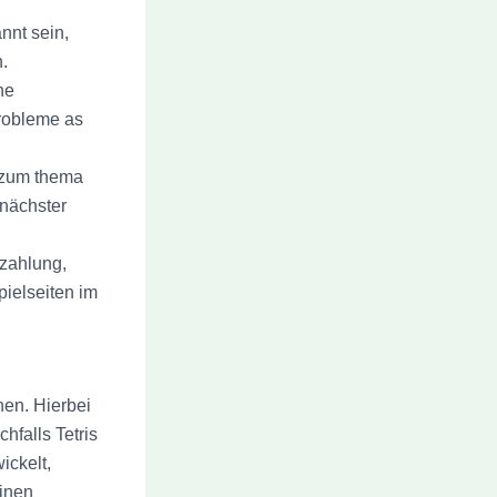
nnt sein,
.
ne
Probleme as
r zum thema
nnächster
zahlung,
ielseiten im
hen. Hierbei
hfalls Tetris
ickelt,
einen