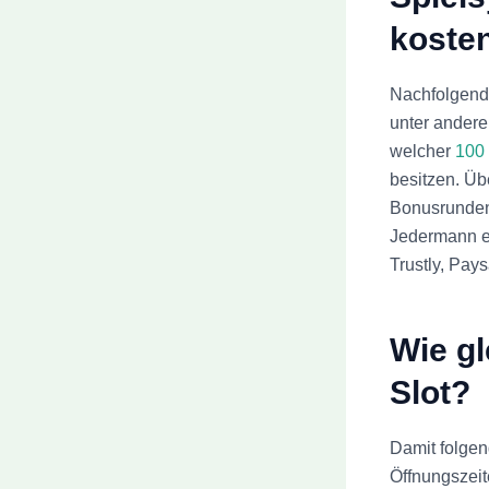
koste
Nachfolgende
unter andere
welcher
100
besitzen. Üb
Bonusrunden 
Jedermann ei
Trustly, Pay
Wie gl
Slot?
Damit folgen
Öffnungszeit