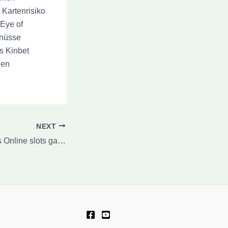
 Kartenrisiko
 Eye of
 nüsse
s Kinbet
den
NEXT
Enjoy United states Online slots games Instantly No online casinos with fast payouts Join Required