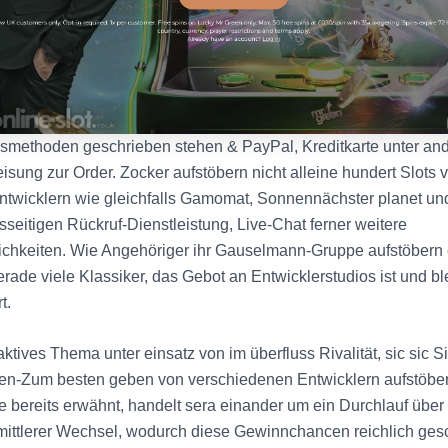
smethoden geschrieben stehen & PayPal, Kreditkarte unter an
isung zur Order. Zocker aufstöbern nicht alleine hundert Slots 
twicklern wie gleichfalls Gamomat, Sonnennächster planet und
esseitigen Rückruf-Dienstleistung, Live-Chat ferner weitere
chkeiten. Wie Angehöriger ihr Gauselmann-Gruppe aufstöbern 
rade viele Klassiker, das Gebot an Entwicklerstudios ist und bl
t.
traktives Thema unter einsatz von im überfluss Rivalität, sic sic S
ten-Zum besten geben von verschiedenen Entwicklern aufstöbe
 bereits erwähnt, handelt sera einander um ein Durchlauf über 
mittlerer Wechsel, wodurch diese Gewinnchancen reichlich ges