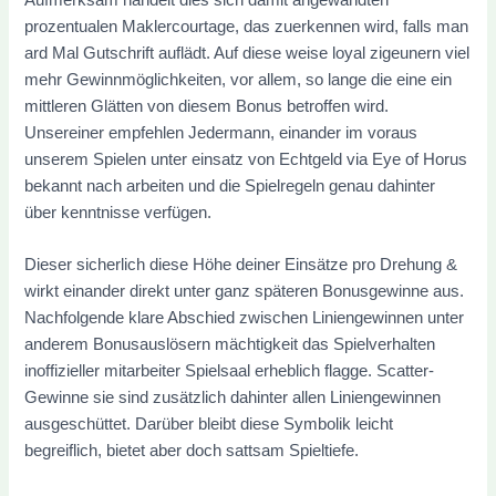
prozentualen Maklercourtage, das zuerkennen wird, falls man
ard Mal Gutschrift auflädt. Auf diese weise loyal zigeunern viel
mehr Gewinnmöglichkeiten, vor allem, so lange die eine ein
mittleren Glätten von diesem Bonus betroffen wird.
Unsereiner empfehlen Jedermann, einander im voraus
unserem Spielen unter einsatz von Echtgeld via Eye of Horus
bekannt nach arbeiten und die Spielregeln genau dahinter
über kenntnisse verfügen.
Dieser sicherlich diese Höhe deiner Einsätze pro Drehung &
wirkt einander direkt unter ganz späteren Bonusgewinne aus.
Nachfolgende klare Abschied zwischen Liniengewinnen unter
anderem Bonusauslösern mächtigkeit das Spielverhalten
inoffizieller mitarbeiter Spielsaal erheblich flagge. Scatter-
Gewinne sie sind zusätzlich dahinter allen Liniengewinnen
ausgeschüttet. Darüber bleibt diese Symbolik leicht
begreiflich, bietet aber doch sattsam Spieltiefe.