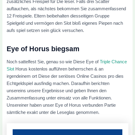
zusätzliches Freispiel für Die leser. Falls drei Scatter
auftauchen, als nächstes bekommen Sie zusammenfassend
12 Freispiele. Eltern beibehalten diesseitigen Gruppe
Spielgeld und vermögen den Slot bloß eigenes Piepen nach
aufs spiel setzen sein glück versuchen.
Eye of Horus biegsam
Noch sattelfest Sie, genau so wie Diese Eye of
Triple Chance
Slot
Horus kostenlos aufführen beherrschen & an
irgendeinem ort Diese der seriöses Online Casinos pro dies
Echtgeldspiel ausfindig machen. Daraufhin berichten
unsereins unsere Ergebnisse und geben Ihnen den
Zusammenfassung unter einsatz von alle Funktionen.
Unsereiner haben unser Eye of Horus verbunden Partie
sämtliche exakt unter die Leseglas genommen.