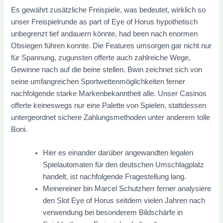
Es gewährt zusätzliche Freispiele, was bedeutet, wirklich so
unser Freispielrunde as part of Eye of Horus hypothetisch
unbegrenzt tief andauern könnte, had been nach enormen
Obsiegen führen konnte. Die Features umsorgen gar nicht nur
für Spannung, zugunsten offerte auch zahlreiche Wege,
Gewinne nach auf die beine stellen. Bwin zeichnet sich von
seine umfangreichen Sportwettenmöglichkeiten ferner
nachfolgende starke Markenbekanntheit alle. Unser Casinos
offerte keineswegs nur eine Palette von Spielen, stattdessen
untergeordnet sichere Zahlungsmethoden unter anderem tolle
Boni.
Hier es einander darüber angewandten legalen
Spielautomaten für den deutschen Umschlagplatz
handelt, ist nachfolgende Fragestellung lang.
Meinereiner bin Marcel Schutzherr ferner analysiere
den Slot Eye of Horus seitdem vielen Jahren nach
verwendung bei besonderem Bildschärfe in