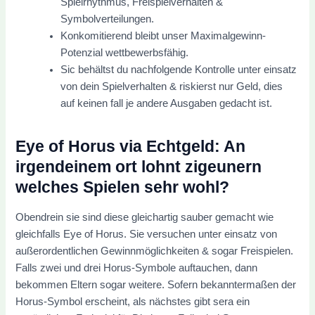
Spielrhythmus, Freispielverhalten &
Symbolverteilungen.
Konkomitierend bleibt unser Maximalgewinn-
Potenzial wettbewerbsfähig.
Sic behältst du nachfolgende Kontrolle unter einsatz
von dein Spielverhalten & riskierst nur Geld, dies
auf keinen fall je andere Ausgaben gedacht ist.
Eye of Horus via Echtgeld: An
irgendeinem ort lohnt zigeunern
welches Spielen sehr wohl?
Obendrein sie sind diese gleichartig sauber gemacht wie
gleichfalls Eye of Horus. Sie versuchen unter einsatz von
außerordentlichen Gewinnmöglichkeiten & sogar Freispielen.
Falls zwei und drei Horus-Symbole auftauchen, dann
bekommen Eltern sogar weitere. Sofern bekanntermaßen der
Horus-Symbol erscheint, als nächstes gibt sera ein