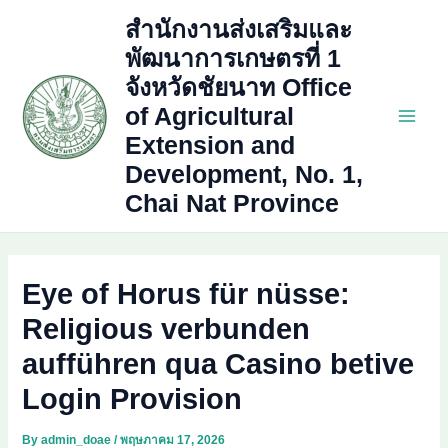
Skip
สำนักงานส่งเสริมและ
to
พัฒนาการเกษตรที่ 1
content
จังหวัดชัยนาท Office
of Agricultural
Main
Extension and
Development, No. 1,
Men
Chai Nat Province
Eye of Horus für nüsse:
Religious verbunden
aufführen qua Casino betive
Login Provision
By
admin_doae
/
พฤษภาคม 17, 2026