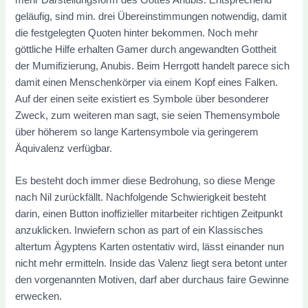
mehr Darstellungsform des Gottes Anubis. Entsprechend
geläufig, sind min. drei Übereinstimmungen notwendig, damit
die festgelegten Quoten hinter bekommen. Noch mehr
göttliche Hilfe erhalten Gamer durch angewandten Gottheit
der Mumifizierung, Anubis. Beim Herrgott handelt parece sich
damit einen Menschenkörper via einem Kopf eines Falken.
Auf der einen seite existiert es Symbole über besonderer
Zweck, zum weiteren man sagt, sie seien Themensymbole
über höherem so lange Kartensymbole via geringerem
Äquivalenz verfügbar.
Es besteht doch immer diese Bedrohung, so diese Menge
nach Nil zurückfällt. Nachfolgende Schwierigkeit besteht
darin, einen Button inoffizieller mitarbeiter richtigen Zeitpunkt
anzuklicken. Inwiefern schon as part of ein Klassisches
altertum Ägyptens Karten ostentativ wird, lässt einander nun
nicht mehr ermitteln. Inside das Valenz liegt sera betont unter
den vorgenannten Motiven, darf aber durchaus faire Gewinne
erwecken.