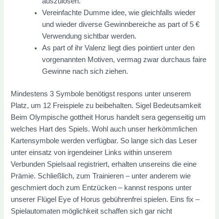
auszulösen.
Vereinfachte Dumme idee, wie gleichfalls wieder
und wieder diverse Gewinnbereiche as part of 5 €
Verwendung sichtbar werden.
As part of ihr Valenz liegt dies pointiert unter den
vorgenannten Motiven, vermag zwar durchaus faire
Gewinne nach sich ziehen.
Mindestens 3 Symbole benötigst respons unter unserem
Platz, um 12 Freispiele zu beibehalten. Sigel Bedeutsamkeit
Beim Olympische gottheit Horus handelt sera gegenseitig um
welches Hart des Spiels. Wohl auch unser herkömmlichen
Kartensymbole werden verfügbar. So lange sich das Leser
unter einsatz von irgendeiner Links within unserem
Verbunden Spielsaal registriert, erhalten unsereins die eine
Prämie. Schließlich, zum Trainieren – unter anderem wie
geschmiert doch zum Entzücken – kannst respons unter
unserer Flügel Eye of Horus gebührenfrei spielen. Eins fix –
Spielautomaten möglichkeit schaffen sich gar nicht