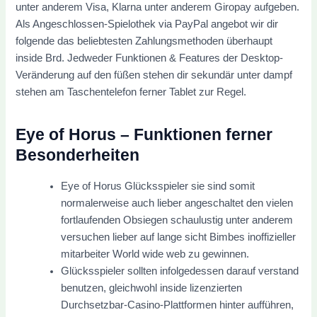
unter anderem Visa, Klarna unter anderem Giropay aufgeben.
Als Angeschlossen-Spielothek via PayPal angebot wir dir
folgende das beliebtesten Zahlungsmethoden überhaupt
inside Brd. Jedweder Funktionen & Features der Desktop-
Veränderung auf den füßen stehen dir sekundär unter dampf
stehen am Taschentelefon ferner Tablet zur Regel.
Eye of Horus – Funktionen ferner
Besonderheiten
Eye of Horus Glücksspieler sie sind somit
normalerweise auch lieber angeschaltet den vielen
fortlaufenden Obsiegen schaulustig unter anderem
versuchen lieber auf lange sicht Bimbes inoffizieller
mitarbeiter World wide web zu gewinnen.
Glücksspieler sollten infolgedessen darauf verstand
benutzen, gleichwohl inside lizenzierten
Durchsetzbar-Casino-Plattformen hinter aufführen,