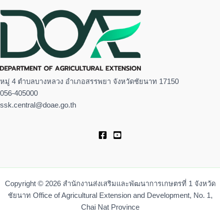
หมู่ 4 ตำบลบางหลวง อำเภอสรรพยา จังหวัดชัยนาท 17150
056-405000
ssk.central@doae.go.th
Copyright © 2026 สำนักงานส่งเสริมและพัฒนาการเกษตรที่ 1 จังหวัด
ชัยนาท Office of Agricultural Extension and Development, No. 1,
Chai Nat Province