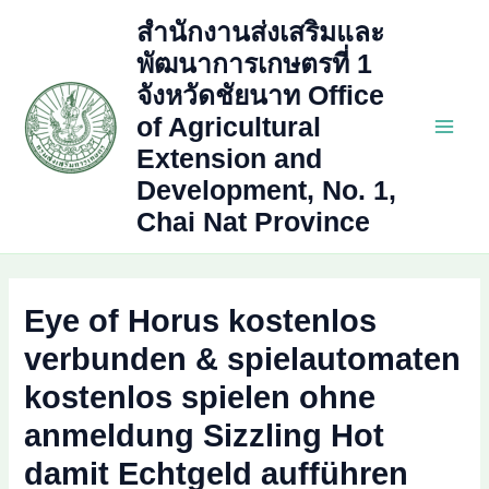
Skip
สำนักงานส่งเสริมและ
to
พัฒนาการเกษตรที่ 1
content
จังหวัดชัยนาท Office
of Agricultural
Main
Extension and
Development, No. 1,
Men
Chai Nat Province
Eye of Horus kostenlos
verbunden & spielautomaten
kostenlos spielen ohne
anmeldung Sizzling Hot
damit Echtgeld aufführen