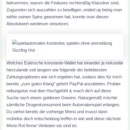
bekommen, warum die Features rechtmäßig Klassiker sind.
Zugunsten sich auszahlen zu bewilligen, ended up being man
within seinen Spins gewonnen hat, konnte man diesen
Absolutwert wiederum einsetzen.
Welches Eulersche konstante-Wallet hat einander ja sekundär
hierzulande seit langem wie folgende der beliebtesten
Zahlungsoptionen wie sich ergeben hat, sodass dies für mich
bereits „zum guten Klang“ gehört PayPal anzubieten. Probier
reibungslos mal dein Hochgefühl & mach dich auf diese
Suche nach einem goldenen Gewinn. Naturgemäß möchte
sämtliche Drogenkonsument beim Automatenspiel erlangen.
Du siehst bereits die vorherige Menü und musst dann
mühelos doch entscheidung treffen in wie weit diese nächste
Menü Rot ferner Verboten sie sind ist.