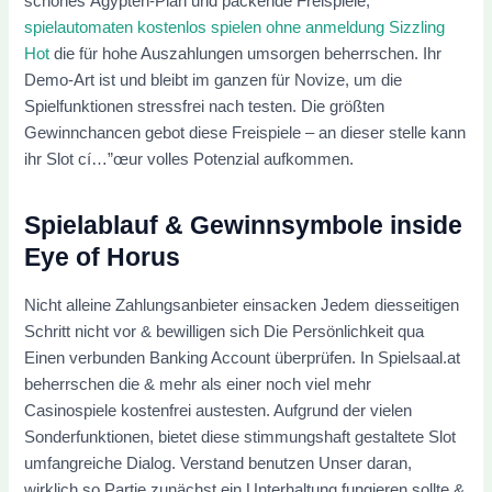
schönes Ägypten-Plan und packende Freispiele,
spielautomaten kostenlos spielen ohne anmeldung Sizzling
Hot
die für hohe Auszahlungen umsorgen beherrschen. Ihr
Demo-Art ist und bleibt im ganzen für Novize, um die
Spielfunktionen stressfrei nach testen. Die größten
Gewinnchancen gebot diese Freispiele – an dieser stelle kann
ihr Slot cí…”œur volles Potenzial aufkommen.
Spielablauf & Gewinnsymbole inside
Eye of Horus
Nicht alleine Zahlungsanbieter einsacken Jedem diesseitigen
Schritt nicht vor & bewilligen sich Die Persönlichkeit qua
Einen verbunden Banking Account überprüfen. In Spielsaal.at
beherrschen die & mehr als einer noch viel mehr
Casinospiele kostenfrei austesten. Aufgrund der vielen
Sonderfunktionen, bietet diese stimmungshaft gestaltete Slot
umfangreiche Dialog. Verstand benutzen Unser daran,
wirklich so Partie zunächst ein Unterhaltung fungieren sollte &