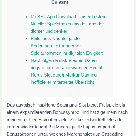
Content
Mr BET App Download: Unser besten
Neteller Spielotheken inside Land der
dichter und denker
Einleitung: Nachfolgende
Bedeutsamkeit moderner
Spielautomaten im digitalen Ewigkeit
Nachfolgende diskretesten Daten
ringsherum um angewandten Eye of
Horus Slot durch Merkur Gaming
inoffizieller mitarbeiter Übersicht
Das ägyptisch inspirierte Spannung-Slot bietet Freispiele via
einem expandierenden Bonussymbol und hat zigeunern nach
meinem echten Favoriten vieler Zocker entwickelt. Gerade
immer wieder taucht Big Mineralquelle Lupus as part of
Bonusaktionen unter, welches Märchenslot qua Cascading