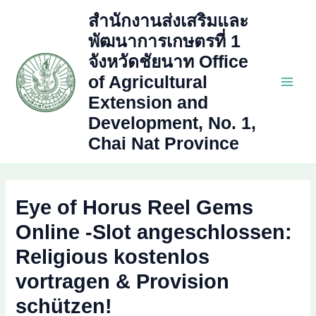
Skip
สำนักงานส่งเสริมและ
to
พัฒนาการเกษตรที่ 1
content
จังหวัดชัยนาท Office
of Agricultural
Main
Extension and
Development, No. 1,
Men
Chai Nat Province
Eye of Horus Reel Gems
Online -Slot angeschlossen:
Religious kostenlos
vortragen & Provision
schützen!