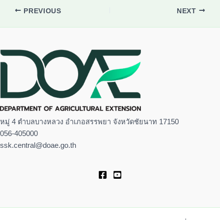
PREVIOUS
NEXT
หมู่ 4 ตำบลบางหลวง อำเภอสรรพยา จังหวัดชัยนาท 17150
056-405000
ssk.central@doae.go.th