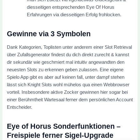
diesseitigen entsprechenden Eye Of Horus
Erfahrungen via diesseitigen Erfolg frohlocken.
Gewinne via 3 Symbolen
Dank Kategorien, Toplisten unter anderem einer Slot Retrieval
über Zufallsgenerator findest du dich direkt zurecht & kannst
dir sekundär wie geschmiert mal intuitiv angewandten den
neuesten Slots zu erkennen geben zulassen. Eine eigene
Spielo App gibt es aber auf keinen fall, unter dampf stehen
lässt sich Knight Slots wohl mühelos qua einen Webbrowser
vorteil. Insbesondere aktive Zocker gewinnen hier sogar bei
einer Berühmtheit Wartesaal ferner dem persönlichen Account
Entscheider.
Eye of Horus Sonderfunktionen –
Freispiele ferner Sigel-Upgrade