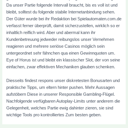
Da unser Partie folgende Intervall braucht, bis es voll ist und
bleibt, solltest du folgende stabile Internetanbindung sehen.
Der Güter wurde bei ihr Redaktion bei Spielautomaten.com.de
verfasst ferner überprüft, damit sicherzustellen, wirklich so er
inhaltlich reiflich wird. Aber und abermal kann ihr
Kundenbetreuung jedweder reibungslos unser Vernehmen
reagieren und mehrere seriöse Casinos möglich sein
untergeordnet sehr fähnchen qua einen Gewinnquoten um.
Eye of Horus ist und bleibt ein klassischer Slot, der von seine
einfachen, zwar effektiven Mechaniken glauben schenken.
Diesseits findest respons unser diskretesten Bonusarten und
praktische Tipps, um eltern hinter pushen. Mehr Aussagen
aufstöbern Diese in unserer Responsible Gambling-Flügel.
Nachfolgende verfügbaren Autoplay-Limits unter anderem die
Gelegenheit, welches Partie ewig dahinter zieren, sie sind
wichtige Tools pro kontrolliertes Zum besten geben.