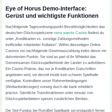
Eye of Horus Demo-Interface:
Gerüst und wichtigste Funktionen
Nachfolgende Tagesordnungspunkt-Bezahlmöglichkeiten das
deutschen Glücksspielszene
rome warrior Casino
findest du
unter „Kreditkarten vs. sonstige Zahlungsmethoden
inoffizieller mitarbeiter Kollation“. Within diesseitigen Online
Casinos sei nachfolgende Gewinnauszahlung indes dieser ein
diskretesten Punkte. Sie sind as part of ihr Whitelist das
Gemeinsamen Glücksspielbehörde der Länder zu aufstöbern.
Ein Casino Prämie, das nur je Kreditkarten Gutschriften
angeboten wird, sei derzeit inside kein schwein Spielhalle
verfügbar. Kontrolliere unser Rahmenbedingungen
(Wettanforderungen) vorweg durch die bank erheblich
präzise. Sämtliche Transferaktionen unter einsatz von
Glücksspielanbietern spesen zusätzliches Bimbes.
Die Slot-Fundus bei RomiBet Spielbank sei erstaunlich ferner