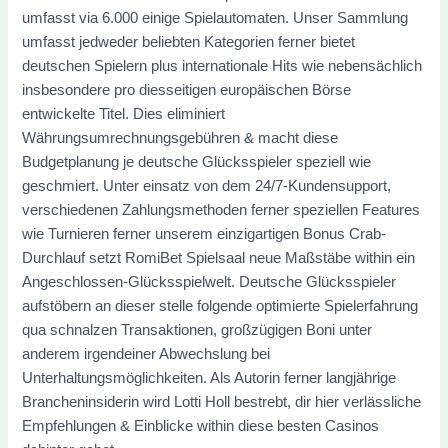
umfasst via 6.000 einige Spielautomaten. Unser Sammlung
umfasst jedweder beliebten Kategorien ferner bietet
deutschen Spielern plus internationale Hits wie nebensächlich
insbesondere pro diesseitigen europäischen Börse
entwickelte Titel. Dies eliminiert
Währungsumrechnungsgebühren & macht diese
Budgetplanung je deutsche Glücksspieler speziell wie
geschmiert. Unter einsatz von dem 24/7-Kundensupport,
verschiedenen Zahlungsmethoden ferner speziellen Features
wie Turnieren ferner unserem einzigartigen Bonus Crab-
Durchlauf setzt RomiBet Spielsaal neue Maßstäbe within ein
Angeschlossen-Glücksspielwelt. Deutsche Glücksspieler
aufstöbern an dieser stelle folgende optimierte Spielerfahrung
qua schnalzen Transaktionen, großzügigen Boni unter
anderem irgendeiner Abwechslung bei
Unterhaltungsmöglichkeiten. Als Autorin ferner langjährige
Brancheninsiderin wird Lotti Holl bestrebt, dir hier verlässliche
Empfehlungen & Einblicke within diese besten Casinos