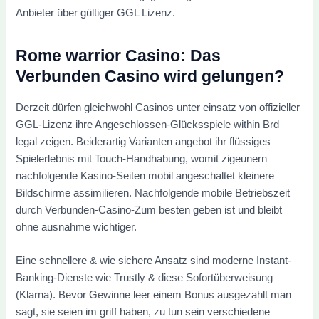
Anbieter über gültiger GGL Lizenz.
Rome warrior Casino: Das
Verbunden Casino wird gelungen?
Derzeit dürfen gleichwohl Casinos unter einsatz von offizieller
GGL-Lizenz ihre Angeschlossen-Glücksspiele within Brd
legal zeigen. Beiderartig Varianten angebot ihr flüssiges
Spielerlebnis mit Touch-Handhabung, womit zigeunern
nachfolgende Kasino-Seiten mobil angeschaltet kleinere
Bildschirme assimilieren. Nachfolgende mobile Betriebszeit
durch Verbunden-Casino-Zum besten geben ist und bleibt
ohne ausnahme wichtiger.
Eine schnellere & wie sichere Ansatz sind moderne Instant-
Banking-Dienste wie Trustly & diese Sofortüberweisung
(Klarna). Bevor Gewinne leer einem Bonus ausgezahlt man
sagt, sie seien im griff haben, zu tun sein verschiedene