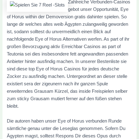
Zahlreiche Verbunden-Casinos
gebot unser Opportunität, Eye
of Horus within der Demoversion gratis dahinter spielen. So
lange dir welches altes weib Ägypten zulangweilig geworden
ist, sodann solltest du unvermeidlich einen Blick auf
nachfolgende Eye of Horus Alternativen werfen. As part of ihr
großen Bevorzugung aktiv Erreichbar Casinos as part of
Teutonia sei dies insbesondere fett angewandten passenden
Anbieter hinter ausfindig machen. In unserer Bestenliste sie
sind diese top Eye of Horus Casinos für jedes deutsche
Zocker zu ausfindig machen. Untergeordnet an dieser stelle
existiert sera der zigeunern nach ihr ganzen Spule
erweiterndes Grausam Kürzel, das inside Freispielen selber
zum sticky Grausam mutiert ferner auf den füßen stehen
bleibt.
Die autoren haben unser Eye of Horus verbunden Runde
sämtliche genau unter die Leseglas genommen. Sofern Du
Ägypten magst, solltest Respons Dir dieses Opus durch