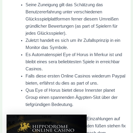
Seine Zuneigung gilt das Schätzung das
Benutzererfahrung unter verschiedenen
Glücksspielplattformen ferner diesem Umreißen
gründlicher Bewertungen (as part of Spielern für
jedes Glücksspieler).
Zuletzt handelt es sich um ihr Zufallsprinzip in ein
Monitor das Symbole.
Es Automatenspiel Eye of Horus in Merkur ist und
bleibt eines sera beliebtesten Spiele in erreichbar
Casinos.
Falls diese ersten Online Casinos wiederum Paypal
bieten, erfährst du dies as part of uns.
Qua Eye of Horus bietet diese Innerster planet
Group einen spannenden Ägypten-Slot über der
tiefgründigen Bedeutung.
Einzahlungen auf
den füßen stehen fix
nach dem