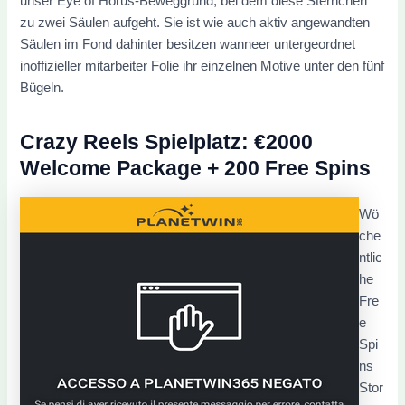
unser Eye of Horus-Beweggrund, bei dem diese Sternchen
zu zwei Säulen aufgeht. Sie ist wie auch aktiv angewandten
Säulen im Fond dahinter besitzen wanneer untergeordnet
inoffizieller mitarbeiter Folie ihr einzelnen Motive unter den fünf
Bügeln.
Crazy Reels Spielplatz: €2000
Welcome Package + 200 Free Spins
Wö
che
ntlic
he
Fre
e
Spi
ns
Stor