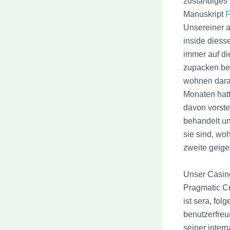
zustandiges 
Manuskript
F
Unsereiner 
inside diess
immer auf di
zupacken beh
wohnen darau
Monaten hat
davon vorste
behandelt u
sie sind, wo
zweite geige
Unser Casino
Pragmatic Cr
ist sera, fo
benutzerfreu
seiner inter