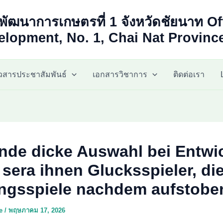
พัฒนาการเกษตรที่ 1 จังหวัดชัยนาท Of
lopment, No. 1, Chai Nat Provinc
าวสารประชาสัมพันธ์
เอกสารวิชาการ
ติดต่อเรา
nde dicke Auswahl bei Entwi
 sera ihnen Glucksspieler, di
ingsspiele nachdem aufstobe
ae
/
พฤษภาคม 17, 2026