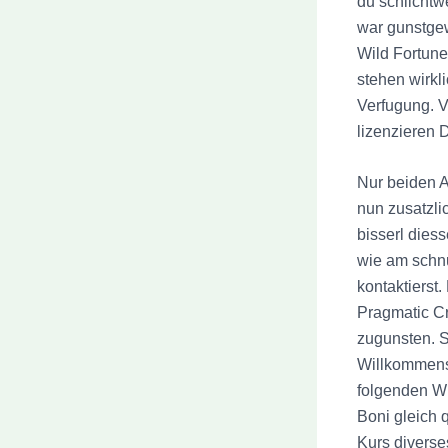
du schlichtw
war gunstge
Wild Fortun
stehen wirkl
Verfugung. 
lizenzieren 
Nur beiden A
nun zusatzli
bisserl dies
wie am schnu
kontaktierst
Pragmatic Cr
zugunsten. S
Willkommensp
folgenden W
Boni gleich 
Kurs diverse