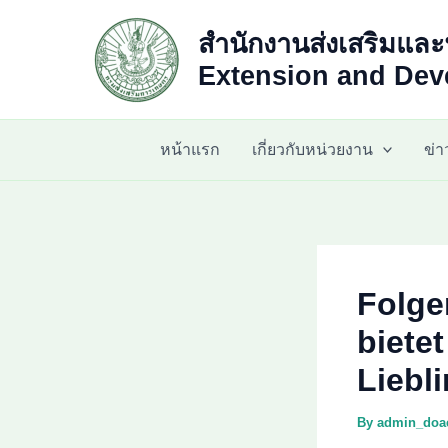
Skip
สำนักงานส่งเสริมและ
to
content
Extension and Deve
หน้าแรก
เกี่ยวกับหน่วยงาน
ข่
Folge
bietet
Liebl
By
admin_do