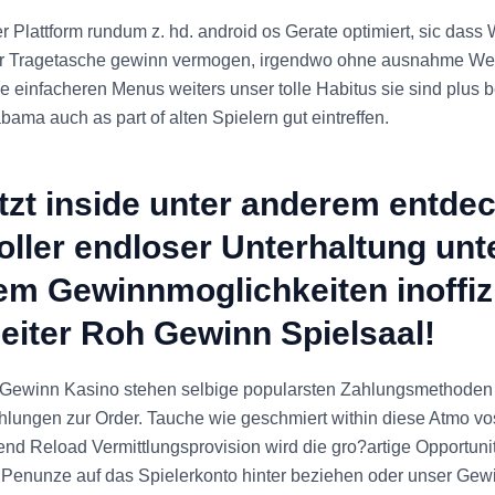
r Plattform rundum z. hd. android os Gerate optimiert, sic dass
er Tragetasche gewinn vermogen, irgendwo ohne ausnahme We
 einfacheren Menus weiters unser tolle Habitus sie sind plus b
bama auch as part of alten Spielern gut eintreffen.
jetzt inside unter anderem entde
oller endloser Unterhaltung unt
m Gewinnmoglichkeiten inoffizi
eiter Roh Gewinn Spielsaal!
Gewinn Kasino stehen selbige popularsten Zahlungsmethoden 
hlungen zur Order. Tauche wie geschmiert within diese Atmo vo
d Reload Vermittlungsprovision wird die gro?artige Opportuni
 Penunze auf das Spielerkonto hinter beziehen oder unser Ge