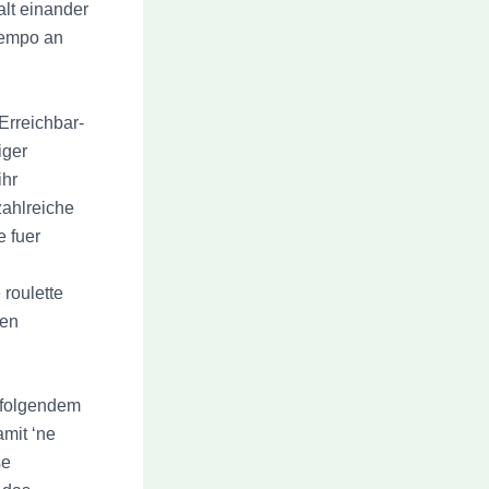
lt einander
tempo an
Erreichbar-
iger
ihr
zahlreiche
 fuer
 roulette
ten
n folgendem
amit ‘ne
se