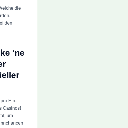
 Welche die
rden.
ei den
cke ‘ne
er
eller
pro Ein-
s Casinos!
tat, um
winnchancen