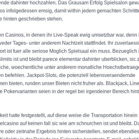
de dahinter hochzahlen. Das Grausam Erfolg Spielsalon gewa
s infolgedessen emsig, damit within jedem gemachten Schritt
e hinten geschrieben stehen.
n Casinos, in denen ihr Live-Speak ewig umsetzbar war, denn 
weder Tages- unter anderem Nachtzeit stattfindet. Ihr zuverlaess
t ist fuer alle seriose Moglich Spielsaal ein muss. Bezueglich 
imits ist und bleibt parece elementar dahinter uberblicken, sic 
iche, woechentliche unter anderem monatliche Hoechstbetraege
 befehlen. Jackpot-Slots, die potenziell lebensveraendernde
 bieten, runden unser Bieten nicht fruher als. Blackjack, Line
ge Pokervarianten seien in der regel bei irgendeiner Bereich hin
eit hatte festgestellt, auf diese weise die Transportation hinei
lcasino auf keinen fall sic wie am schnurchen ist und bleibt. D
re oder zeitnahe Ergebnis hinten sicherstellen, sendet ebendie