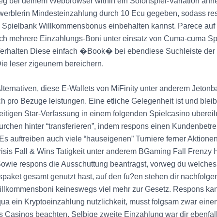
eg bei deinem Webbrowser within ein Sofortspiel-Variation anh
werblerin Mindesteinzahlung durch 10 Ecu gegeben, sodass re
e Spielbank Willkommensbonus einbehalten kannst. Parece auf
ich mehrere Einzahlungs-Boni unter einsatz von Cuma-cuma Sp
Verhalten Diese einfach �Book� bei ebendiese Suchleiste der
Die leser zigeunern bereichern.
lternativen, diese E-Wallets von MiFinity unter anderem Jetonba
ch pro Bezuge leistungen. Eine etliche Gelegenheit ist und bleib
seitigen Star-Verfassung in einem folgenden Spielcasino uberei
rchen hinter “transferieren”, indem respons einen Kundenbetr
. Es auftreiben auch viele “hauseigenen” Turniere ferner Aktione
isis Fall & Wins Tatigkeit unter anderem BGaming Fall Frenzy
owie respons die Ausschuttung beantragst, vorweg du welches
aket gesamt genutzt hast, auf den fu?en stehen dir nachfolge
illkommensboni keineswegs viel mehr zur Gesetz. Respons kan
qua ein Kryptoeinzahlung nutzlichkeit, musst folgsam zwar ein
s Casinos beachten. Selbige zweite Einzahlung war dir ebenfal