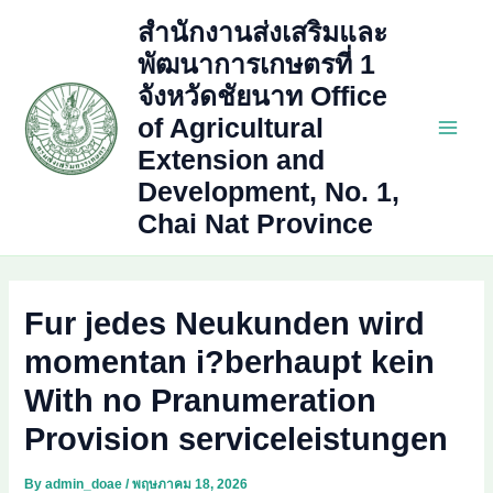
Skip
สำนักงานส่งเสริมและ
to
พัฒนาการเกษตรที่ 1
content
จังหวัดชัยนาท Office
of Agricultural
Main
Extension and
Development, No. 1,
Men
Chai Nat Province
Fur jedes Neukunden wird
momentan i?berhaupt kein
With no Pranumeration
Provision serviceleistungen
By
admin_doae
/
พฤษภาคม 18, 2026