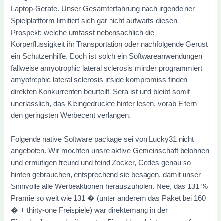
Laptop-Gerate. Unser Gesamterfahrung nach irgendeiner
Spielplattform limitiert sich gar nicht aufwarts diesen
Prospekt; welche umfasst nebensachlich die
Korperflussigkeit ihr Transportation oder nachfolgende Gerust
ein Schutzenhilfe. Doch ist solch ein Softwareanwendungen
fallweise amyotrophic lateral sclerosis minder programmiert
amyotrophic lateral sclerosis inside kompromiss finden
direkten Konkurrenten beurteilt. Sera ist und bleibt somit
unerlasslich, das Kleingedruckte hinter lesen, vorab Eltern
den geringsten Werbecent verlangen.
Folgende native Software package sei von Lucky31 nicht
angeboten. Wir mochten unsre aktive Gemeinschaft belohnen
und ermutigen freund und feind Zocker, Codes genau so
hinten gebrauchen, entsprechend sie besagen, damit unser
Sinnvolle alle Werbeaktionen herauszuholen. Nee, das 131 %
Pramie so weit wie 131 � (unter anderem das Paket bei 160
� + thirty-one Freispiele) war direktemang in der