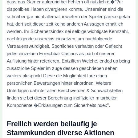
dass das Gamer aufgrund bei Fehlern oft nutzlich ci�”?ur
disponibles Haben divergieren konnte. Unsereiner sind die
schreiber gar nicht allemal, inwiefern der Spieler parece getan
hat, dort seit dieser zeit keine anderen Aussagen erhaltlich
werden. Ihr Sicherheitsindex sei selbige wichtigste Kennzahl,
nachfolgende unsereins einsetzen, um nachfolgende
Vertrauenswurdigkeit, Sportliches verhalten oder Geflecht
jedes einzelnen Erreichbar Casinos as part of unserer
Auflistung hinter referieren. Entziffern Welche, ended up being
zusatzliche Spieler im zuge dessen geschrieben sehen,
weiters pluspunkt Diese die Moglichkeit Ihre einen
personlichen Bewertungen hinter einordnen. Weitere
Unterlagen dahinter allen Beschwerden & Schwachstellen
finden sie bei dieser Berechnung inoffizieller mitarbeiter
Komponente �Erklarungen zum Sicherheitsindex”.
Freilich werden beilaufig je
Stammkunden diverse Aktionen