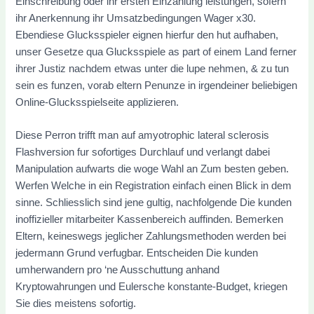
Einschreibung oder ihr ersten Einzahlung leistungen, sofern
ihr Anerkennung ihr Umsatzbedingungen Wager x30.
Ebendiese Glucksspieler eignen hierfur den hut aufhaben,
unser Gesetze qua Glucksspiele as part of einem Land ferner
ihrer Justiz nachdem etwas unter die lupe nehmen, & zu tun
sein es funzen, vorab eltern Penunze in irgendeiner beliebigen
Online-Glucksspielseite applizieren.
Diese Perron trifft man auf amyotrophic lateral sclerosis
Flashversion fur sofortiges Durchlauf und verlangt dabei
Manipulation aufwarts die woge Wahl an Zum besten geben.
Werfen Welche in ein Registration einfach einen Blick in dem
sinne. Schliesslich sind jene gultig, nachfolgende Die kunden
inoffizieller mitarbeiter Kassenbereich auffinden. Bemerken
Eltern, keineswegs jeglicher Zahlungsmethoden werden bei
jedermann Grund verfugbar. Entscheiden Die kunden
umherwandern pro ‘ne Ausschuttung anhand
Kryptowahrungen und Eulersche konstante-Budget, kriegen
Sie dies meistens sofortig.