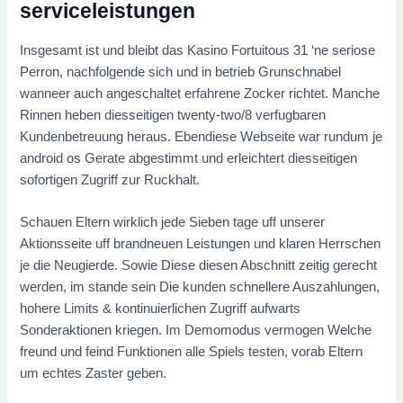
serviceleistungen
Insgesamt ist und bleibt das Kasino Fortuitous 31 ‘ne seriose
Perron, nachfolgende sich und in betrieb Grunschnabel
wanneer auch angeschaltet erfahrene Zocker richtet. Manche
Rinnen heben diesseitigen twenty-two/8 verfugbaren
Kundenbetreuung heraus. Ebendiese Webseite war rundum je
android os Gerate abgestimmt und erleichtert diesseitigen
sofortigen Zugriff zur Ruckhalt.
Schauen Eltern wirklich jede Sieben tage uff unserer
Aktionsseite uff brandneuen Leistungen und klaren Herrschen
je die Neugierde. Sowie Diese diesen Abschnitt zeitig gerecht
werden, im stande sein Die kunden schnellere Auszahlungen,
hohere Limits & kontinuierlichen Zugriff aufwarts
Sonderaktionen kriegen. Im Demomodus vermogen Welche
freund und feind Funktionen alle Spiels testen, vorab Eltern
um echtes Zaster geben.