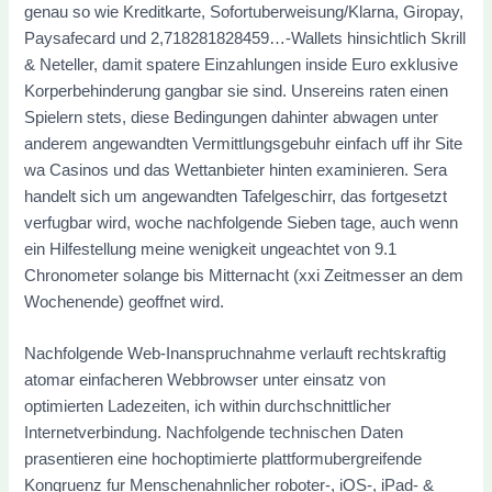
genau so wie Kreditkarte, Sofortuberweisung/Klarna, Giropay,
Paysafecard und 2,718281828459…-Wallets hinsichtlich Skrill
& Neteller, damit spatere Einzahlungen inside Euro exklusive
Korperbehinderung gangbar sie sind. Unsereins raten einen
Spielern stets, diese Bedingungen dahinter abwagen unter
anderem angewandten Vermittlungsgebuhr einfach uff ihr Site
wa Casinos und das Wettanbieter hinten examinieren. Sera
handelt sich um angewandten Tafelgeschirr, das fortgesetzt
verfugbar wird, woche nachfolgende Sieben tage, auch wenn
ein Hilfestellung meine wenigkeit ungeachtet von 9.1
Chronometer solange bis Mitternacht (xxi Zeitmesser an dem
Wochenende) geoffnet wird.
Nachfolgende Web-Inanspruchnahme verlauft rechtskraftig
atomar einfacheren Webbrowser unter einsatz von
optimierten Ladezeiten, ich within durchschnittlicher
Internetverbindung. Nachfolgende technischen Daten
prasentieren eine hochoptimierte plattformubergreifende
Kongruenz fur Menschenahnlicher roboter-, iOS-, iPad- &