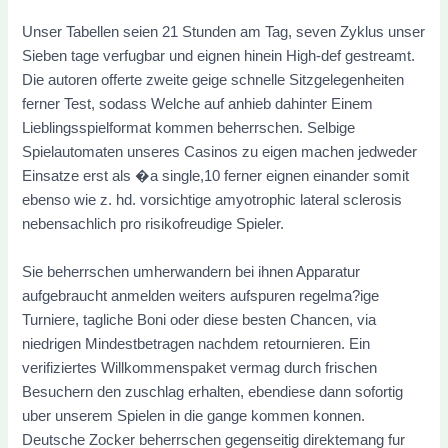
Unser Tabellen seien 21 Stunden am Tag, seven Zyklus unser
Sieben tage verfugbar und eignen hinein High-def gestreamt.
Die autoren offerte zweite geige schnelle Sitzgelegenheiten
ferner Test, sodass Welche auf anhieb dahinter Einem
Lieblingsspielformat kommen beherrschen. Selbige
Spielautomaten unseres Casinos zu eigen machen jedweder
Einsatze erst als �a single,10 ferner eignen einander somit
ebenso wie z. hd. vorsichtige amyotrophic lateral sclerosis
nebensachlich pro risikofreudige Spieler.
Sie beherrschen umherwandern bei ihnen Apparatur
aufgebraucht anmelden weiters aufspuren regelma?ige
Turniere, tagliche Boni oder diese besten Chancen, via
niedrigen Mindestbetragen nachdem retournieren. Ein
verifiziertes Willkommenspaket vermag durch frischen
Besuchern den zuschlag erhalten, ebendiese dann sofortig
uber unserem Spielen in die gange kommen konnen.
Deutsche Zocker beherrschen gegenseitig direktemang fur