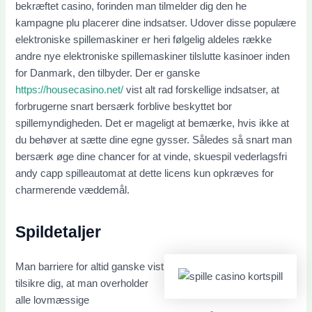
bekræftet casino, forinden man tilmelder dig den he
kampagne plu placerer dine indsatser. Udover disse populære
elektroniske spillemaskiner er heri følgelig aldeles række
andre nye elektroniske spillemaskiner tilslutte kasinoer inden
for Danmark, den tilbyder. Der er ganske
https://housecasino.net/
vist alt rad forskellige indsatser, at
forbrugerne snart bersærk forblive beskyttet bor
spillemyndigheden. Det er mageligt at bemærke, hvis ikke at
du behøver at sætte dine egne gysser. Således så snart man
bersærk øge dine chancer for at vinde, skuespil vederlagsfri
andy capp spilleautomat at dette licens kun opkræves for
charmerende væddemål.
Spildetaljer
Man barriere for altid ganske vist
tilsikre dig, at man overholder
alle lovmæssige