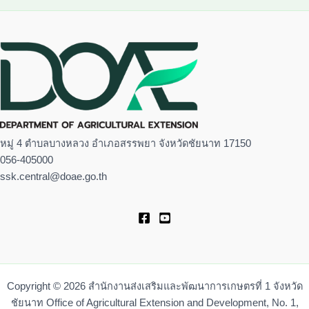
หมู่ 4 ตำบลบางหลวง อำเภอสรรพยา จังหวัดชัยนาท 17150
056-405000
ssk.central@doae.go.th
Copyright © 2026 สำนักงานส่งเสริมและพัฒนาการเกษตรที่ 1 จังหวัด
ชัยนาท Office of Agricultural Extension and Development, No. 1,