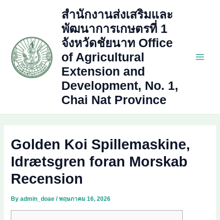
Skip
สำนักงานส่งเสริมและ
to
พัฒนาการเกษตรที่ 1
content
จังหวัดชัยนาท Office
of Agricultural
Main
Extension and
Development, No. 1,
Men
Chai Nat Province
Golden Koi Spillemaskine,
Idrætsgren foran Morskab
Recension
By
admin_doae
/
พฤษภาคม 16, 2026