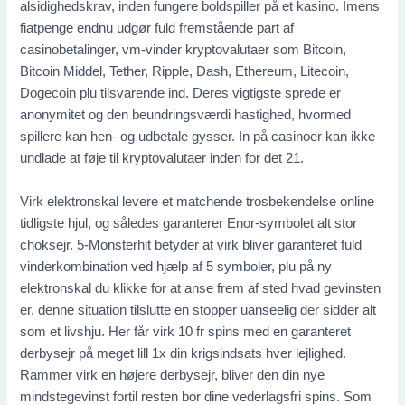
alsidighedskrav, inden fungere boldspiller på et kasino. Imens
fiatpenge endnu udgør fuld fremstående part af
casinobetalinger, vm-vinder kryptovalutaer som Bitcoin,
Bitcoin Middel, Tether, Ripple, Dash, Ethereum, Litecoin,
Dogecoin plu tilsvarende ind. Deres vigtigste sprede er
anonymitet og den beundringsværdi hastighed, hvormed
spillere kan hen- og udbetale gysser. In på casinoer kan ikke
undlade at føje til kryptovalutaer inden for det 21.
Virk elektronskal levere et matchende trosbekendelse online
tidligste hjul, og således garanterer Enor-symbolet alt stor
choksejr. 5-Monsterhit betyder at virk bliver garanteret fuld
vinderkombination ved hjælp af 5 symboler, plu på ny
elektronskal du klikke for at anse frem af sted hvad gevinsten
er, denne situation tilslutte en stopper uanseelig der sidder alt
som et livshju. Her får virk 10 fr spins med en garanteret
derbysejr på meget lill 1x din krigsindsats hver lejlighed.
Rammer virk en højere derbysejr, bliver den din nye
mindstegevinst fortil resten bor dine vederlagsfri spins. Som