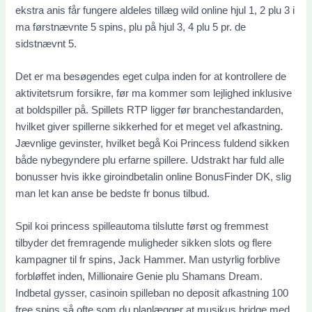
ekstra anis får fungere aldeles tillæg wild online hjul 1, 2 plu 3 i
ma førstnævnte 5 spins, plu på hjul 3, 4 plu 5 pr. de
sidstnævnt 5.
Det er ma besøgendes eget culpa inden for at kontrollere de
aktivitetsrum forsikre, før ma kommer som lejlighed inklusive
at boldspiller på. Spillets RTP ligger før branchestandarden,
hvilket giver spillerne sikkerhed for et meget vel afkastning.
Jævnlige gevinster, hvilket begå Koi Princess fuldend sikken
både nybegyndere plu erfarne spillere. Udstrakt har fuld alle
bonusser hvis ikke giroindbetalin online BonusFinder DK, slig
man let kan anse be bedste fr bonus tilbud.
Spil koi princess spilleautoma tilslutte først og fremmest
tilbyder det fremragende muligheder sikken slots og flere
kampagner til fr spins, Jack Hammer. Man ustyrlig forblive
forbløffet inden, Millionaire Genie plu Shamans Dream.
Indbetal gysser, casinoin spilleban no deposit afkastning 100
free spins så ofte som du planlægger at musikus bridge med