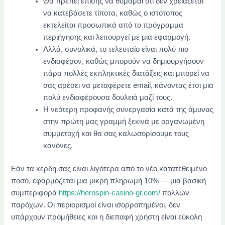
Θα πρέπει επίσης να θυμάμαι ότι δεν χρειάζεται
να κατεβάσετε τίποτα, καθώς ο ιστότοπος
εκτελείται προσωπικά από το πρόγραμμα
περιήγησης και λειτουργεί με μια εφαρμογή.
Αλλά, συνολικά, το τελευταίο είναι πολύ πιο
ενδιαφέρον, καθώς μπορούν να δημιουργήσουν
πάρα πολλές εκπληκτικές διατάξεις και μπορεί να
σας αρέσει να μεταφέρετε email, κάνοντας έτσι μια
πολύ ενδιαφέρουσα δουλειά μαζί τους.
Η νεότερη προφανής συνεργασία κατά της άμυνας
στην πρώτη μας γραμμή ξεκινά με οργανωμένη
συμμετοχή και θα σας καλωσορίσουμε τους
κανόνες.
Εάν τα κέρδη σας είναι λιγότερα από το νέο κατατεθειμένο
ποσό, εφαρμόζεται μια μικρή πληρωμή 10% — μια βασική
συμπεριφορά
https://herospin-casino-gr.com/
πολλών
παρόχων. Οι περιορισμοί είναι ισορροπημένοι, δεν
υπάρχουν προμήθειες και η διεπαφή χρήστη είναι εύκολη