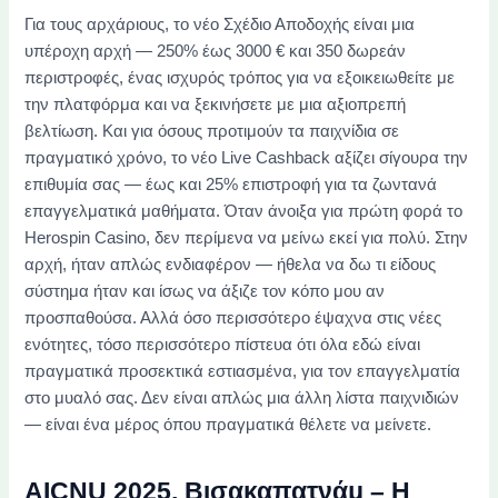
Για τους αρχάριους, το νέο Σχέδιο Αποδοχής είναι μια
υπέροχη αρχή — 250% έως 3000 € και 350 δωρεάν
περιστροφές, ένας ισχυρός τρόπος για να εξοικειωθείτε με
την πλατφόρμα και να ξεκινήσετε με μια αξιοπρεπή
βελτίωση. Και για όσους προτιμούν τα παιχνίδια σε
πραγματικό χρόνο, το νέο Live Cashback αξίζει σίγουρα την
επιθυμία σας — έως και 25% επιστροφή για τα ζωντανά
επαγγελματικά μαθήματα. Όταν άνοιξα για πρώτη φορά το
Herospin Casino, δεν περίμενα να μείνω εκεί για πολύ. Στην
αρχή, ήταν απλώς ενδιαφέρον — ήθελα να δω τι είδους
σύστημα ήταν και ίσως να άξιζε τον κόπο μου αν
προσπαθούσα. Αλλά όσο περισσότερο έψαχνα στις νέες
ενότητες, τόσο περισσότερο πίστευα ότι όλα εδώ είναι
πραγματικά προσεκτικά εστιασμένα, για τον επαγγελματία
στο μυαλό σας. Δεν είναι απλώς μια άλλη λίστα παιχνιδιών
— είναι ένα μέρος όπου πραγματικά θέλετε να μείνετε.
AICNU 2025, Βισακαπατνάμ – Η