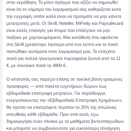
στην εκμάθηση. Το μόνο πράγμα που αξίζει να σημειωθεί
είναι ότι το νόμισμα του λογαριασμού σας καθορίζεται κατά
την εγγραφή, οπότε καλό είναι να προτιμάτε να μην κάνετε
μετατροπές μετά. Οι Skrill, Neteller, MiFinity και Paysafecard
είναι καλές επιλογές για άτομα που επιλέγουν να μην
παίζουν με χαρτονομίσματα. Μια κατάθεση που οφείλεται
στη Skrill χρειάστηκε λιγότερο από ένα λεπτό και το ποσό
πιστώθηκε αυτόματα στον λογαριασμό μου. Το ελάχιστο
ποσό για πολλά ηλεκτρονικά πορτοφόλια ξεκινά από τα 11
€, με συνολικό ποσό τα 4800 €.
Ο ιστότοπός σας παρέχει επίσης σε τακτική βάση ορισμένες
προσφορές — από πακέτα ευχετήριων δώρων έως
εβδομαδιαία επιστροφή μετρητών. Για παράδειγμα,
ενεργοποιώντας την «Εβδομαδιαία Επιστροφή Χρημάτων»,
θα πρέπει να επιστρέφετε περίπου το 25% της απώλειας
απευθείας κάθε εβδομάδα. Πριν από αυτό, έχω
δημιουργήσει έναν πίνακα με τα μαθήματα βιντεοπαιχνιδιών
και μπορείτε να συμβουλευτείτε για ευκολότερη πλοήγηση.