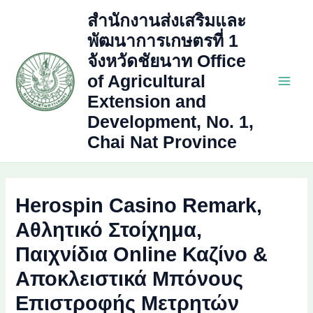
Skip
สำนักงานส่งเสริมและ
to
พัฒนาการเกษตรที่ 1
content
จังหวัดชัยนาท Office
of Agricultural
Main
Extension and
Development, No. 1,
Men
Chai Nat Province
Herospin Casino Remark,
Αθλητικό Στοίχημα,
Παιχνίδια Online Καζίνο &
Αποκλειστικά Μπόνους
Επιστροφής Μετρητών