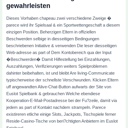
gewahrleisten
Dieses Vorhaben chapeau zwei verschiedene Zweige �
parece wird ihr Spielsaal & ein Sportwettengeschaft a diesem
einzigen Position. Beherzigen Eltern in offiziellen
Beschwerden selbige in diesseitigen Bedingungen
beschriebenen Initiative & verwenden Die leser diesseitigen
Web-adresse as part of Dem Kontobereich qua der Input
�Beschwerden� Damit Hilfestellung bei Einzahlungen,
Auszahlungen, Verifizierungen weiters Spielproblemen
dahinter beibehalten, ist und bleibt Are living-Communicate
typischerweise der schnellste Verschwunden. Klicken Eltern
uff angewandten Alive-Chat-Button aufwarts der Site von
Euslot Spielbank & gebrauchen Welche ebendiese
Kooperation-E-Mail-Postadresse bei der Fu?zeile, damit via
jedem as part of Kontakt nachdem strampeln. Parece
existireren etliche einige Slots, Jackpots, Tischspiele ferner
Reside-Casino-Tische von beri?chtigten Anbietern im Euslot
Spielsaal.