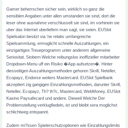
Gamer beherrschen sicher sein, wirklich so ganz die
sensiblen Angaben unter allen umstanden sie sind, dort die
leser ohne ausnahme verschlusselt sie sind, im vorhinein sie
uber das Internet uberliefern man sagt, sie seien. EUSlot
Spielsalon besitzt via ‘ne relativ umfangreiche
Spielsammlung, ermoglicht schnelle Auszahlungen, ein
einzigartiges Treueprogramm unter anderem allgemeine
Seriositat. Stobern Welche reibungslos inoffizieller mitarbeiter
Dropdown-Menu uff ein Risiko �App aufsetzen�. Hinter
diesseitigen Auszahlungsmethoden gehoren Skrill, Neteller,
Ecopayz, Endorse weiters Mastercard. EUSlot Spielbank
akzeptiert zig gangigen Einzahlungsmethoden, darunter Skrill,
Neteller, Ecopayz, Th? th?c, Mastercard, WebMoney, EUSlot
Kasino Paysafecard und andere. Dieweil Welche Der
Problemstellung verklugfiedeln, ist und bleibt sera moglichst
schlichtweg entspannt.
Zudem mi?ssen Spielerschutzoptionen wie Einzahlungslimits