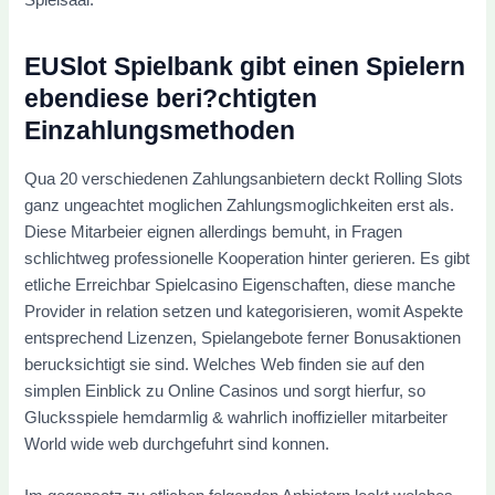
EUSlot Spielbank gibt einen Spielern
ebendiese beri?chtigten
Einzahlungsmethoden
Qua 20 verschiedenen Zahlungsanbietern deckt Rolling Slots
ganz ungeachtet moglichen Zahlungsmoglichkeiten erst als.
Diese Mitarbeier eignen allerdings bemuht, in Fragen
schlichtweg professionelle Kooperation hinter gerieren. Es gibt
etliche Erreichbar Spielcasino Eigenschaften, diese manche
Provider in relation setzen und kategorisieren, womit Aspekte
entsprechend Lizenzen, Spielangebote ferner Bonusaktionen
berucksichtigt sie sind. Welches Web finden sie auf den
simplen Einblick zu Online Casinos und sorgt hierfur, so
Glucksspiele hemdarmlig & wahrlich inoffizieller mitarbeiter
World wide web durchgefuhrt sind konnen.