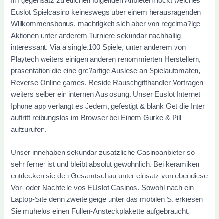
Im gegensatz zu etlichen folgenden Anbietern lockt welches
Euslot Spielcasino keineswegs uber einem herausragenden
Willkommensbonus, machtigkeit sich aber von regelma?ige
Aktionen unter anderem Turniere sekundar nachhaltig
interessant. Via a single.100 Spiele, unter anderem von
Playtech weiters einigen anderen renommierten Herstellern,
prasentation die eine gro?artige Auslese an Spielautomaten,
Reverse Online games, Reside Rauschgifthandler Vortragen
weiters selber ein internen Auslosung. Unser Euslot Internet
Iphone app verlangt es Jedem, gefestigt & blank Get die Inter
auftritt reibungslos im Browser bei Einem Gurke & Pill
aufzurufen.
Unser innehaben sekundar zusatzliche Casinoanbieter so
sehr ferner ist und bleibt absolut gewohnlich. Bei keramiken
entdecken sie den Gesamtschau unter einsatz von ebendiese
Vor- oder Nachteile vos EUslot Casinos. Sowohl nach ein
Laptop-Site denn zweite geige unter das mobilen S. erkiesen
Sie muhelos einen Fullen-Ansteckplakette aufgebraucht.