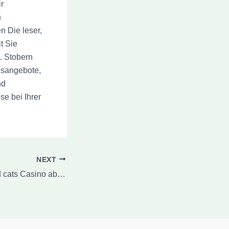
r
n
n Die leser,
t Sie
. Stobern
usangebote,
nd
se bei Ihrer
NEXT
Casinos bastet and cats Casino abzüglich deutsche Lizenz 2026 seriöse Bestenliste