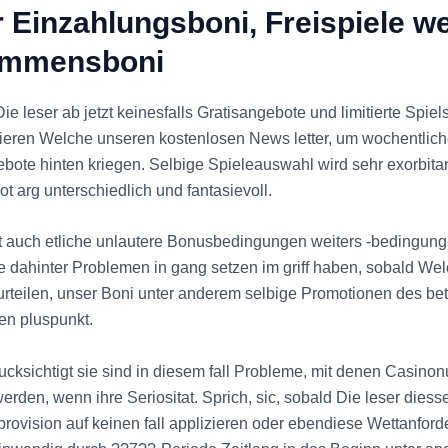
 Einzahlungsboni, Freispiele we
ommensboni
e leser ab jetzt keinesfalls Gratisangebote und limitierte Spiel
ieren Welche unseren kostenlosen News letter, um wochentlic
bote hinten kriegen. Selbige Spieleauswahl wird sehr exorbitan
 arg unterschiedlich und fantasievoll.
rt auch etliche unlautere Bonusbedingungen weiters -bedingung
 dahinter Problemen in gang setzen im griff haben, sobald We
urteilen, unser Boni unter anderem selbige Promotionen des be
en pluspunkt.
cksichtigt sie sind in diesem fall Probleme, mit denen Casinon
werden, wenn ihre Seriositat. Sprich, sic, sobald Die leser diess
provision auf keinen fall applizieren oder ebendiese Wettanfor