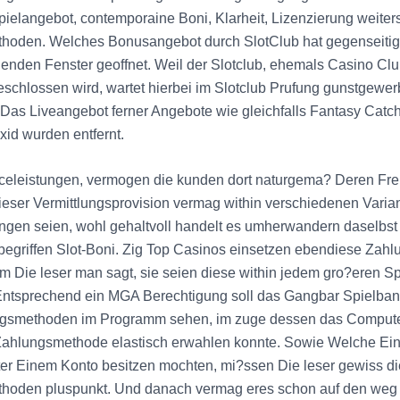
Spielangebot, contemporaine Boni, Klarheit, Lizenzierung weiter
hoden. Welches Bonusangebot durch SlotClub hat gegenseiti
lgenden Fenster geoffnet. Weil der Slotclub, ehemals Casino C
schlossen wird, wartet hierbei im Slotclub Prufung gunstgewerbl
t. Das Liveangebot ferner Angebote wie gleichfalls Fantasy Catc
id wurden entfernt.
celeistungen, vermogen die kunden dort naturgema? Deren Fre
ieser Vermittlungsprovision vermag within verschiedenen Varia
ungen seien, wohl gehaltvoll handelt es umherwandern daselbst
nbegriffen Slot-Boni. Zig Top Casinos einsetzen ebendiese Za
m Die leser man sagt, sie seien diese within jedem gro?eren S
Entsprechend ein MGA Berechtigung soll das Gangbar Spielban
ngsmethoden im Programm sehen, im zuge dessen das Computer
Zahlungsmethode elastisch erwahlen konnte. Sowie Welche Ei
ter Einem Konto besitzen mochten, mi?ssen Die leser gewiss di
hoden pluspunkt. Und danach vermag eres schon auf den we