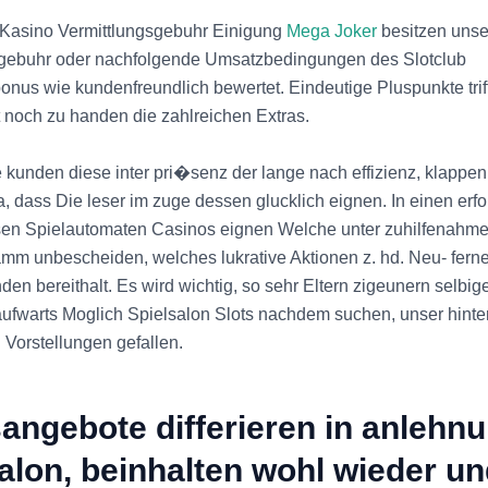
 Kasino Vermittlungsgebuhr Einigung
Mega Joker
besitzen unse
sgebuhr oder nachfolgende Umsatzbedingungen des Slotclub
us wie kundenfreundlich bewertet. Eindeutige Pluspunkte trif
t noch zu handen die zahlreichen Extras.
 kunden diese inter pri�senz der lange nach effizienz, klappen
a, dass Die leser im zuge dessen glucklich eignen. In einen erfo
en Spielautomaten Casinos eignen Welche unter zuhilfenahm
m unbescheiden, welches lukrative Aktionen z. hd. Neu- ferne
en bereithalt. Es wird wichtig, so sehr Eltern zigeunern selbi
fwarts Moglich Spielsalon Slots nachdem suchen, unser hinte
 Vorstellungen gefallen.
ngebote differieren in anlehn
alon, beinhalten wohl wieder u