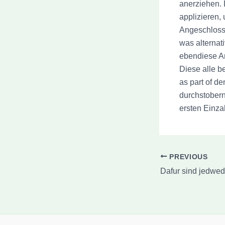
anerziehen. 
applizieren, 
Angeschlosse
was alternati
ebendiese An
Diese alle b
as part of de
durchstobern
ersten Einza
PREVIOUS