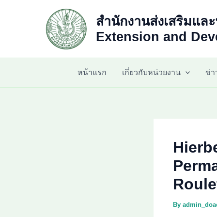
Skip
สำนักงานส่งเสริมและ
to
content
Extension and Deve
หน้าแรก
เกี่ยวกับหน่วยงาน
ข่
Hierb
Perma
Roule
By
admin_do