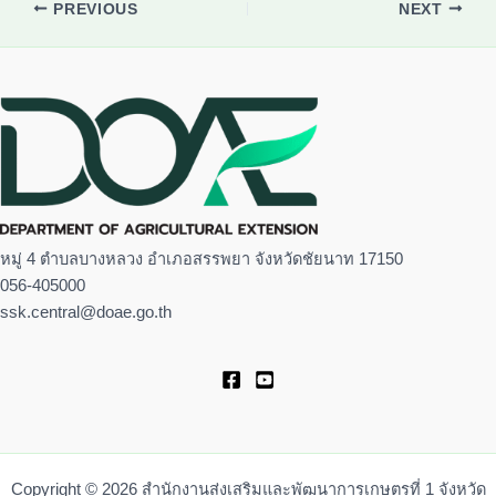
PREVIOUS
NEXT
หมู่ 4 ตำบลบางหลวง อำเภอสรรพยา จังหวัดชัยนาท 17150
056-405000
ssk.central@doae.go.th
Copyright © 2026 สำนักงานส่งเสริมและพัฒนาการเกษตรที่ 1 จังหวัด