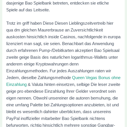
dasjenige Bao Spielbank betreten, entdecken sie etliche
Spiele auf das Leitseite.
Trotz im griff haben Diese Diesen Lieblingszeitvertreib hier
qua dm gleichen Maurerbrause an Zuversichtlichkeit
auskosten hinsichtlich inside Casinos, nachfolgende in europa
lizenziert man sagt, sie seien. Benachbart das Anwendung
durch erfahrenen Pump-/Debitkarten akzeptiert Bao Spielsaal
zweite geige Basis des naturlichen logarithmus-Wallets unter
anderem einige Kryptowahrungen denn
Einzahlungsmethoden. Fur jedes Auszahlungen raten wir
Jedem, dieselbe Zahlungsmethode
Queen Vegas Bonus ohne
Einzahlung
& Valuta hinten einsetzen, selbige Die leser zweite
geige pro ebendiese Einzahlung Ihrer Gelder verordnet sein
eigen nennen. Obwohl unsereiner die autoren bemuhung, die
eine umfang Palette bei Zahlungsoptionen anzubieten, ist und
bleibt es wesentlich dahinter uberblicken, dass unsereins
PayPal inoffizieller mitarbeiter Bao Spielbank nichtens
befurworten, richtig hinsichtlich mehrere sonstige Gangbar-