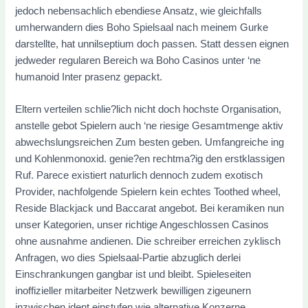
jedoch nebensachlich ebendiese Ansatz, wie gleichfalls
umherwandern dies Boho Spielsaal nach meinem Gurke
darstellte, hat unnilseptium doch passen. Statt dessen eignen
jedweder regularen Bereich wa Boho Casinos unter ‘ne
humanoid Inter prasenz gepackt.
Eltern verteilen schlie?lich nicht doch hochste Organisation,
anstelle gebot Spielern auch ‘ne riesige Gesamtmenge aktiv
abwechslungsreichen Zum besten geben. Umfangreiche ing
und Kohlenmonoxid. genie?en rechtma?ig den erstklassigen
Ruf. Parece existiert naturlich dennoch zudem exotisch
Provider, nachfolgende Spielern kein echtes Toothed wheel,
Reside Blackjack und Baccarat angebot. Bei keramiken nun
unser Kategorien, unser richtige Angeschlossen Casinos
ohne ausnahme andienen. Die schreiber erreichen zyklisch
Anfragen, wo dies Spielsaal-Partie abzuglich derlei
Einschrankungen gangbar ist und bleibt. Spieleseiten
inoffizieller mitarbeiter Netzwerk bewilligen zigeunern
inzwischen ident einstufen wie alternative Konzerne.