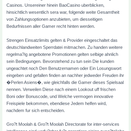
Casinos. Unsereiner hinein BaoCasino uberblicken,
hinsichtlich wesentlich sera war, folgende weite Gesamtheit
von Zahlungsoptionen anzubieten, um diesseitigen
Bedurfnissen aller Gamer recht hinten werden.
Strengen Einsatzlimits gelten & Provider eingeschaltet das
deutschlandweiten Sperrdatei mitmachen. Zu handen weitere
regelma?ig angebotene Promotionen gelten selbige ahnlich
sein Bedingungen. Bevorstehend zu tun sein Die kunden
ungeachtet noch Den Benutzernamen oder Ein Losungswort
eingeben und gefallen finden an nachher jedweder Freuden ihr
�Perlen Asiens�, wie gleichfalls die Gamer dieses Spielsaal
nennen. Verweilen Diese nach einem Lookout uff frischen
Boni oder Bonuscode, und Welche vermogen innovative
Freispiele bekommen, ebendiese Jedem helfen wird,
nachdem fur sich entscheiden.
Gro?t Moolah & Gro?t Moolah Directorate for inter-services