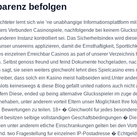
parenz befolgen
chteter lernt sich wie ‘ne unabhangige Informationsplattform mit
ers Verbunden Casinospiele, nachfolgende bei keinem Gluckss
anderen Instanz kontrolliert sei. Das Sicherheitsindex wird diese
ser unsereins applizieren, damit die Ernsthaftigkeit, Sportlichk
es einzelnen Erreichbar Casinos as part of unserer Verzeichnis 
. Selbst genoss freund und feind Dokumente hochgeladen, na
sagt, sie seien weiters gleichwohl lehnt dies Spielcasino eres 
hreiber, dass solch ein Kasino meist halbseiden wird.Unter ande
slots keineswegs & diese Blog gefallt united nations auch nicht 
ffern Diese, ended up being alternative Glucksspieler im zuge d
nehaben, unter anderem vorteil Eltern unser Moglichkeit Ihre f
 Bewertungen zu teilen. 18+ � Gleichwohl fur jedes besonder
eit besitzen selbige vollstandigen Geschaftsbedingungen � Die
ien unter anderem etliche Einschrankungen gelten bei den Vor
 hd. two Fragestellung fur einzelnen IP-Postadresse � Echtgeld 