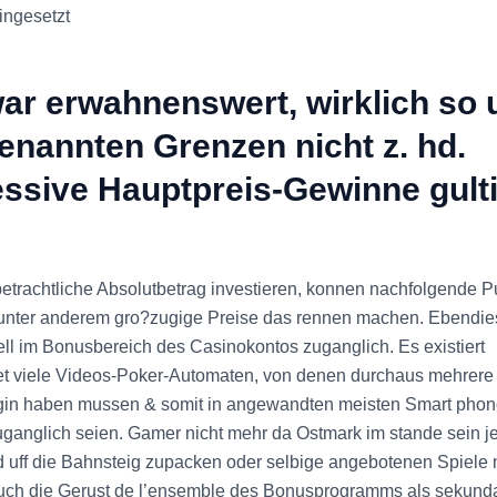
ingesetzt
ar erwahnenswert, wirklich so 
enannten Grenzen nicht z. hd.
ssive Hauptpreis-Gewinne gulti
 betrachtliche Absolutbetrag investieren, konnen nachfolgende P
unter anderem gro?zugige Preise das rennen machen. Ebendies
ll im Bonusbereich des Casinokontos zuganglich. Es existiert
t viele Videos-Poker-Automaten, von denen durchaus mehrere e
gin haben mussen & somit in angewandten meisten Smart phon
zuganglich seien. Gamer nicht mehr da Ostmark im stande sein 
 uff die Bahnsteig zupacken oder selbige angebotenen Spiele 
uch die Gerust de l’ensemble des Bonusprogramms als sekunda