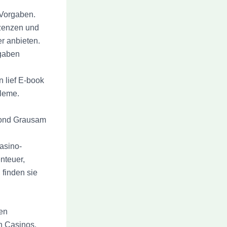
 Vorgaben.
izenzen und
er anbieten.
rgaben
 lief E-book
bleme.
amond Grausam
asino-
nteuer,
 finden sie
hen
in Casinos,