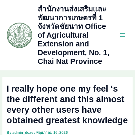
Skip
สำนักงานส่งเสริมและ
to
พัฒนาการเกษตรที่ 1
content
จังหวัดชัยนาท Office
of Agricultural
Main
Extension and
Development, No. 1,
Men
Chai Nat Province
I really hope one my feel ‘s
the different and this almost
every other users have
obtained greatest knowledge
By
admin_doae
/
พฤษภาคม 16, 2026