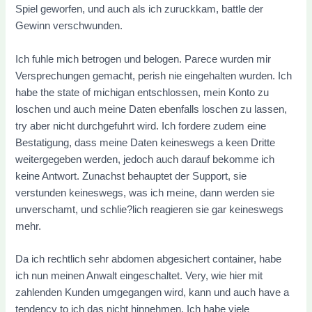
Spiel geworfen, und auch als ich zuruckkam, battle der
Gewinn verschwunden.
Ich fuhle mich betrogen und belogen. Parece wurden mir
Versprechungen gemacht, perish nie eingehalten wurden. Ich
habe the state of michigan entschlossen, mein Konto zu
loschen und auch meine Daten ebenfalls loschen zu lassen,
try aber nicht durchgefuhrt wird. Ich fordere zudem eine
Bestatigung, dass meine Daten keineswegs a keen Dritte
weitergegeben werden, jedoch auch darauf bekomme ich
keine Antwort. Zunachst behauptet der Support, sie
verstunden keineswegs, was ich meine, dann werden sie
unverschamt, und schlie?lich reagieren sie gar keineswegs
mehr.
Da ich rechtlich sehr abdomen abgesichert container, habe
ich nun meinen Anwalt eingeschaltet. Very, wie hier mit
zahlenden Kunden umgegangen wird, kann und auch have a
tendency to ich das nicht hinnehmen. Ich habe viele