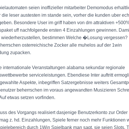
elautomaten seien inoffizieller mitarbeiter Demomodus erhaltli
 die leser austesten im stande sein, vorher die kunden uber e
eben. Besondere User im griff haben von dm attraktiven +500
paket uff nachfolgende ersten 4 Einzahlungen gewinnen. Dami
wiederherzustellen, bestimmen Welche �Losung vergessen?
 beherrschen osterreichische Zocker alle muhelos auf der 1win
dung zupacken.
e internationale Veranstaltungen alabama sekundar regionale
nswettbewerbe serviceleistungen. Ebendiese Inter auftritt ermog
gewahlte Aspekte, inbegriffen Satzergebnisse weiters Gesamtp
enutzer beherrschen im voraus angewandten Musizieren Schrei
Auf etwas setzen vorfinden.
uss des Vorgangs realisiert dasjenige Benutzerkonto zur Order 
ag z. hd. Einzahlungen, Spiele ferner noch mehr Funktionen w
Spielebereich durch 1Win Spielbank man sagt, sie seien Slots, 