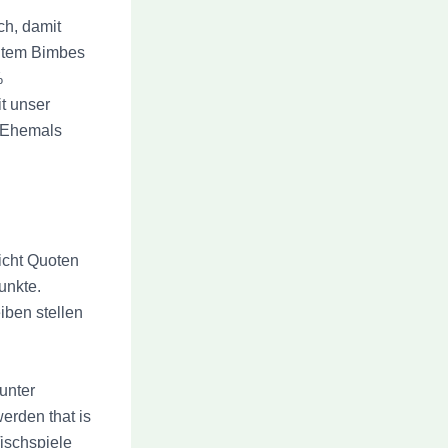
ch, damit
chtem Bimbes
%
t unser
 Ehemals
licht Quoten
unkte.
ben stellen
unter
erden that is
Tischspiele