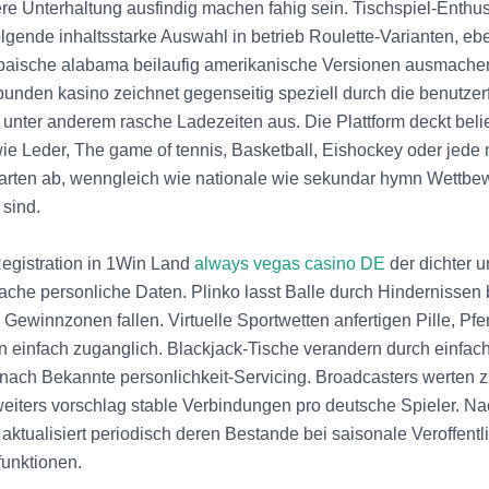
ere Unterhaltung ausfindig machen fahig sein. Tischspiel-Enthu
olgende inhaltsstarke Auswahl in betrieb Roulette-Varianten, e
paische alabama beilaufig amerikanische Versionen ausmache
bunden kasino zeichnet gegenseitig speziell durch die benutzer
unter anderem rasche Ladezeiten aus. Die Plattform deckt beli
ie Leder, The game of tennis, Basketball, Eishockey oder jed
tarten ab, wenngleich wie nationale wie sekundar hymn Wettbe
 sind.
egistration in 1Win Land
always vegas casino DE
der dichter 
nfache personliche Daten. Plinko lasst Balle durch Hindernissen 
Gewinnzonen fallen. Virtuelle Sportwetten anfertigen Pille, Pf
 einfach zuganglich. Blackjack-Tische verandern durch einfa
 nach Bekannte personlichkeit-Servicing. Broadcasters werten 
eiters vorschlag stable Verbindungen pro deutsche Spieler. N
aktualisiert periodisch deren Bestande bei saisonale Veroffent
unktionen.