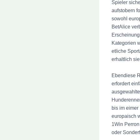
Spieler sich
aufstobern f
sowohl euro
BetAlice ver
Erscheinung 
Kategorien w
etliche Spor
erhaltlich sie
Ebendiese R
erfordert ei
ausgewahlte 
Hunderennen
bis im eimer
europaisch w
1Win Perron 
oder Sonderf