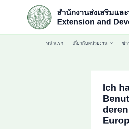
Skip
สำนักงานส่งเสริมและ
to
content
Extension and Deve
หน้าแรก
เกี่ยวกับหน่วยงาน
ข่
Ich h
Benut
deren
Europ