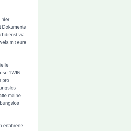
 hier
it Dokumente
chdienst via
weis mit eure
ielle
ndiese 1WIN
n pro
bungslos
atte meine
eibungslos
h erfahrene