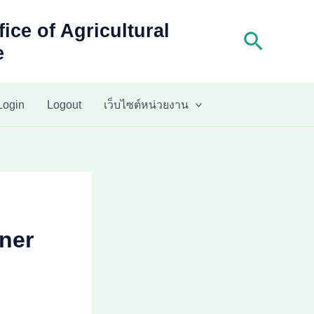
fice of Agricultural
Search
e
Login
Logout
เว็บไซต์หน่วยงาน
rner