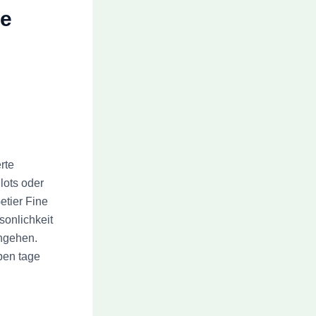
de
rte
lots oder
etier Fine
sonlichkeit
chgehen.
ben tage