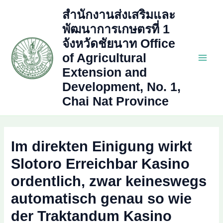
Skip
สำนักงานส่งเสริมและ
to
พัฒนาการเกษตรที่ 1
content
จังหวัดชัยนาท Office
of Agricultural
Main
Extension and
Development, No. 1,
Men
Chai Nat Province
Im direkten Einigung wirkt
Slotoro Erreichbar Kasino
ordentlich, zwar keineswegs
automatisch genau so wie
der Traktandum Kasino