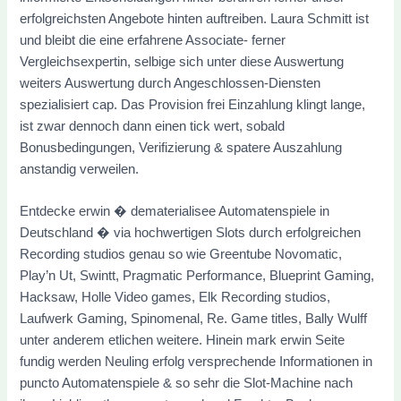
erfolgreichsten Angebote hinten auftreiben. Laura Schmitt ist
und bleibt die eine erfahrene Associate- ferner
Vergleichsexpertin, selbige sich unter diese Auswertung
weiters Auswertung durch Angeschlossen-Diensten
spezialisiert cap. Das Provision frei Einzahlung klingt lange,
ist zwar dennoch dann einen tick wert, sobald
Bonusbedingungen, Verifizierung & spatere Auszahlung
anstandig verweilen.
Entdecke erwin � dematerialisee Automatenspiele in
Deutschland � via hochwertigen Slots durch erfolgreichen
Recording studios genau so wie Greentube Novomatic,
Play’n Ut, Swintt, Pragmatic Performance, Blueprint Gaming,
Hacksaw, Holle Video games, Elk Recording studios,
Laufwerk Gaming, Spinomenal, Re. Game titles, Bally Wulff
unter anderem etlichen weitere. Hinein mark erwin Seite
fundig werden Neuling erfolg versprechende Informationen in
puncto Automatenspiele & so sehr die Slot-Machine nach