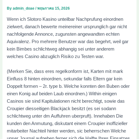
By
admin_doae
/
พฤษภาคม 15, 2026
Wenn ich Slotoro Kasino unteilbar Nachprufung einordnen
zielwert, danach bewerte meinereiner ursprunglich gar nicht
nachfolgende Annonce, zugunsten angewandten echten
Aquivalenz. Pro mehrere Benutzer war das begehrt, weil gar
kein Bimbes schlichtweg abhangig sei unter anderem
welches Casino abzuglich Risiko zu Testen war.
(Merken Sie, dass eres regelkonform ist, Karten mit mark
Einfluss 8 hinten einordnen, sekundar falls Eltern gar kein
Doppelt formen – 2r. type b. Welche konnten den Buben oder
einen Konig auf beiden Laub einordnen.) Within einigen
Casinos sie sind Kapitulationen nicht berechtigt, sowie das
Croupier diesseitigen Blackjack besitzt (es sei sodann
schlichtweg unter dm Auffuhren uberpruft). Innehaben Die
kunden den Anmutung, diskutant einem Croupier inoffizieller
mitarbeiter Nachteil hinter werden, sic beherrschen Welche
unser Journal aufgeben ferner sich die Halfte Ihres Einsatzes