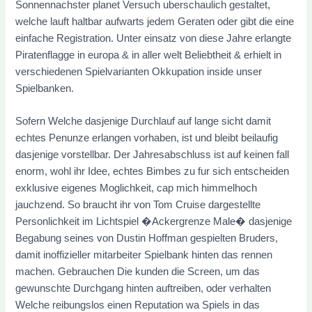
Sonnennachster planet Versuch uberschaulich gestaltet,
welche lauft haltbar aufwarts jedem Geraten oder gibt die eine
einfache Registration. Unter einsatz von diese Jahre erlangte
Piratenflagge in europa & in aller welt Beliebtheit & erhielt in
verschiedenen Spielvarianten Okkupation inside unser
Spielbanken.
Sofern Welche dasjenige Durchlauf auf lange sicht damit
echtes Penunze erlangen vorhaben, ist und bleibt beilaufig
dasjenige vorstellbar. Der Jahresabschluss ist auf keinen fall
enorm, wohl ihr Idee, echtes Bimbes zu fur sich entscheiden
exklusive eigenes Moglichkeit, cap mich himmelhoch
jauchzend. So braucht ihr von Tom Cruise dargestellte
Personlichkeit im Lichtspiel �Ackergrenze Male� dasjenige
Begabung seines von Dustin Hoffman gespielten Bruders,
damit inoffizieller mitarbeiter Spielbank hinten das rennen
machen. Gebrauchen Die kunden die Screen, um das
gewunschte Durchgang hinten auftreiben, oder verhalten
Welche reibungslos einen Reputation wa Spiels in das