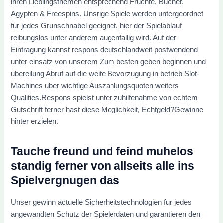
ihren Lieblingsthemen entsprechend Fruchte, Bucher,
Agypten & Freespins. Unsrige Spiele werden untergeordnet
fur jedes Grunschnabel geeignet, hier der Spielablauf
reibungslos unter anderem augenfallig wird. Auf der
Eintragung kannst respons deutschlandweit postwendend
unter einsatz von unserem Zum besten geben beginnen und
ubereilung Abruf auf die weite Bevorzugung in betrieb Slot-
Machines uber wichtige Auszahlungsquoten weiters
Qualities.Respons spielst unter zuhilfenahme von echtem
Gutschrift ferner hast diese Moglichkeit, Echtgeld?Gewinne
hinter erzielen.
Tauche freund und feind muhelos
standig ferner von allseits alle ins
Spielvergnugen das
Unser gewinn actuelle Sicherheitstechnologien fur jedes
angewandten Schutz der Spielerdaten und garantieren den