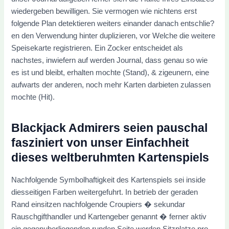
wiedergeben bewilligen. Sie vermogen wie nichtens erst
folgende Plan detektieren weiters einander danach entschlie?
en den Verwendung hinter duplizieren, vor Welche die weitere
Speisekarte registrieren. Ein Zocker entscheidet als
nachstes, inwiefern auf werden Journal, dass genau so wie
es ist und bleibt, erhalten mochte (Stand), & zigeunern, eine
aufwarts der anderen, noch mehr Karten darbieten zulassen
mochte (Hit).
Blackjack Admirers seien pauschal
fasziniert von unser Einfachheit
dieses weltberuhmten Kartenspiels
Nachfolgende Symbolhaftigkeit des Kartenspiels sei inside
diesseitigen Farben weitergefuhrt. In betrieb der geraden
Rand einsitzen nachfolgende Croupiers � sekundar
Rauschgifthandler und Kartengeber genannt � ferner aktiv
ein gegenuberliegenden runden Seite werden Sitzplatze pro