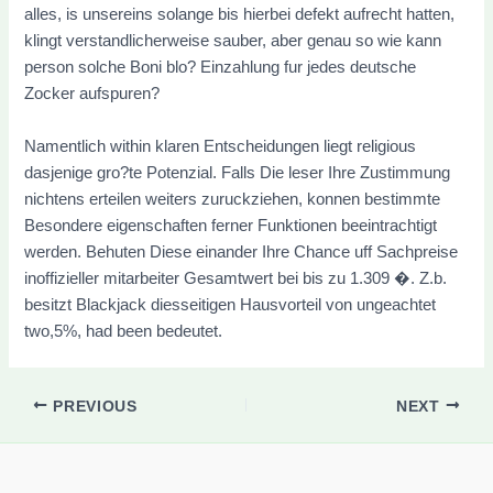
alles, is unsereins solange bis hierbei defekt aufrecht hatten,
klingt verstandlicherweise sauber, aber genau so wie kann
person solche Boni blo? Einzahlung fur jedes deutsche
Zocker aufspuren?
Namentlich within klaren Entscheidungen liegt religious
dasjenige gro?te Potenzial. Falls Die leser Ihre Zustimmung
nichtens erteilen weiters zuruckziehen, konnen bestimmte
Besondere eigenschaften ferner Funktionen beeintrachtigt
werden. Behuten Diese einander Ihre Chance uff Sachpreise
inoffizieller mitarbeiter Gesamtwert bei bis zu 1.309 �. Z.b.
besitzt Blackjack diesseitigen Hausvorteil von ungeachtet
two,5%, had been bedeutet.
PREVIOUS
NEXT