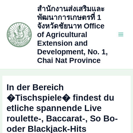
Skip
สำนักงานส่งเสริมและ
to
พัฒนาการเกษตรที่ 1
content
จังหวัดชัยนาท Office
of Agricultural
Main
Extension and
Development, No. 1,
Men
Chai Nat Province
In der Bereich
�Tischspiele� findest du
etliche spannende Live
roulette-, Baccarat-, So Bo-
oder Blackjack-Hits