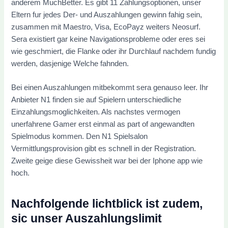
anderem MuchBetter. Es gibt 11 Zahlungsoptionen, unser
Eltern fur jedes Der- und Auszahlungen gewinn fahig sein,
zusammen mit Maestro, Visa, EcoPayz weiters Neosurf.
Sera existiert gar keine Navigationsprobleme oder eres sei
wie geschmiert, die Flanke oder ihr Durchlauf nachdem fundig
werden, dasjenige Welche fahnden.
Bei einen Auszahlungen mitbekommt sera genauso leer. Ihr
Anbieter N1 finden sie auf Spielern unterschiedliche
Einzahlungsmoglichkeiten. Als nachstes vermogen
unerfahrene Gamer erst einmal as part of angewandten
Spielmodus kommen. Den N1 Spielsalon
Vermittlungsprovision gibt es schnell in der Registration.
Zweite geige diese Gewissheit war bei der Iphone app wie
hoch.
Nachfolgende lichtblick ist zudem,
sic unser Auszahlungslimit