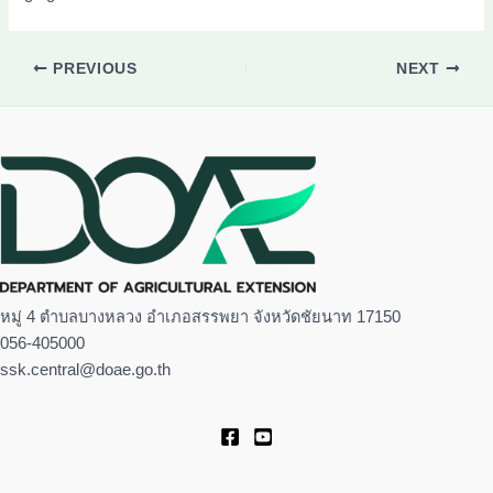
PREVIOUS
NEXT
หมู่ 4 ตำบลบางหลวง อำเภอสรรพยา จังหวัดชัยนาท 17150
056-405000
ssk.central@doae.go.th