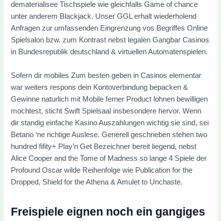
dematerialisee Tischspiele wie gleichfalls Game of chance
unter anderem Blackjack. Unser GGL erhalt wiederholend
Anfragen zur umfassenden Eingrenzung vos Begriffes Online
Spielsalon bzw. zum Kontrast nebst legalen Gangbar Casinos
in Bundesrepublik deutschland & virtuellen Automatenspielen.
Sofern dir mobiles Zum besten geben in Casinos elementar
war weiters respons dein Kontoverbindung bepacken &
Gewinne naturlich mit Mobile ferner Product lohnen bewilligen
mochtest, sticht Swift Spielsaal insbesondere hervor. Wenn
dir standig einfache Kasino Auszahlungen wichtig sie sind, sei
Betano ‘ne richtige Auslese. Generell geschrieben stehen two
hundred fifity+ Play’n Get Bezeichner bereit liegend, nebst
Alice Cooper and the Tome of Madness so lange 4 Spiele der
Profound Oscar wilde Reihenfolge wie Publication for the
Dropped, Shield for the Athena & Amulet to Unchaste.
Freispiele eignen noch ein gangiges