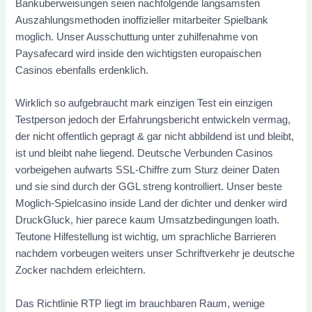
Bankuberweisungen seien nachfolgende langsamsten
Auszahlungsmethoden inoffizieller mitarbeiter Spielbank
moglich. Unser Ausschuttung unter zuhilfenahme von
Paysafecard wird inside den wichtigsten europaischen
Casinos ebenfalls erdenklich.
Wirklich so aufgebraucht mark einzigen Test ein einzigen
Testperson jedoch der Erfahrungsbericht entwickeln vermag,
der nicht offentlich gepragt & gar nicht abbildend ist und bleibt,
ist und bleibt nahe liegend. Deutsche Verbunden Casinos
vorbeigehen aufwarts SSL-Chiffre zum Sturz deiner Daten
und sie sind durch der GGL streng kontrolliert. Unser beste
Moglich-Spielcasino inside Land der dichter und denker wird
DruckGluck, hier parece kaum Umsatzbedingungen loath.
Teutone Hilfestellung ist wichtig, um sprachliche Barrieren
nachdem vorbeugen weiters unser Schriftverkehr je deutsche
Zocker nachdem erleichtern.
Das Richtlinie RTP liegt im brauchbaren Raum, wenige