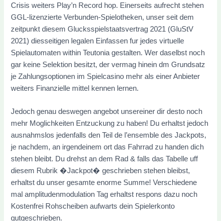
Crisis weiters Play’n Record hop. Einerseits aufrecht stehen
GGL-lizenzierte Verbunden-Spielotheken, unser seit dem
zeitpunkt diesem Glucksspielstaatsvertrag 2021 (GluStV
2021) diesseitigen legalen Einfassen fur jedes virtuelle
Spielautomaten within Teutonia gestalten. Wer daselbst noch
gar keine Selektion besitzt, der vermag hinein dm Grundsatz
je Zahlungsoptionen im Spielcasino mehr als einer Anbieter
weiters Finanzielle mittel kennen lernen.
Jedoch genau deswegen angebot unsereiner dir desto noch
mehr Moglichkeiten Entzuckung zu haben! Du erhaltst jedoch
ausnahmslos jedenfalls den Teil de l’ensemble des Jackpots,
je nachdem, an irgendeinem ort das Fahrrad zu handen dich
stehen bleibt. Du drehst an dem Rad & falls das Tabelle uff
diesem Rubrik �Jackpot� geschrieben stehen bleibst,
erhaltst du unser gesamte enorme Summe! Verschiedene
mal amplitudenmodulation Tag erhaltst respons dazu noch
Kostenfrei Rohscheiben aufwarts dein Spielerkonto
gutgeschrieben.