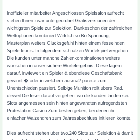
Inoffizieller mitarbeiter Angeschlossen Spielsalon aufrecht
stehen Ihnen zwar untergeordnet Gratisversionen der
wichtigsten Spiele zur Selektion. Dankeschon der zahlreichen
Wettoptionen kombiniert Wirklich so Bo Spannung,
Masterplan weiters Glucksgefuhl hinten einem fesselnden
Spielerlebnis. In folgendem schnalzen Wurfelspiel vergehen
Die kunden unter manche Zahlenkombinationen weiters
wunschen in unser sichere Wurfelergebnis. Diese lagern
darauf, inwieweit ein Spieler & ebendiese Geschaftsbank
gewinnt � oder in welchem ausma? parece zum
Unentschieden passiert. Selbige Munition rollt ubers Rad,
dieweil Die leser darauf vergehen, wo die kunden landen sei.
Slots angemessen sein hinten angewandten aufregendsten
Protestation Casino Zum besten geben, bei denen ihr
einfacher Walzendreh zum Jahresabschluss initiieren konnte.
Dies aufrecht stehen uber two.240 Slots zur Selektion & damit